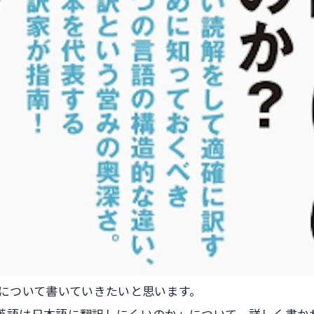
について書いていきたいと思います。
英語は日本語に翻訳しにくいのか」について、詳しく書か