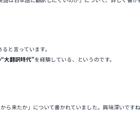
あると言っています。
の“大翻訳時代”
を経験している、というのです。
こから来たか」について書かれていました。興味深いです