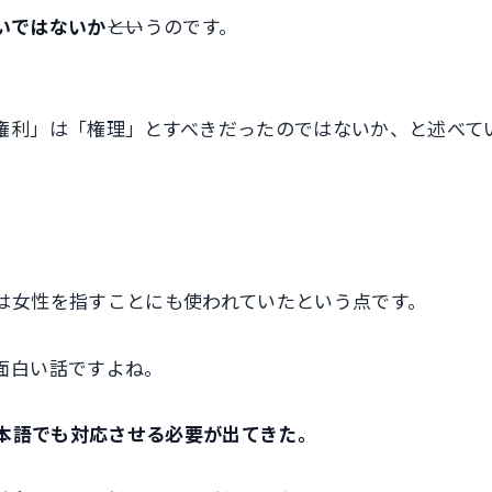
いではないか
――というのです。
。
権利」は「権理」とすべきだったのではないか、と述べて
は女性を指すことにも使われていたという点です。
面白い話ですよね。
、日本語でも対応させる必要が出てきた。