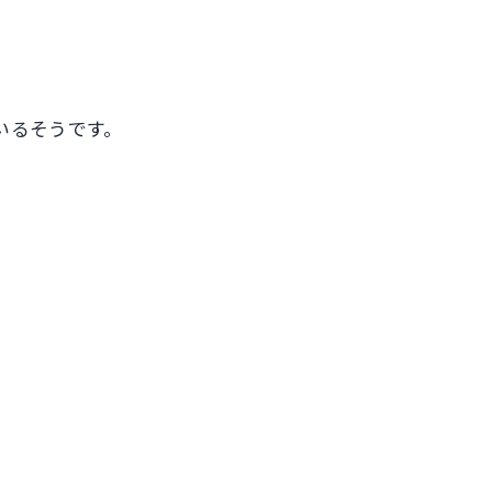
いるそうです。