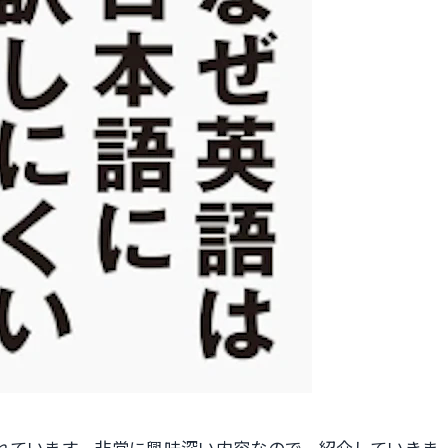
れています。非常に興味深い内容なので、紹介していきま