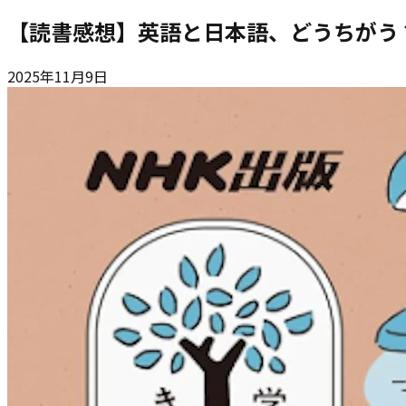
【読書感想】英語と日本語、どうちがう
2025年11月9日