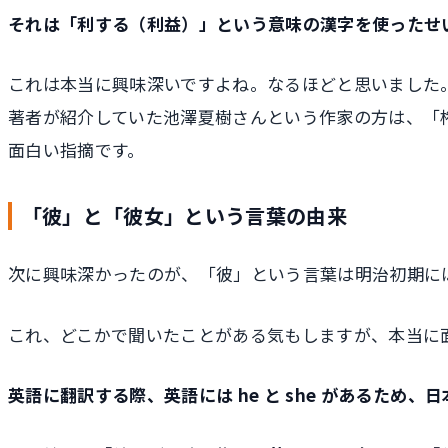
それは「利する（利益）」という意味の漢字を使ったせ
これは本当に興味深いですよね。なるほどと思いました
著者が紹介していた池澤夏樹さんという作家の方は、「
面白い指摘です。
「彼」と「彼女」という言葉の由来
次に興味深かったのが、「彼」という言葉は明治初期に
これ、どこかで聞いたことがある気もしますが、本当に
英語に翻訳する際、英語には he と she があるため