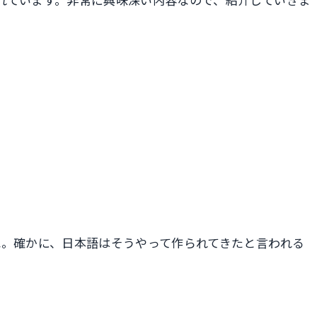
ね。確かに、日本語はそうやって作られてきたと言われる