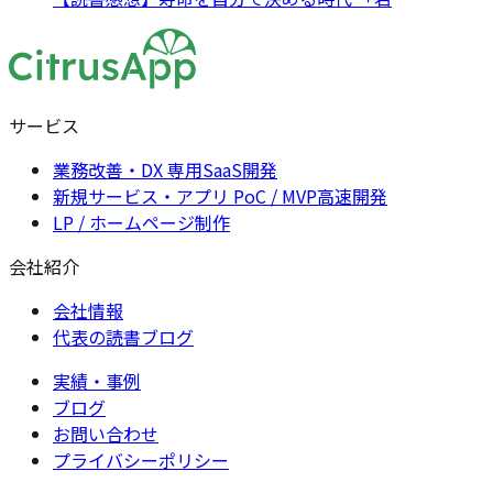
サービス
業務改善・DX 専用SaaS開発
新規サービス・アプリ PoC / MVP高速開発
LP / ホームページ制作
会社紹介
会社情報
代表の読書ブログ
実績・事例
ブログ
お問い合わせ
プライバシーポリシー