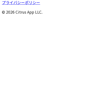
プライバシーポリシー
© 2026 Citrus App LLC.