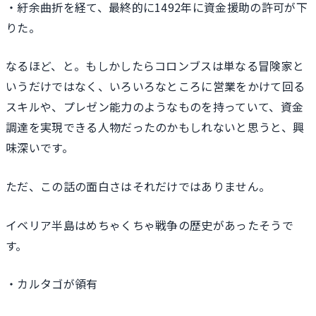
・紆余曲折を経て、最終的に1492年に資金援助の許可が下
りた。
なるほど、と。もしかしたらコロンブスは単なる冒険家と
いうだけではなく、いろいろなところに営業をかけて回る
スキルや、プレゼン能力のようなものを持っていて、資金
調達を実現できる人物だったのかもしれないと思うと、興
味深いです。
ただ、この話の面白さはそれだけではありません。
イベリア半島はめちゃくちゃ戦争の歴史があったそうで
す。
・カルタゴが領有