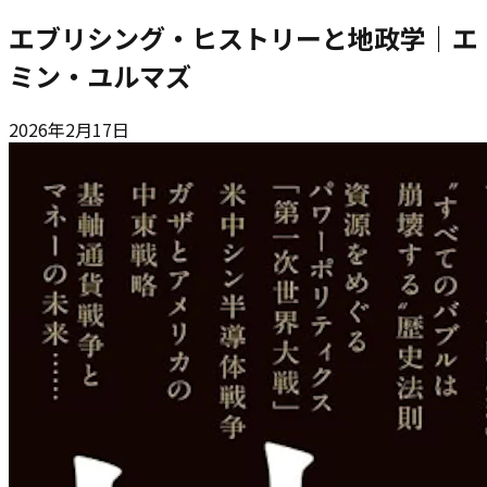
エブリシング・ヒストリーと地政学｜エ
ミン・ユルマズ
2026年2月17日