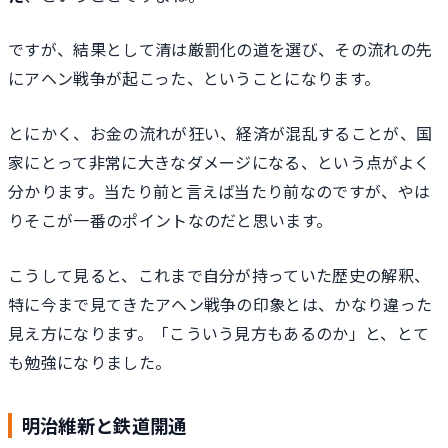
ですが、結果として清は厳罰化の道を選び、その流れの先
にアヘン戦争が起こった、ということになります。
とにかく、お金の流れが狂い、経済が混乱することが、国
家にとって非常に大きなダメージになる、という点がよく
分かります。当たり前と言えば当たり前なのですが、やは
りそこが一番のポイントなのだと思います。
こうして見ると、これまで自分が持っていた歴史の解釈、
特に今まで見てきたアヘン戦争の印象とは、かなり違った
見え方になります。「こういう見方もあるのか」と、とて
も勉強になりました。
明治維新と鉄道開通