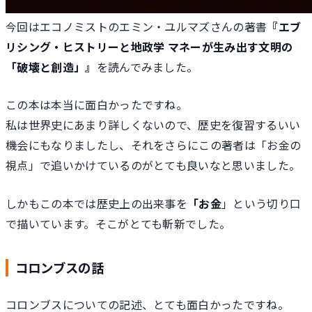
今回はエコノミストのエミン・ユルマズさんの著書
『エブ
リシング・ヒストリーと地政学 マネーが生み出す文明の
「破壊と創造」』
を読んでみました。
この本は本当に面白かったですね。
私は世界史にあまり詳しくないので、歴史を復習するいい
機会にもなりましたし、それをさらにこの著者は「お金の
視点」で追いかけているのがとても良いなと思いました。
しかもこの本では歴史上の出来事を
「お金
」という切り口
で描いています。そこがとても斬新でした。
コロンブスの話
コロンブスについての記述、とても面白かったですね。