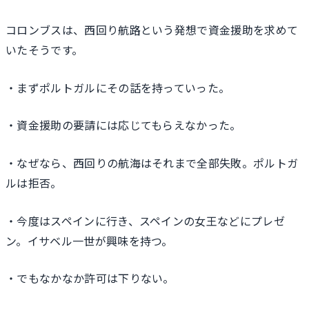
コロンブスは、西回り航路という発想で資金援助を求めて
いたそうです。
・まずポルトガルにその話を持っていった。
・資金援助の要請には応じてもらえなかった。
・なぜなら、西回りの航海はそれまで全部失敗。ポルトガ
ルは拒否。
・今度はスペインに行き、スペインの女王などにプレゼ
ン。イサベル一世が興味を持つ。
・でもなかなか許可は下りない。