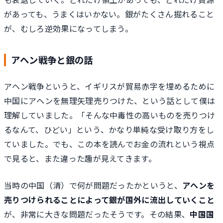
があっても、うまくはいかない。銀がたくさん掘れること
が、むしろ逆効果になってしまう。
アヘン戦争と銀の話
アヘン戦争というと、イギリスが貿易赤字を埋めるために
中国にアヘンを無理矢理売りつけた、という話として僕は
理解していました。「そんな中毒性の高いものを売りつけ
るなんて、ひどい」という、かなり単純な受け取り方をし
ていました。でも、この本を読んでお金の流れという視点
で見ると、また違った趣が見えてきます。
当時の中国（清）で何が問題だったかというと、
アヘンを
売りつけられることによって銀が国外に流出していくこと
が、非常に大きな問題だったそうです。その結果、
中国国