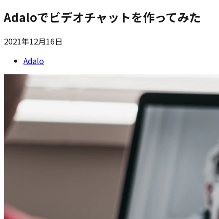
Adaloでビデオチャットを作ってみた
2021年12月16日
Adalo