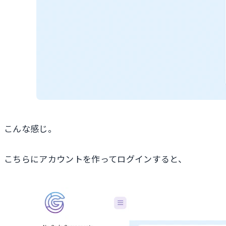
こんな感じ。
こちらにアカウントを作ってログインすると、