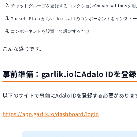
チャットグループを登録するコレクションConversationsを
Market Placeからvideo callのコンポーネントをインスト
コンポーネントを設置して設定するだけ
こんな感じです。
事前準備：garlik.ioにAdalo IDを登録
以下のサイトで事前にAdalo IDを登録する必要がありま
https://app.garlik.io/dashboard/login