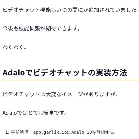
ビデオチャット機能もいつの間にか追加されていました
今後も機能拡張が期待できます。
わくわく。
Adaloでビデオチャットの実装方法
ビデオチャットは大変なイメージがありますが、
Adaloではとても簡単です。
事前準備：app.garlik.ioにAdalo IDを登録する