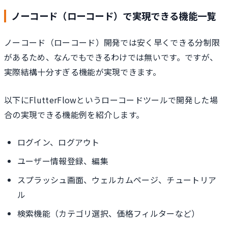
ノーコード（ローコード）で実現できる機能一覧
ノーコード（ローコード）開発では安く早くできる分制限
があるため、なんでもできるわけでは無いです。ですが、
実際結構十分すぎる機能が実現できます。
以下にFlutterFlowというローコードツールで開発した場
合の実現できる機能例を紹介します。
ログイン、ログアウト
ユーザー情報登録、編集
スプラッシュ画面、ウェルカムページ、チュートリア
ル
検索機能（カテゴリ選択、価格フィルターなど）