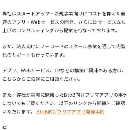
弊社はスタートアップ・新規事業向けにコストを抑えた最
速のアプリ・Webサービスの開発、さらにはサービス立ち
上げのコンサルティングから提案を行なっております。
また、法人向けにノーコードのスクール事業を通して内製
化のサポートも行っています。
アプリ、Webサービス、LPなどの構築に興味のある方は、
こちらからご気軽にご相談ください。
また、弊社が実際に開発したBtoB向けフリマアプリの事例
についてもご覧ください。以下のリンクから詳細をご確認
いただけます。
BtoB向けフリマアプリ開発事例
石