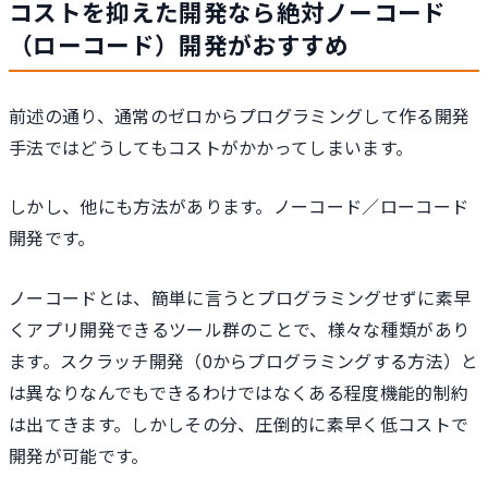
コストを抑えた開発なら絶対ノーコード
（ローコード）開発がおすすめ
前述の通り、通常のゼロからプログラミングして作る開発
手法ではどうしてもコストがかかってしまいます。
しかし、他にも方法があります。ノーコード／ローコード
開発です。
ノーコードとは、簡単に言うとプログラミングせずに素早
くアプリ開発できるツール群のことで、様々な種類があり
ます。スクラッチ開発（0からプログラミングする方法）と
は異なりなんでもできるわけではなくある程度機能的制約
は出てきます。しかしその分、圧倒的に素早く低コストで
開発が可能です。