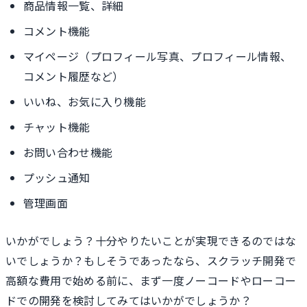
商品情報一覧、詳細
コメント機能
マイページ（プロフィール写真、プロフィール情報、
コメント履歴など）
いいね、お気に入り機能
チャット機能
お問い合わせ機能
プッシュ通知
管理画面
いかがでしょう？十分やりたいことが実現できるのではな
いでしょうか？もしそうであったなら、スクラッチ開発で
高額な費用で始める前に、まず一度ノーコードやローコー
ドでの開発を検討してみてはいかがでしょうか？