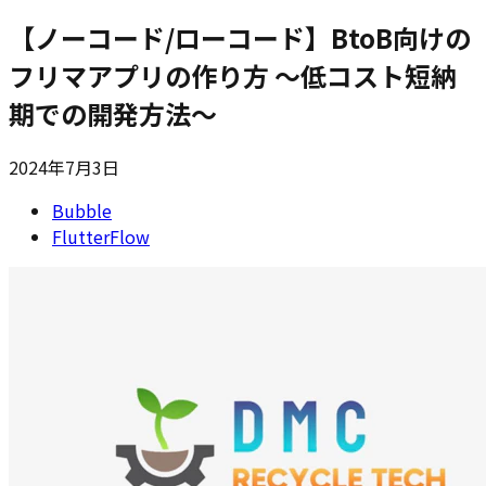
【ノーコード/ローコード】BtoB向けの
フリマアプリの作り方 〜低コスト短納
期での開発方法〜
2024年7月3日
Bubble
FlutterFlow