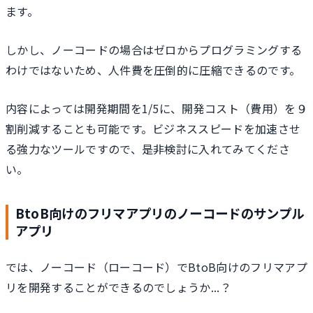
ます。
しかし、ノーコードの場合はゼロからプログラミングする
わけではないため、人件費を圧倒的に圧縮できるのです。
内容によっては開発期間を1/5に、開発コスト（費用）を９
割削減することも可能です。ビジネススピードを加速させ
る強力なツールですので、是非検討に入れてみてくださ
い。
BtoB向けのフリマアプリのノーコードのサンプル
アプリ
では、ノーコード（ローコード）でBtoB向けのフリマアプ
リを開発することができるのでしょうか...？