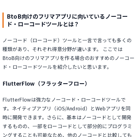
BtoB向けのフリマアプリに向いているノーコー
ド・ローコードツールとは？
ノーコード（ローコード）ツールと一言で言っても多くの
種類があり、それぞれ得意分野が違います。 ここでは
BtoB向けのフリマアプリを作る場合のおすすめのノーコー
ド・ローコードツールを紹介したいと思います。
FlutterFlow（フラッターフロー）
FlutterFlowは強力なノーコード・ローコードツールで
す。ネイティブアプリ（iOS/Android）とWebアプリを同
時に開発できます。さらに、基本はノーコードとして開発
するものの、一部をローコードとして部分的にプログラミ
ングすることも可能なため、他のノーコードと比較しても