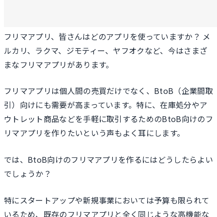
フリマアプリ、皆さんはどのアプリを使っていますか？ メ
ルカリ、ラクマ、ジモティー、ヤフオクなど、今はさまざ
まなフリマアプリがあります。
フリマアプリは個人間の売買だけでなく、BtoB（企業間取
引）向けにも需要が高まっています。特に、在庫処分やア
ウトレット商品などを手軽に取引するためのBtoB向けのフ
リマアプリを作りたいという声もよく耳にします。
では、BtoB向けのフリマアプリを作るにはどうしたらよい
でしょうか？
特にスタートアップや新規事業においては予算も限られて
いるため、既存のフリマアプリと全く同じような高機能な