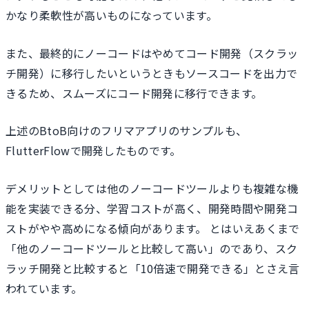
かなり柔軟性が高いものになっています。
また、最終的にノーコードはやめてコード開発（スクラッ
チ開発）に移行したいというときもソースコードを出力で
きるため、スムーズにコード開発に移行できます。
上述のBtoB向けのフリマアプリのサンプルも、
FlutterFlowで開発したものです。
デメリットとしては他のノーコードツールよりも複雑な機
能を実装できる分、学習コストが高く、開発時間や開発コ
ストがやや高めになる傾向があります。 とはいえあくまで
「他のノーコードツールと比較して高い」のであり、スク
ラッチ開発と比較すると「10倍速で開発できる」とさえ言
われています。