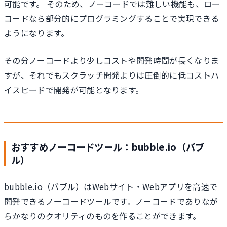
可能です。 そのため、ノーコードでは難しい機能も、ロー
コードなら部分的にプログラミングすることで実現できる
ようになります。
その分ノーコードより少しコストや開発時間が長くなりま
すが、それでもスクラッチ開発よりは圧倒的に低コストハ
イスピードで開発が可能となります。
おすすめノーコードツール：bubble.io（バブ
ル）
bubble.io（バブル）はWebサイト・Webアプリを高速で
開発できるノーコードツールです。ノーコードでありなが
らかなりのクオリティのものを作ることができます。