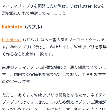
ネイティブアプリを開発したい際はまずはFlutterFlowを
選択肢にいれて検討してみましょう。
bubble.io
（バブル）
bubble.io
（バブル）は今一番人気のノーコードツールで
す。Webアプリに特化し、Webサイト、Webアプリを素早
く作るならbubble一択です。
前述のフリマアプリに必要な機能は一通り網羅できていま
すし、国内での実績も豊富で安定しており、筆者もおすす
めのツールです。
ただし、あくまでWebアプリの開発となるため、ネイティ
ブアプリ化はできません。そのため例えばプッシュ通知が
できないなどのデメリットはあります。ネイティブアプリ