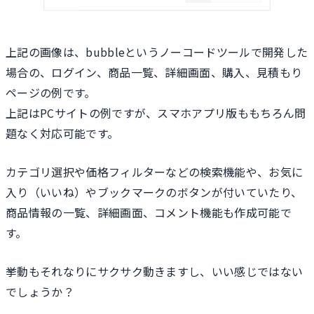
上記の画像は、bubbleというノーコードツールで開発した
場合の、ログイン、商品一覧、詳細画面、購入、見積もり
ページの例です。
上記はPCサイトの例ですが、スマホアプリ版ももちろん問
題なく対応可能です。
カテゴリ選択や価格フィルターなどの検索機能や、お気に
入り（いいね）やブックマークのボタンが付いていたり、
商品情報の一覧、詳細画面、コメント機能も作成可能で
す。
挙動もそれなりにサクサク動きますし、いい感じではない
でしょうか？