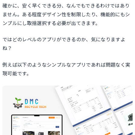
確かに、安く早くできる分、なんでもできるわけではあり
ません。ある程度デザイン性を制限したり、機能的にもシ
ンプルにし取捨選択する必要が出てきます。
ではどのレベルのアプリができるのか、気になりますよ
ね？
例えば以下のようなシンプルなアプリであれば問題なく実
現可能です。