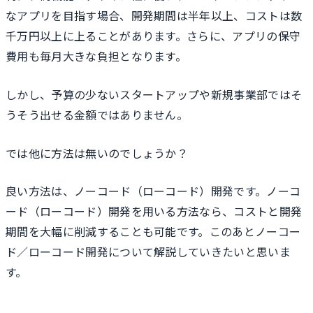
なアプリを目指す場合、開発期間は半年以上、コストは数
千万円以上に上ることがあります。さらに、アプリの保守
費用も毎月大きな負担となります。
しかし、予算の少ないスタートアップや新規事業部ではそ
うそう出せる金額ではありません。
では他に方法は無いのでしょうか？
良い方法は、ノーコード（ローコード）開発です。ノーコ
ード（ローコード）開発を用いる方法なら、コストと開発
期間を大幅に削減することも可能です。このあとノーコー
ド／ローコード開発について解説していきたいと思いま
す。