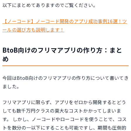
以下にまとめてありますのでご覧ください。
【ノーコード】ノーコード開発のアプリ成功事例16選！ツ
ールの選び方も説明します！
BtoB向けのフリマアプリの作り方：まと
め
今回はBtoB向けのフリマアプリの作り方について書いてき
ました。
フリマアプリに限らず、アプリをゼロから開発するとどう
しても数千万円クラスの莫大なコストかかってしまいま
す。 しかし、ノーコードやローコードを使うことで、コス
トを数分の一以下にすることも可能ですし、期間も圧倒的