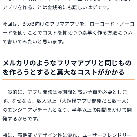
アプリを作ることは金銭的にも難しいはずです。
今回は、BtoB向けのフリマアプリを、ローコード・ノーコ
ードを使うことでコストを抑えつつ素早く作る方法につい
て書いてみたいと思います。
メルカリのようなフリマアプリと同じもの
を作ろうとすると莫大なコストがかかる
一般的に、アプリ開発は長期間と高い予算を必要としま
す。なぜなら、数人以上（大規模アプリ開発だと数十人）
のエンジニアがチームとなり、半年以上の期間をかけて開
発するからです。
特に、高機能でデザイン性に優れ、ユーザーフレンドリー