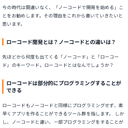
今の時代は間違いなく、「ノーコードで開発を始める」こ
とをお勧めします。その理由をこれから書いていきたいと
思います。
ローコード開発とは？ノーコードとの違いは？
先ほどから何度も出てくる「ノーコード」と「ローコー
ド」のキーワード。ローコードとはなんでしょうか？
ローコードは部分的にプログラミングすることが
できる
ローコードもノーコードと同様にプログラミングせず、素
早くアプリを作ることができるツール群を指します。 しか
し、ノーコードと違い、一部プログラミングをすることが