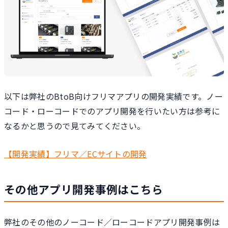
以下は弊社のBtoB向けフリマアプリの開発実績です。ノー
コード・ローコードでのアプリ開発を行いたい方は参考に
なるかと思うので見てみてください。
【開発実績】フリマ／ECサイトの開発
その他アプリ開発事例はこちら
弊社のその他のノーコード／ローコードアプリ開発事例は