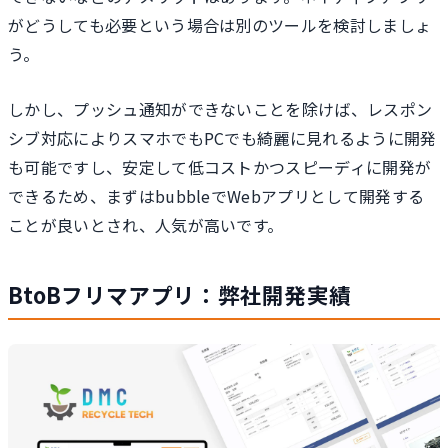
がどうしても必要という場合は別のツールを検討しましょ
う。
しかし、プッシュ通知ができないことを除けば、レスポン
シブ対応によりスマホでもPCでも綺麗に見れるように開発
も可能ですし、安定して低コストかつスピーディに開発が
できるため、まずはbubbleでWebアプリとして開発する
ことが良いとされ、人気が高いです。
BtoBフリマアプリ：弊社開発実績