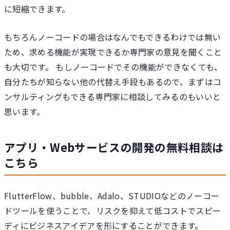
に短縮できます。
もちろんノーコードの場合はなんでもできるわけでは無い
ため、求める機能が実現できるか専門家の意見を聞くこと
も大切です。 もしノーコードでその機能ができなくても、
自分たちが知らない他の代替え手段もあるので、まずはコ
ンサルティングもできる専門家に相談してみるのもいいと
思います。
アプリ・Webサービスの開発の無料相談は
こちら
FlutterFlow、bubble、Adalo、STUDIOなどのノーコー
ドツールを使うことで、リスクを抑えて低コストでスピー
ディにビジネスアイデアを形にすることができます。