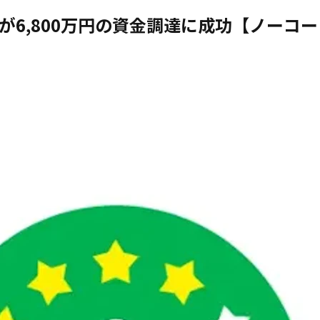
ctが6,800万円の資金調達に成功【ノーコード