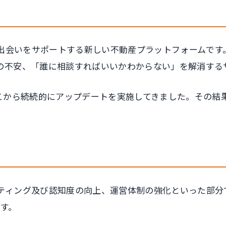
トとの出会いをサポートする新しい不動産プラットフォーム
の不安、「誰に相談すればいいかわからない」を解消する
り、そこから続続的にアップデートを実施してきました。その
ティング及び認知度の向上、運営体制の強化といった部分
ます。