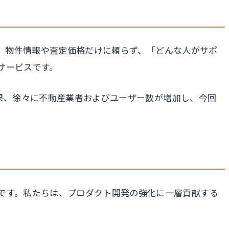
です。物件情報や査定価格だけに頼らず、「どんな人がサポ
サービスです。
結果、徐々に不動産業者およびユーザー数が増加し、今回
です。私たちは、プロダクト開発の強化に一層貢献する