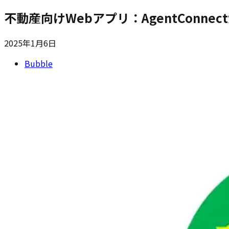
不動産向けWebアプリ：AgentConne
2025年1月6日
Bubble