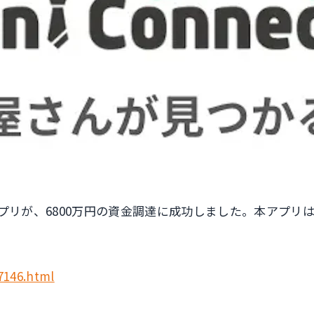
ebアプリが、6800万円の資金調達に成功しました。本アプリ
7146.html