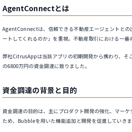
AgentConnectとは
AgentConnectは、信頼できる不動産エージェン
ートしてくれるのか」を重視。不動産取引における一番
弊社CitrusAppは当該アプリの初期開発から携わ
の6800万円の資金調達に致りました。
資金調達の背景と目的
資金調達の目的は、主にプロダクト開発の強化、マーケ
ため、Bubbleを用いた機能追加と開発を促進していき