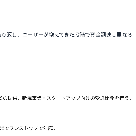
を繰り返し、ユーザーが増えてきた段階で資金調達し更なる
改善SaaSの提供、新規事業・スタートアップ向けの受託開発を行う。
グまでワンストップで対応。