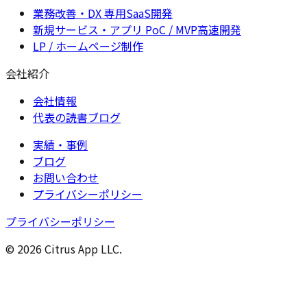
業務改善・DX 専用SaaS開発
新規サービス・アプリ PoC / MVP高速開発
LP / ホームページ制作
会社紹介
会社情報
代表の読書ブログ
実績・事例
ブログ
お問い合わせ
プライバシーポリシー
プライバシーポリシー
© 2026 Citrus App LLC.