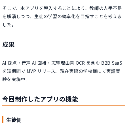
そこで、本アプリを導入することにより、教師の人手不足
を解消しつつ、生徒の学習の効率化を目指すことを考えま
した。
成果
AI 採点・音声 AI 面接・志望理由書 OCR を含む B2B SaaS
を短期間で MVP リリース。現在実際の学校様にて実証実
験を実施中。
今回制作したアプリの機能
生徒側