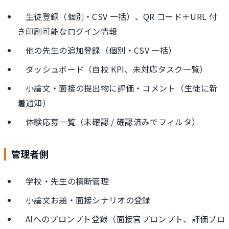
生徒登録（個別・CSV 一括）、QR コード＋URL 付
き印刷可能なログイン情報
他の先生の追加登録（個別・CSV 一括）
ダッシュボード（自校 KPI、未対応タスク一覧）
小論文・面接の提出物に評価・コメント（生徒に新
着通知）
体験応募一覧（未確認 / 確認済みでフィルタ）
管理者側
学校・先生の横断管理
小論文お題・面接シナリオの登録
AIへのプロンプト登録（面接官プロンプト、評価プロ