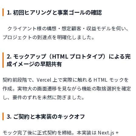
1. 初回ヒアリングと事業ゴールの確認
クライアント様の構想・想定顧客・収益モデルを伺い、
プロジェクトの到達点を明確化しました。
2. モックアップ（HTML プロトタイプ）による完
成イメージの早期共有
契約前段階で、Vercel 上で実際に触れる HTML モックを
作成。実物大の画面遷移を見ながら機能の取捨選択を確定
し、要件のずれを未然に防ぎました。
3. ご契約と本実装のキックオフ
モック完了後に正式契約を締結。本実装は Next.js +