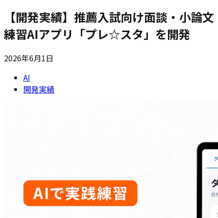
【開発実績】推薦入試向け面談・小論文
練習AIアプリ「プレ☆スタ」を開発
2026年6月1日
AI
開発実績