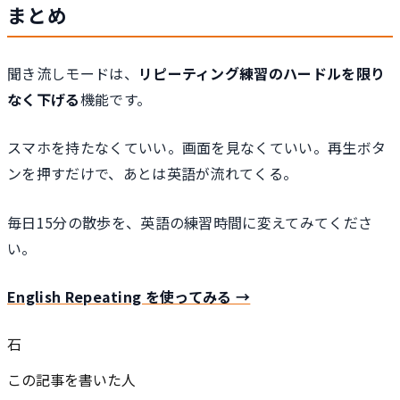
まとめ
聞き流しモードは、
リピーティング練習のハードルを限り
なく下げる
機能です。
スマホを持たなくていい。画面を見なくていい。再生ボタ
ンを押すだけで、あとは英語が流れてくる。
毎日15分の散歩を、英語の練習時間に変えてみてくださ
い。
English Repeating を使ってみる →
石
この記事を書いた人