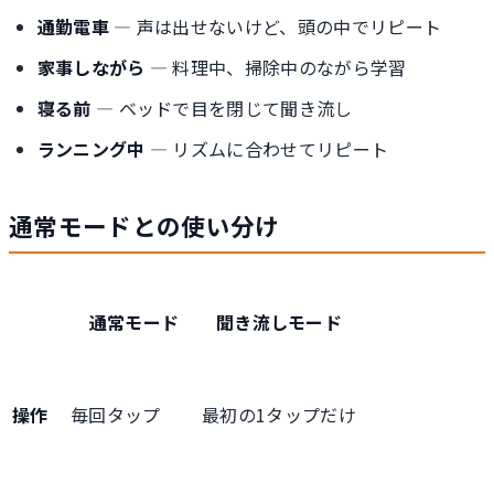
通勤電車
— 声は出せないけど、頭の中でリピート
家事しながら
— 料理中、掃除中のながら学習
寝る前
— ベッドで目を閉じて聞き流し
ランニング中
— リズムに合わせてリピート
通常モードとの使い分け
通常モード
聞き流しモード
操作
毎回タップ
最初の1タップだけ