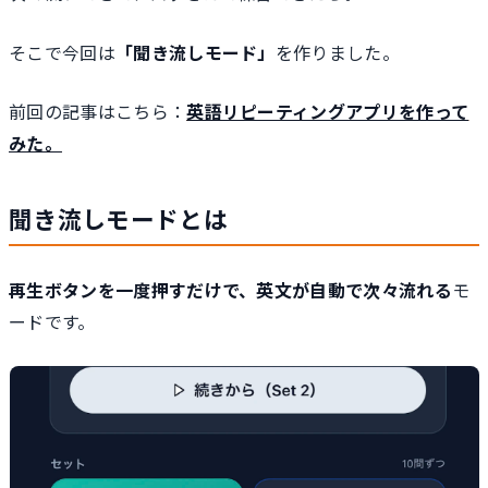
そこで今回は
「聞き流しモード」
を作りました。
前回の記事はこちら：
英語リピーティングアプリを作って
みた。
聞き流しモードとは
再生ボタンを一度押すだけで、英文が自動で次々流れる
モ
ードです。