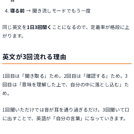
寝る前
→ 聞き流しモードでもう一度
同じ英文を
1日3回聞く
ことになるので、定着率が格段に上
がります。
英文が3回流れる理由
1回目は「聞き取る」ため。2回目は「確認する」ため。3
回目は「意味を理解した上で、自分の中に落とし込む」た
め。
1回聞いただけでは音が耳を通り過ぎるだけ。3回聞いて口
に出すことで、英語が「自分の言葉」になっていきます。