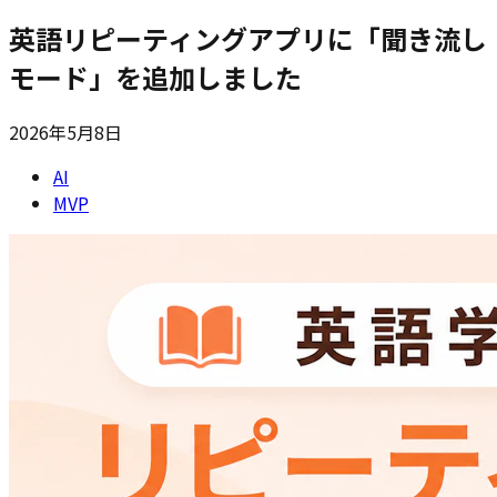
英語リピーティングアプリに「聞き流し
モード」を追加しました
2026年5月8日
AI
MVP