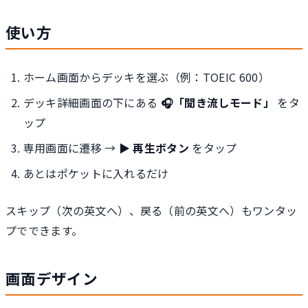
使い方
ホーム画面からデッキを選ぶ（例：TOEIC 600）
デッキ詳細画面の下にある
🎧「聞き流しモード」
をタ
ップ
専用画面に遷移 →
▶ 再生ボタン
をタップ
あとはポケットに入れるだけ
スキップ（次の英文へ）、戻る（前の英文へ）もワンタッ
プでできます。
画面デザイン