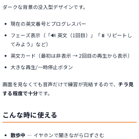
ダークな背景の没入型デザインです。
現在の英文番号とプログレスバー
フェーズ表示（「🔊 英文（1回目）」「⏸ リピートし
てみよう」など）
英文カード（最初は非表示 → 2回目の再生から表示）
大きな再生/一時停止ボタン
画面を見なくても音声だけで練習が完結するので、
チラ見
する程度で十分
です。
こんな時に使える
散歩中
— イヤホンで聞きながら口ずさむ