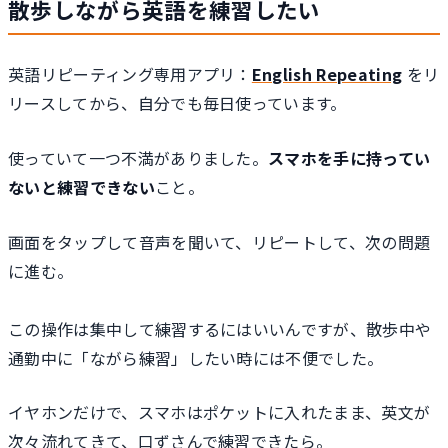
散歩しながら英語を練習したい
英語リピーティング専用アプリ：
English Repeating
をリ
リースしてから、自分でも毎日使っています。
使っていて一つ不満がありました。
スマホを手に持ってい
ないと練習できない
こと。
画面をタップして音声を聞いて、リピートして、次の問題
に進む。
この操作は集中して練習するにはいいんですが、散歩中や
通勤中に「ながら練習」したい時には不便でした。
イヤホンだけで、スマホはポケットに入れたまま、英文が
次々流れてきて、口ずさんで練習できたら。