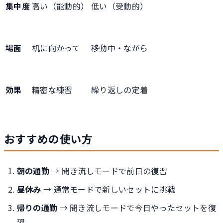
集中度
高い（能動的）
低い（受動的）
場面
机に向かって
移動中・ながら
効果
精密な練習
繰り返しの定着
おすすめの使い方
朝の通勤
→ 聞き流しモードで前日の復習
昼休み
→ 通常モードで新しいセットに挑戦
帰りの通勤
→ 聞き流しモードで今日やったセットを復
習