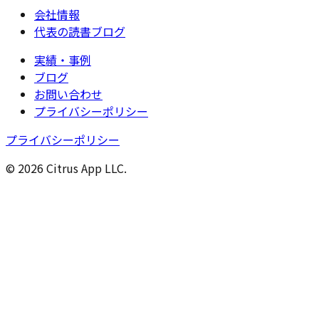
会社情報
代表の読書ブログ
実績・事例
ブログ
お問い合わせ
プライバシーポリシー
プライバシーポリシー
© 2026 Citrus App LLC.