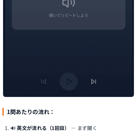
1問あたりの流れ：
🔊
英文が流れる（1回目）
— まず聞く