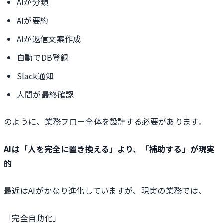
AIが分類
AIが要約
AIが返信文案作成
自動でDB登録
Slack通知
人間が最終確認
のように、業務フロー全体を設計する必要があります。
AIは「人を完全に置き換える」より、「補助する」が現実
的
最近はAIがかなり進化していますが、現実の業務では、
「完全自動化」