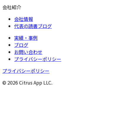
会社紹介
会社情報
代表の読書ブログ
実績・事例
ブログ
お問い合わせ
プライバシーポリシー
プライバシーポリシー
© 2026 Citrus App LLC.