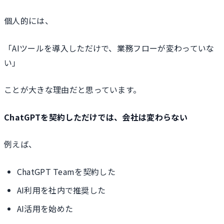
個人的には、
「AIツールを導入しただけで、業務フローが変わっていな
い」
ことが大きな理由だと思っています。
ChatGPTを契約しただけでは、会社は変わらない
例えば、
ChatGPT Teamを契約した
AI利用を社内で推奨した
AI活用を始めた