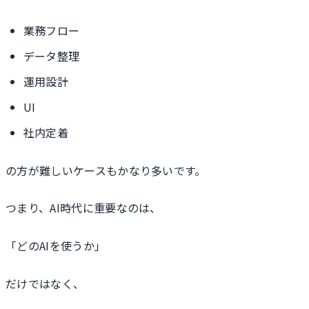
業務フロー
データ整理
運用設計
UI
社内定着
の方が難しいケースもかなり多いです。
つまり、AI時代に重要なのは、
「どのAIを使うか」
だけではなく、