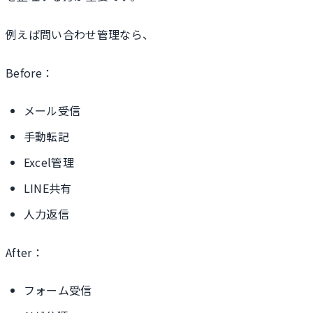
例えば問い合わせ管理なら、
Before：
メール受信
手動転記
Excel管理
LINE共有
人力返信
After：
フォーム受信