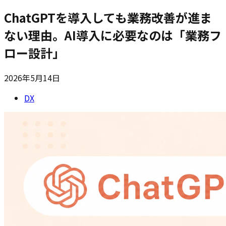
ChatGPTを導入しても業務改善が進ま
ない理由。AI導入に必要なのは「業務フ
ロー設計」
2026年5月14日
DX