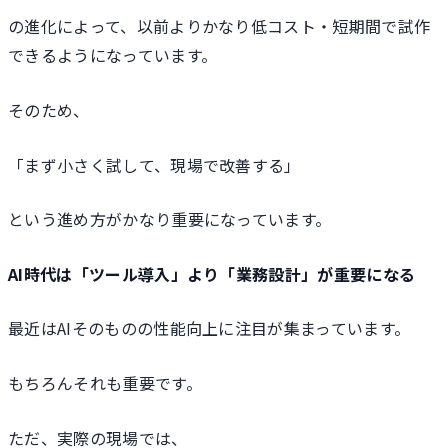
の進化によって、以前よりかなり低コスト・短期間で試作
できるようになっています。
そのため、
「まず小さく試して、現場で改善する」
という進め方がかなり重要になっています。
AI時代は「ツール導入」より「業務設計」が重要になる
最近はAIそのものの性能向上に注目が集まっています。
もちろんそれも重要です。
ただ、実際の現場では、