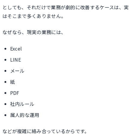
としても、それだけで業務が劇的に改善するケースは、実
はそこまで多くありません。
なぜなら、現実の業務には、
Excel
LINE
メール
紙
PDF
社内ルール
属人的な運用
などが複雑に絡み合っているからです。