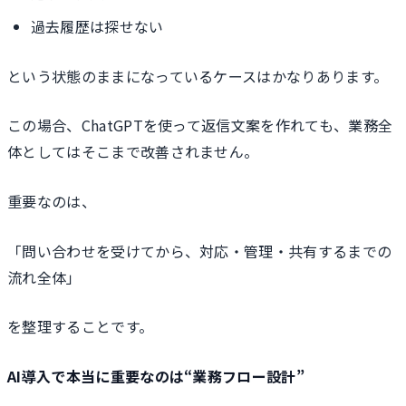
過去履歴は探せない
という状態のままになっているケースはかなりあります。
この場合、ChatGPTを使って返信文案を作れても、業務全
体としてはそこまで改善されません。
重要なのは、
「問い合わせを受けてから、対応・管理・共有するまでの
流れ全体」
を整理することです。
AI導入で本当に重要なのは“業務フロー設計”