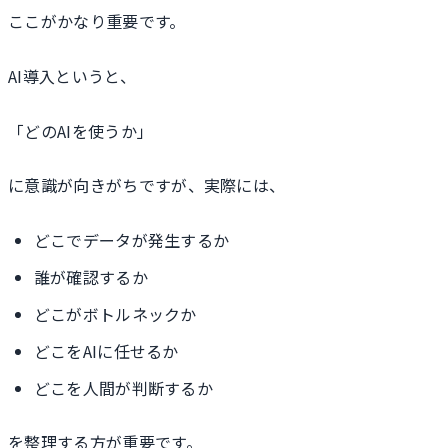
ここがかなり重要です。
AI導入というと、
「どのAIを使うか」
に意識が向きがちですが、実際には、
どこでデータが発生するか
誰が確認するか
どこがボトルネックか
どこをAIに任せるか
どこを人間が判断するか
を整理する方が重要です。