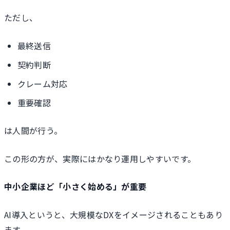
ただし、
最終送信
契約判断
クレーム対応
重要確認
は人間が行う。
この形の方が、実際にはかなり運用しやすいです。
中小企業ほど「小さく始める」が重要
AI導入というと、大規模なDXをイメージされることもあり
ます。