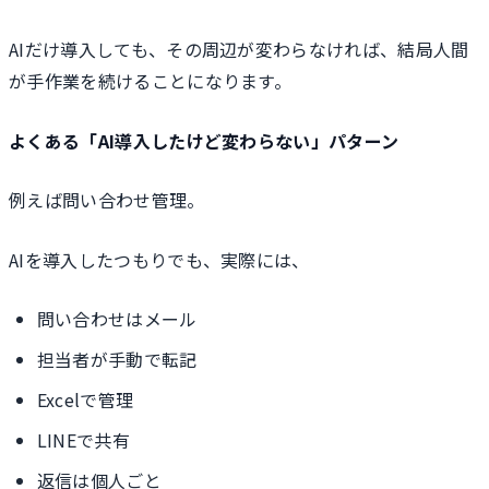
AIだけ導入しても、その周辺が変わらなければ、結局人間
が手作業を続けることになります。
よくある「AI導入したけど変わらない」パターン
例えば問い合わせ管理。
AIを導入したつもりでも、実際には、
問い合わせはメール
担当者が手動で転記
Excelで管理
LINEで共有
返信は個人ごと