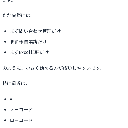
ただ実際には、
まず問い合わせ管理だけ
まず報告業務だけ
まずExcel転記だけ
のように、小さく始める方が成功しやすいです。
特に最近は、
AI
ノーコード
ローコード