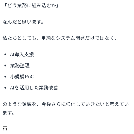
「どう業務に組み込むか」
なんだと思います。
私たちとしても、単純なシステム開発だけではなく、
AI導入支援
業務整理
小規模PoC
AIを活用した業務改善
のような領域を、今後さらに強化していきたいと考えてい
ます。
石