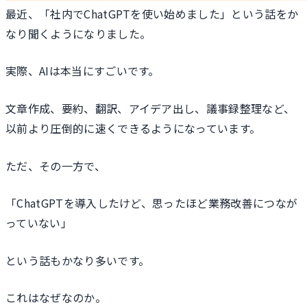
最近、「社内でChatGPTを使い始めました」という話をか
なり聞くようになりました。
実際、AIは本当にすごいです。
文章作成、要約、翻訳、アイデア出し、議事録整理など、
以前より圧倒的に速くできるようになっています。
ただ、その一方で、
「ChatGPTを導入したけど、思ったほど業務改善につなが
っていない」
という話もかなり多いです。
これはなぜなのか。