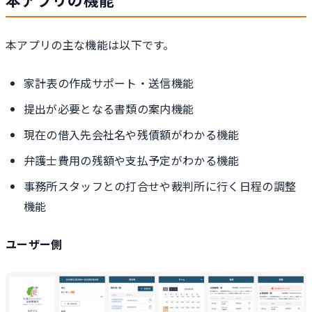
本アプリの主な機能は以下です。
家計表の作成サポート・送信機能
提出が必要となる書類の案内機能
現在の借入先会社名や残債額がわかる機能
弁護士費用の残額や支払予定がわかる機能
事務所スタッフとの打合せや裁判所に行く日程の調整
機能
ユーザー側