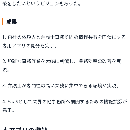
築をしたいというビジョンもあった。
成果
1. 自社の依頼人と弁護士事務所間の情報共有を円滑にする
専用アプリの開発を完了。
2. 煩雑な事務作業を大幅に削減し、業務効率の改善を実
現。
3. 弁護士が専門性の高い業務に集中できる環境が実現。
4. SaaSとして業界の他事務所へ展開するための機能拡張が
完了。
本アプリの機能