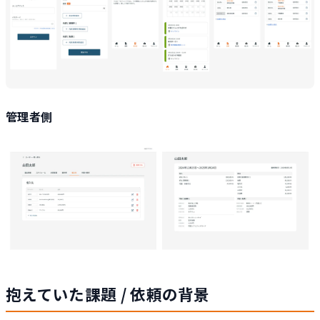
管理者側
抱えていた課題 / 依頼の背景