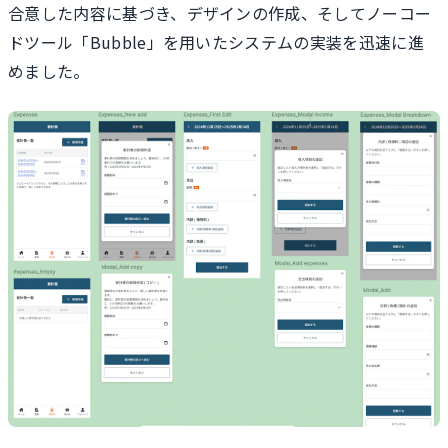
合意した内容に基づき、デザインの作成、そしてノーコー
ドツール「Bubble」を用いたシステムの実装を迅速に進
めました。