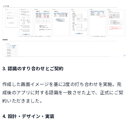
3. 認識のすり合わせとご契約
作成した画面イメージを基に2度の打ち合わせを実施。完
成後のアプリに対する認識を一致させた上で、正式にご契
約いただきました。
4. 設計・デザイン・実装