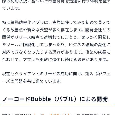
際の利用状況に基づいた改善開発を迅速に行う体制を整え
ています。
特に業務効率化アプリは、実際に使ってみて初めて見えて
くる改善点や新たな要望が多く存在します。開発会社との
関係がリリース時点で途切れてしまうと、せっかく開発し
たツールが陳腐化してしまったり、ビジネス環境の変化に
対応できなくなったりする恐れがあります。事業の成長に
合わせて、アプリも柔軟に進化し続ける必要があります。
現在もクライアントのサービス成功に向け、第2、第3フェ
ーズの開発を共に進めています。
ノーコードBubble（バブル）による開発