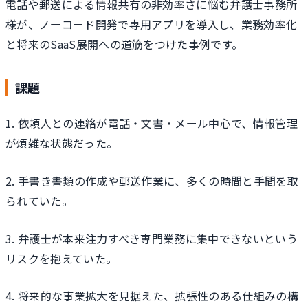
電話や郵送による情報共有の非効率さに悩む弁護士事務所
様が、ノーコード開発で専用アプリを導入し、業務効率化
と将来のSaaS展開への道筋をつけた事例です。
課題
1. 依頼人との連絡が電話・文書・メール中心で、情報管理
が煩雑な状態だった。
2. 手書き書類の作成や郵送作業に、多くの時間と手間を取
られていた。
3. 弁護士が本来注力すべき専門業務に集中できないという
リスクを抱えていた。
4. 将来的な事業拡大を見据えた、拡張性のある仕組みの構