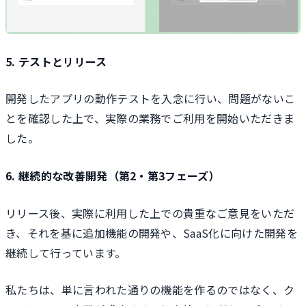
5. テストとリリース
開発したアプリの動作テストを入念に行い、問題がないこ
とを確認した上で、実際の業務でご利用を開始いただきま
した。
6. 継続的な改善開発（第2・第3フェーズ）
リリース後、実際に利用した上での貴重なご意見をいただ
き、それを基に追加機能の開発や、SaaS化に向けた開発を
継続して行っています。
私たちは、単に言われた通りの機能を作るのではなく、ク