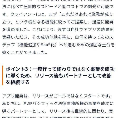
法に比べて圧倒的なスピードと低コストでの開発が可能で
す。クライアントには、まず「これだけあれば業務が成り
立つ」という核となる機能に絞ってご提案し、迅速に開発
を進めました。これにより、まずは自社でアプリの効果を
実感いただき、その成功体験を基に、自信を持って次のス
テップ（機能追加やSaaS化）へと進むための強固な土台を
築くことができました。
ポイント3：一度作って終わりではなく事業を成功
に導くため、リリース後もパートナーとして改善
を継続する
アプリ開発は、リリースがゴールではなくスタートです。
私たちは、札幌パシフィック法律事務所様の事業を成功に
導くパートナーとして、リリース後も継続的に関わり、実