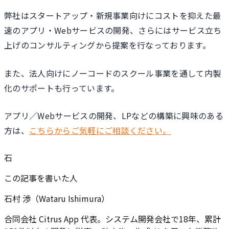
弊社はスタートアップ・新規事業向けにコストを抑えた最
速のアプリ・Webサービスの開発、さらにはサービス立ち
上げのコンサルティングから提案を行なっております。
また、法人向けにノーコードのスクール事業を通して内製
化のサポートも行っています。
アプリ／Webサービスの開発、LPなどの構築に興味のある
方は、
こちらからご気軽にご相談ください。
石
この記事を書いた人
石村 渉（Wataru Ishimura）
合同会社 Citrus App 代表。システム開発会社で18年、累計