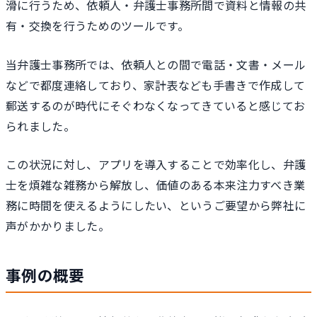
滑に行うため、依頼人・弁護士事務所間で資料と情報の共
有・交換を行うためのツールです。
当弁護士事務所では、依頼人との間で電話・文書・メール
などで都度連絡しており、家計表なども手書きで作成して
郵送するのが時代にそぐわなくなってきていると感じてお
られました。
この状況に対し、アプリを導入することで効率化し、弁護
士を煩雑な雑務から解放し、価値のある本来注力すべき業
務に時間を使えるようにしたい、というご要望から弊社に
声がかかりました。
事例の概要