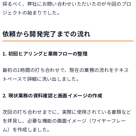
探るべく、弊社にお問い合わせいただいたのが今回のプロ
ジェクトの始まりでした。
依頼から開発完了までの流れ
1. 初回ヒアリングと業務フローの整理
最初の1時間の打ち合わせで、現在の業務の流れをテキス
トベースで詳細に洗い出しました。
2. 現状業務の資料確認と画面イメージの作成
次回の打ち合わせまでに、実際に使用されている書類など
を拝見し、必要な機能の画面イメージ（ワイヤーフレー
ム）を作成しました。