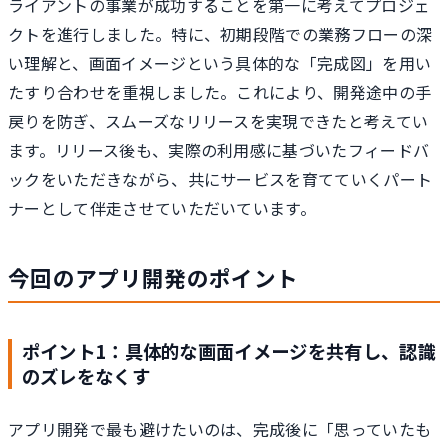
ライアントの事業が成功することを第一に考えてプロジェ
クトを進行しました。特に、初期段階での業務フローの深
い理解と、画面イメージという具体的な「完成図」を用い
たすり合わせを重視しました。これにより、開発途中の手
戻りを防ぎ、スムーズなリリースを実現できたと考えてい
ます。リリース後も、実際の利用感に基づいたフィードバ
ックをいただきながら、共にサービスを育てていくパート
ナーとして伴走させていただいています。
今回のアプリ開発のポイント
ポイント1：具体的な画面イメージを共有し、認識
のズレをなくす
アプリ開発で最も避けたいのは、完成後に「思っていたも