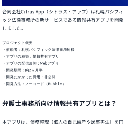
合同会社Citrus App（シトラス・アップ）は札幌パシフィ
ック法律事務所の新サービスである情報共有アプリを開発
しました。
プロジェクト概要

・依頼者：札幌パシフィック法律事務所様

・アプリの種類：情報共有アプリ

・アプリの配信形態：Webアプリ

・開発期間：約2ヶ月半

・開発にかかった費用：非公開

・開発方法：ノーコード（Bubble）
弁護士事務所向け情報共有アプリとは？
本アプリは、債務整理（個人の自己破産や民事再生）を円