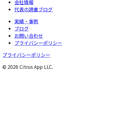
会社情報
代表の読書ブログ
実績・事例
ブログ
お問い合わせ
プライバシーポリシー
プライバシーポリシー
© 2026 Citrus App LLC.