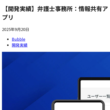
【開発実績】弁護士事務所：情報共有ア
プリ
2025年9月20日
Bubble
開発実績