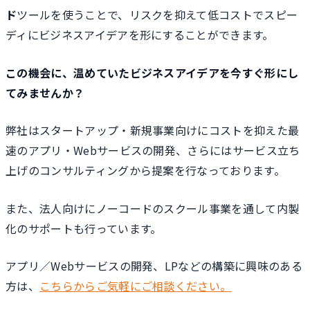
ド
ツールを使うことで、リスクを抑えて低コストでスピー
ディにビジネスアイデアを形にすることができます。
この機会に、温めていたビジネスアイデアを今すぐ形にし
てみませんか？
弊社はスタートアップ・新規事業向けにコストを抑えた最
速のアプリ・Webサービスの開発、さらにはサービス立ち
上げのコンサルティングから提案を行なっております。
また、法人向けにノーコードのスクール事業を通して内製
化のサポートも行っています。
アプリ／Webサービスの開発、LPなどの構築に興味のある
方は、
こちらからご気軽にご相談ください。