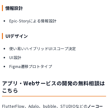
情報設計
Epic-Storyによる情報設計
UIデザイン
使い易いハイブリッドUIスコープ決定
UI設計
Figma遷移プロトタイプ
アプリ・Webサービスの開発の無料相談は
こちら
FlutterFlow、Adalo、bubble、STUDIOなどの
ノーコー