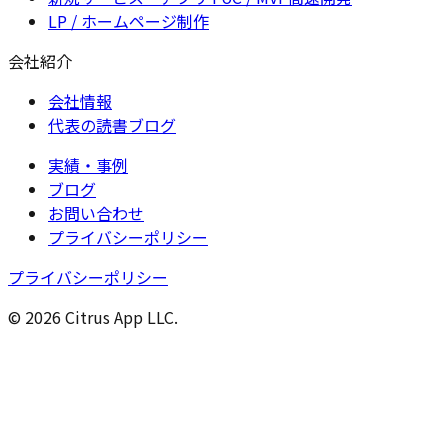
LP / ホームページ制作
会社紹介
会社情報
代表の読書ブログ
実績・事例
ブログ
お問い合わせ
プライバシーポリシー
プライバシーポリシー
© 2026 Citrus App LLC.