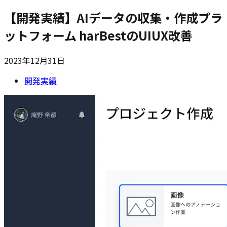
【開発実績】AIデータの収集・作成プラ
ットフォーム harBestのUIUX改善
2023年12月31日
開発実績