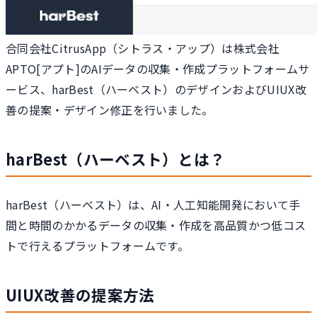
合同会社CitrusApp（シトラス・アップ）は株式会社
APTO[アプト]のAIデータの収集・作成プラットフォームサ
ービス、harBest（ハーベスト）のデザインおよびUIUX改
善の提案・デザイン修正を行いました。
harBest（ハーベスト）とは？
harBest（ハーベスト）は、AI・人工知能開発において手
間と時間のかかるデータの収集・作成を高品質かつ低コス
トで行えるプラットフォームです。
UIUX改善の提案方法