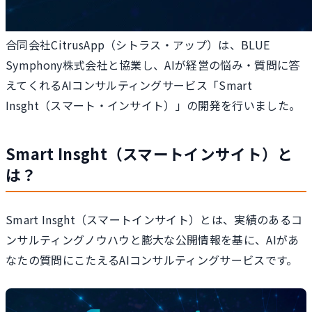
合同会社CitrusApp（シトラス・アップ）は、BLUE
Symphony株式会社と協業し、AIが経営の悩み・質問に答
えてくれるAIコンサルティングサービス「Smart
Insght（スマート・インサイト）」の開発を行いました。
Smart Insght（スマートインサイト）と
は？
Smart Insght（スマートインサイト）とは、実績のあるコ
ンサルティングノウハウと膨大な公開情報を基に、AIがあ
なたの質問にこたえるAIコンサルティングサービスです。