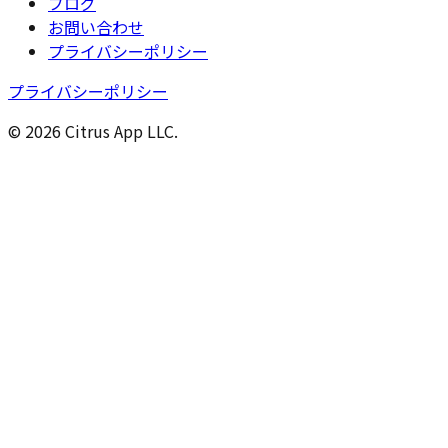
ブログ
お問い合わせ
プライバシーポリシー
プライバシーポリシー
© 2026 Citrus App LLC.