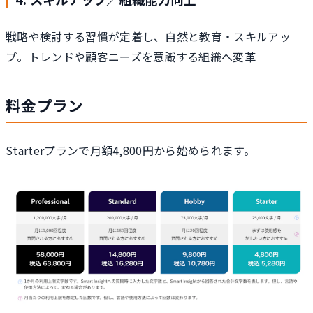
戦略や検討する習慣が定着し、自然と教育・スキルアッ
プ。トレンドや顧客ニーズを意識する組織へ変革
料金プラン
Starterプランで月額4,800円から始められます。