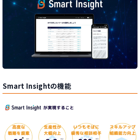
Smart Insightの機能