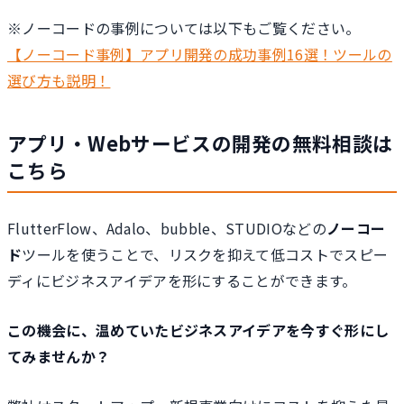
※ノーコードの事例については以下もご覧ください。
【ノーコード事例】アプリ開発の成功事例16選！ツールの
選び方も説明！
アプリ・Webサービスの開発の無料相談は
こちら
FlutterFlow、Adalo、bubble、STUDIOなどの
ノーコー
ド
ツールを使うことで、リスクを抑えて低コストでスピー
ディにビジネスアイデアを形にすることができます。
この機会に、温めていたビジネスアイデアを今すぐ形にし
てみませんか？