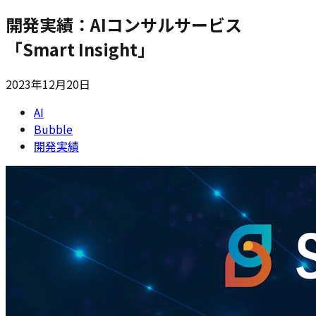
開発実績：AIコンサルサービス
「Smart Insight」
2023年12月20日
AI
Bubble
開発実績