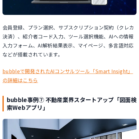
会員登録、プラン選択、サブスクリプション契約（クレカ
決済）、紹介者コード入力、ツール選択機能、AIへの情報
入力フォーム、AI解析結果表示、マイページ、多言語対応
などが搭載されています。
bubbleで開発されたAIコンサルツール「Smart Insight」
の詳細はこちら
bubble事例⑦ 不動産業界スタートアップ「図面検
索Webアプリ」