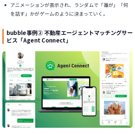
アニメーションが表示され、ランダムで「誰が」「何
を話す」かがゲームのように決まっていく。
bubble事例② 不動産エージェントマッチングサー
ビス「Agent Connect」