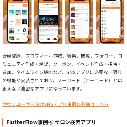
会員登録、プロフィール作成、編集、閲覧、フォロー、コ
ミュニティ作成・承認、クーポン、イベント作成・招待・
参加、タイムライン機能など、SNSアプリに必要な一通り
の機能が実装されており、ノーコード（ローコード）とは
思えない濃密なアプリになっています。
サウナユーザー向けSNSアプリ事例の詳細はこちら
FlutterFlow事例④ サロン検索アプリ