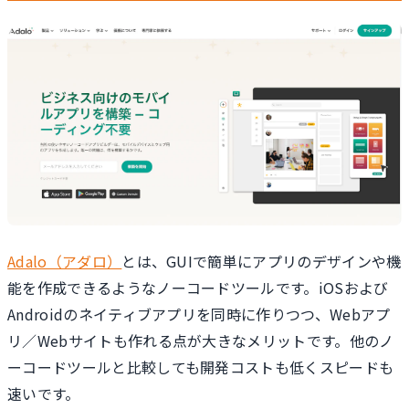
Adalo（アダロ）
とは、GUIで簡単にアプリのデザインや機
能を作成できるようなノーコードツールです。iOSおよび
Androidのネイティブアプリを同時に作りつつ、Webアプ
リ／Webサイトも作れる点が大きなメリットです。他のノ
ーコードツールと比較しても開発コストも低くスピードも
速いです。