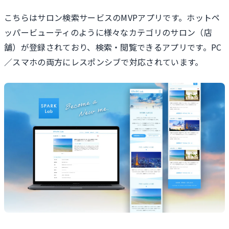
こちらはサロン検索サービスのMVPアプリです。ホットペ
ッパービューティのように様々なカテゴリのサロン（店
舗）が登録されており、検索・閲覧できるアプリです。PC
／スマホの両方にレスポンシブで対応されています。