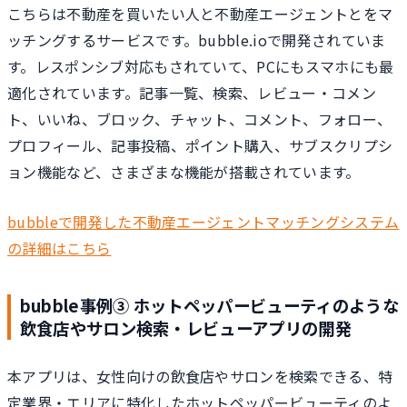
こちらは不動産を買いたい人と不動産エージェントとをマ
ッチングするサービスです。bubble.ioで開発されていま
す。レスポンシブ対応もされていて、PCにもスマホにも最
適化されています。記事一覧、検索、レビュー・コメン
ト、いいね、ブロック、チャット、コメント、フォロー、
プロフィール、記事投稿、ポイント購入、サブスクリプシ
ョン機能など、さまざまな機能が搭載されています。
bubbleで開発した不動産エージェントマッチングシステム
の詳細はこちら
bubble事例③ ホットペッパービューティのような
飲食店やサロン検索・レビューアプリの開発
本アプリは、女性向けの飲食店やサロンを検索できる、特
定業界・エリアに特化したホットペッパービューティのよ