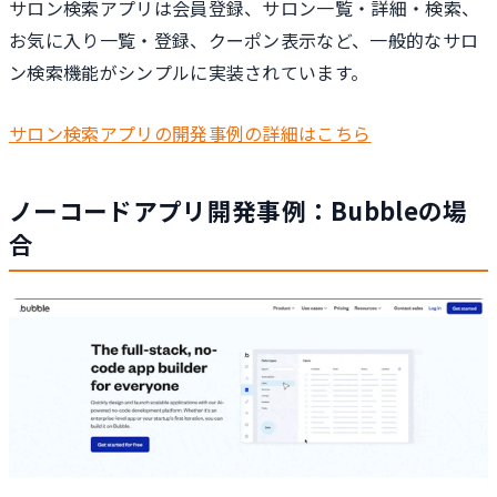
サロン検索アプリは会員登録、サロン一覧・詳細・検索、
お気に入り一覧・登録、クーポン表示など、一般的なサロ
ン検索機能がシンプルに実装されています。
サロン検索アプリの開発事例の詳細はこちら
ノーコードアプリ開発事例：Bubbleの場
合