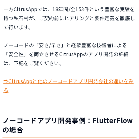
一方CitrusAppでは、18年間/全153件という豊富な実績を
持つ私石村が、ご契約前にヒアリングと要件定義を徹底し
て行います。
ノーコードの「安さ/早さ」と経験豊富な技術者による
「安全性」を両立させるCitrusAppのアプリ開発の詳細
は、下記をご覧ください。
⇒CitrusAppと他のノーコードアプリ開発会社の違いをみ
る
ノーコードアプリ開発事例：FlutterFlow
の場合