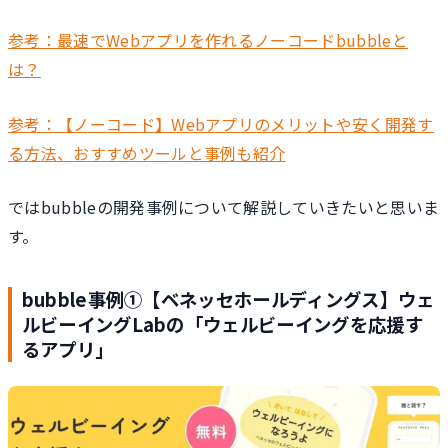
参考：最速でWebアプリを作れるノーコードbubbleと
は？
参考：【ノーコード】Webアプリのメリットや安く開発す
る方法、おすすめツールと事例も紹介
ではbubbleの開発事例について解説していきたいと思いま
す。
bubble事例①【ベネッセホールディングス】ウェ
ルビーイングLabの「ウェルビーイングを応援す
るアプリ」