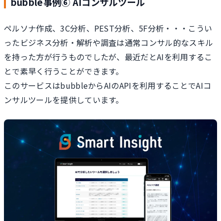
bubble事例⑥ AIコンサルツール
ペルソナ作成、3C分析、PEST分析、5F分析・・・こうい
ったビジネス分析・解析や調査は通常コンサル的なスキル
を持った方が行うものでしたが、最近だとAIを利用するこ
とで素早く行うことができます。
このサービスはbubbleからAIのAPIを利用することでAIコ
ンサルツールを提供しています。