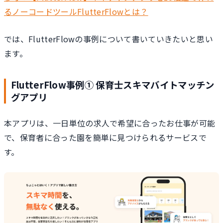
るノーコードツールFlutterFlowとは？
では、FlutterFlowの事例について書いていきたいと思い
ます。
FlutterFlow事例① 保育士スキマバイトマッチン
グアプリ
本アプリは、一日単位の求人で希望に合ったお仕事が可能
で、保育者に合った園を簡単に見つけられるサービスで
す。