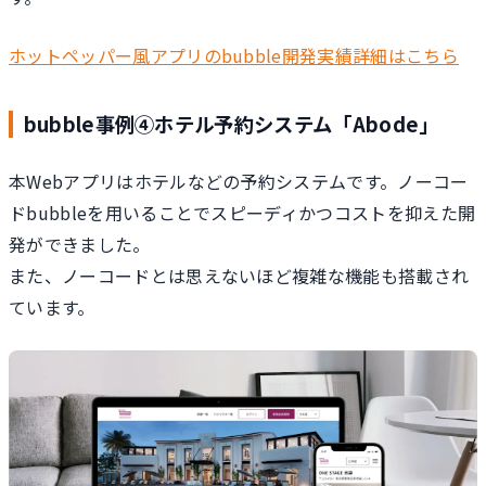
ホットペッパー風アプリのbubble開発実績詳細はこちら
bubble事例④ホテル予約システム「Abode」
本Webアプリはホテルなどの予約システムです。ノーコー
ドbubbleを用いることでスピーディかつコストを抑えた開
発ができました。
また、ノーコードとは思えないほど複雑な機能も搭載され
ています。