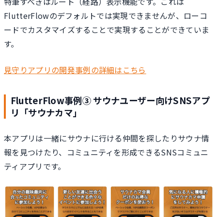
特筆すべきはルート（経路）表示機能です。これは
FlutterFlowのデフォルトでは実現できませんが、ローコ
ードでカスタマイズすることで実現することができていま
す。
見守りアプリの開発事例の詳細はこちら
FlutterFlow事例③ サウナユーザー向けSNSアプ
リ「サウナカマ」
本アプリは一緒にサウナに行ける仲間を探したりサウナ情
報を見つけたり、コミュニティを形成できるSNSコミュニ
ティアプリです。