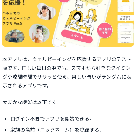
本アプリは、ウェルビーイングを応援するアプリのテスト
版です。忙しい毎日の中でも、スマホから好きなタイミン
グや隙間時間でササッと使え、楽しい問いがランダムに表
示されるアプリです。
大まかな機能は以下です。
ログイン不要でアプリを開始できる。
家族の名前（ニックネーム）を登録する。