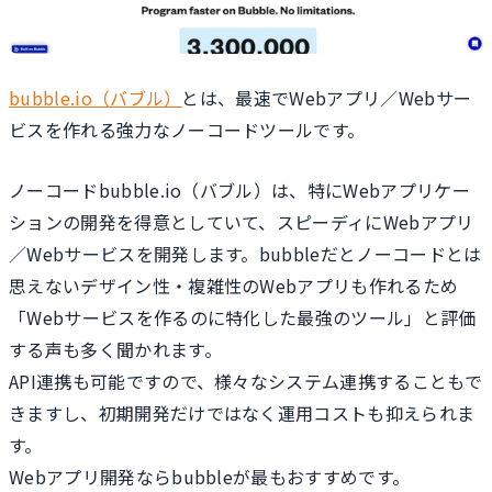
bubble.io（バブル）
とは、最速でWebアプリ／Webサー
ビスを作れる強力なノーコードツールです。
ノーコードbubble.io（バブル）は、特にWebアプリケー
ションの開発を得意としていて、スピーディにWebアプリ
／Webサービスを開発します。bubbleだとノーコードとは
思えないデザイン性・複雑性のWebアプリも作れるため
「Webサービスを作るのに特化した最強のツール」と評価
する声も多く聞かれます。
API連携も可能ですので、様々なシステム連携することもで
きますし、初期開発だけではなく運用コストも抑えられま
す。
Webアプリ開発ならbubbleが最もおすすめです。