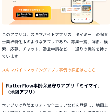
このアプリは、スキマバイトアプリの「タイミー」の保育
士業界特化版のようなアプリであり、募集一覧、詳細、検
索、応募、チャット、勤怠申請など、一通りの機能を持っ
ています。
スキマバイトマッチングアプリ事例の詳細はこちら
FlutterFlow事例②見守りアプリ「ミイマイ」
（地図アプリ）
本アプリは危険エリア・安全エリアなどを登録し、地図上