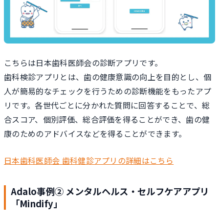
こちらは日本歯科医師会の診断アプリです。
歯科検診アプリとは、歯の健康意識の向上を目的とし、個
人が簡易的なチェックを行うための診断機能をもったアプ
リです。各世代ごとに分かれた質問に回答することで、総
合スコア、個別評価、総合評価を得ることができ、歯の健
康のためのアドバイスなどを得ることができます。
日本歯科医師会 歯科健診アプリの詳細はこちら
Adalo事例② メンタルヘルス・セルフケアアプリ
「Mindify」