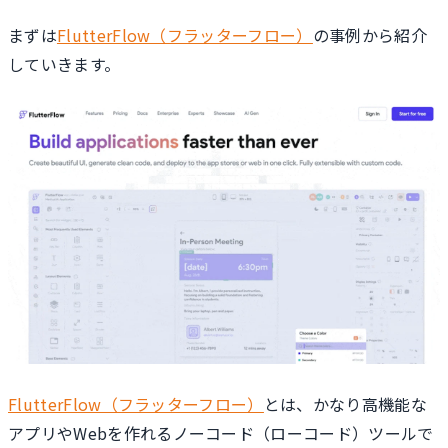
まずは
FlutterFlow（フラッターフロー）
の事例から紹介
していきます。
FlutterFlow（フラッターフロー）
とは、かなり高機能な
アプリやWebを作れるノーコード（ローコード）ツールで