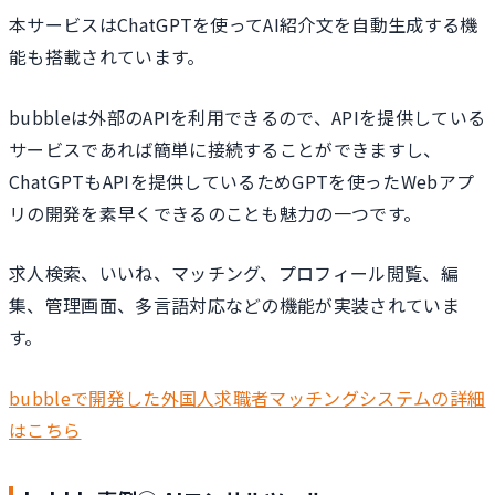
本サービスはChatGPTを使ってAI紹介文を自動生成する機
能も搭載されています。
bubbleは外部のAPIを利用できるので、APIを提供している
サービスであれば簡単に接続することができますし、
ChatGPTもAPIを提供しているためGPTを使ったWebアプ
リの開発を素早くできるのことも魅力の一つです。
求人検索、いいね、マッチング、プロフィール閲覧、編
集、管理画面、多言語対応などの機能が実装されていま
す。
bubbleで開発した外国人求職者マッチングシステムの詳細
はこちら