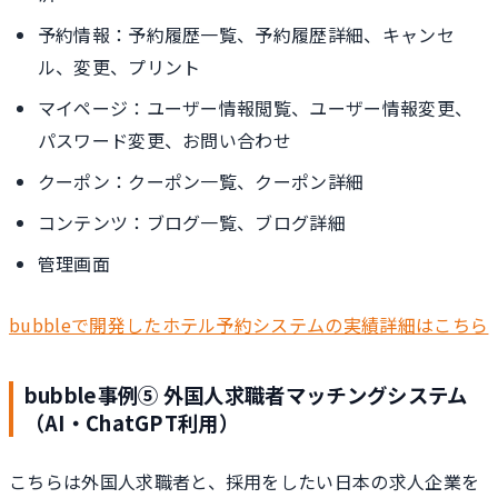
予約情報：予約履歴一覧、予約履歴詳細、キャンセ
ル、変更、プリント
マイページ：ユーザー情報閲覧、ユーザー情報変更、
パスワード変更、お問い合わせ
クーポン：クーポン一覧、クーポン詳細
コンテンツ：ブログ一覧、ブログ詳細
管理画面
bubbleで開発したホテル予約システムの実績詳細はこちら
bubble事例⑤ 外国人求職者マッチングシステム
（AI・ChatGPT利用）
こちらは外国人求職者と、採用をしたい日本の求人企業を