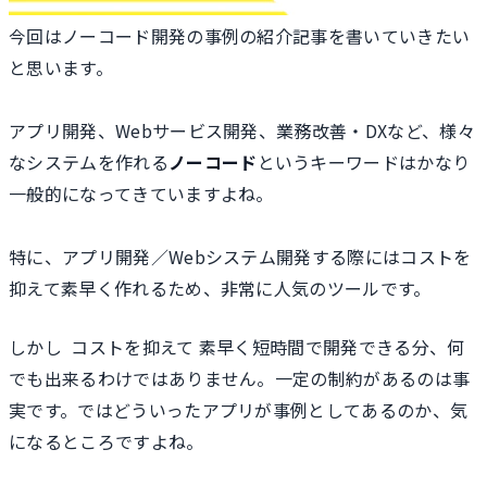
今回はノーコード開発の事例の紹介記事を書いていきたい
と思います。
アプリ開発、Webサービス開発、業務改善・DXなど、様々
なシステムを作れる
ノーコード
というキーワードはかなり
一般的になってきていますよね。
特に、アプリ開発／Webシステム開発する際にはコストを
抑えて素早く作れるため、非常に人気のツールです。
しかし コストを抑えて 素早く短時間で開発できる分、何
でも出来るわけではありません。一定の制約があるのは事
実です。ではどういったアプリが事例としてあるのか、気
になるところですよね。