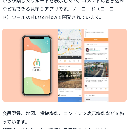
から検索したりルートを表示したり、コメントの書き込み
などもできる見守りアプリです。ノーコード（ローコー
ド）ツールのFlutterFlowで開発されています。
会員登録、地図、投稿機能、コンテンツ表示機能などを持
っています。