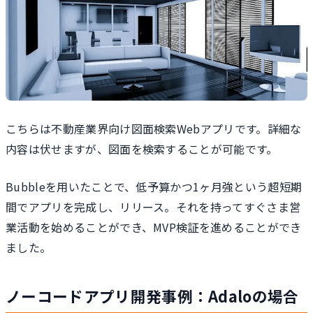
こちらは不動産業界向け図面検索Webアプリです。詳細な
内容は伏せますが、図面を検索することが可能です。
Bubbleを用いたことで、低予算かつ1ヶ月強という超短期
間でアプリを完成し、リリース。それを持ってすぐさま営
業活動を始めることができ、MVP検証を進めることができ
ました。
ノーコードアプリ開発事例：Adaloの場合