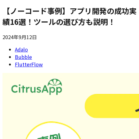
【ノーコード事例】アプリ開発の成功実
績16選！ツールの選び方も説明！
2024年9月12日
Adalo
Bubble
FlutterFlow