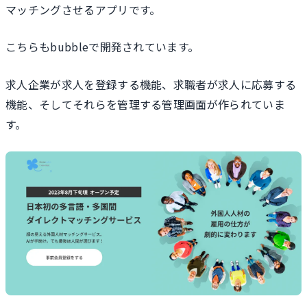
マッチングさせるアプリです。
こちらもbubbleで開発されています。
求人企業が求人を登録する機能、求職者が求人に応募する
機能、そしてそれらを管理する管理画面が作られていま
す。