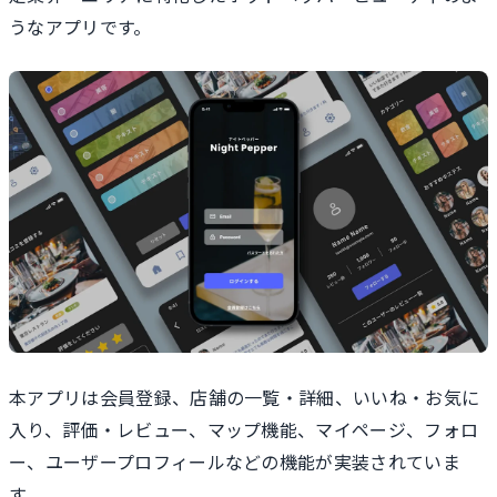
うなアプリです。
本アプリは会員登録、店舗の一覧・詳細、いいね・お気に
入り、評価・レビュー、マップ機能、マイページ、フォロ
ー、ユーザープロフィールなどの機能が実装されていま
す。