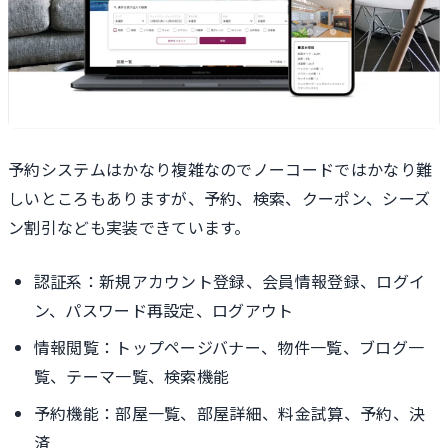
予約システムはかなり複雑なのでノーコードではかなり難
しいところもありますが、予約、検索、クーポン、シーズ
ン割引なども実装できています。
認証系：新規アカウント登録、会員情報登録、ログイ
ン、パスワード再設定、ログアウト
情報閲覧：トップページバナー、物件一覧、ブログ一
覧、テーマ一覧、検索機能
予約機能：部屋一覧、部屋詳細、料金試算、予約、決
済