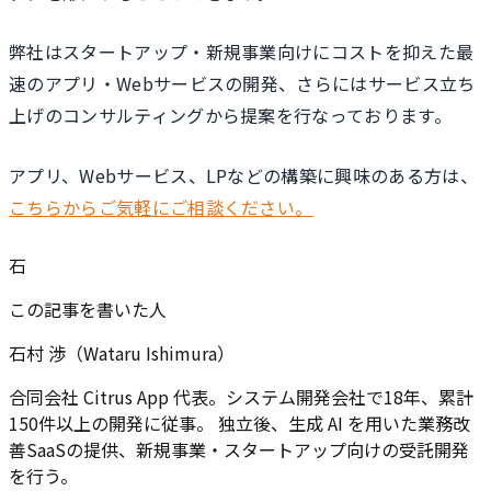
弊社はスタートアップ・新規事業向けにコストを抑えた最
速のアプリ・Webサービスの開発、さらにはサービス立ち
上げのコンサルティングから提案を行なっております。
アプリ、Webサービス、LPなどの構築に興味のある方は、
こちらからご気軽にご相談ください。
石
この記事を書いた人
石村 渉（Wataru Ishimura）
合同会社 Citrus App 代表。システム開発会社で18年、累計
150件以上の開発に従事。 独立後、生成 AI を用いた業務改
善SaaSの提供、新規事業・スタートアップ向けの受託開発
を行う。