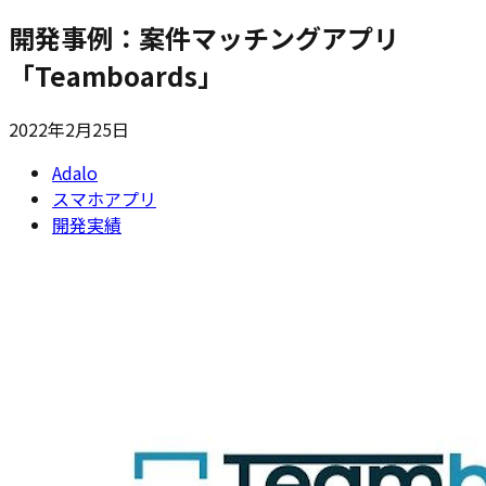
開発事例：案件マッチングアプリ
「Teamboards」
2022年2月25日
Adalo
スマホアプリ
開発実績