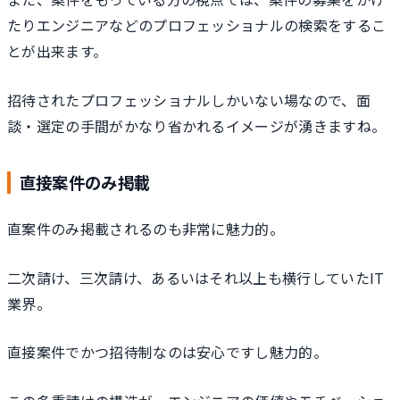
たりエンジニアなどのプロフェッショナルの検索をするこ
とが出来ます。
招待されたプロフェッショナルしかいない場なので、面
談・選定の手間がかなり省かれるイメージが湧きますね。
直接案件のみ掲載
直案件のみ掲載されるのも非常に魅力的。
二次請け、三次請け、あるいはそれ以上も横行していたIT
業界。
直接案件でかつ招待制なのは安心ですし魅力的。