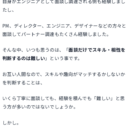
自身がエンジニアとして面談し調達される側も経験しまし
たし、
PM、ディレクター、エンジニア、デザイナーなどの方々と
面談してパートナー調達もたくさん経験しました。
そんな中、いつも思うのは、「
面談だけでスキル・相性を
判断するのは難しい
」という事です。
お互い人間なので、スキルや趣向がマッチするかしないか
を判断することは、
いくら丁寧に面談しても、経験を積んでも「難しい」と思
う方が多いのではないでしょうか。
しかし。