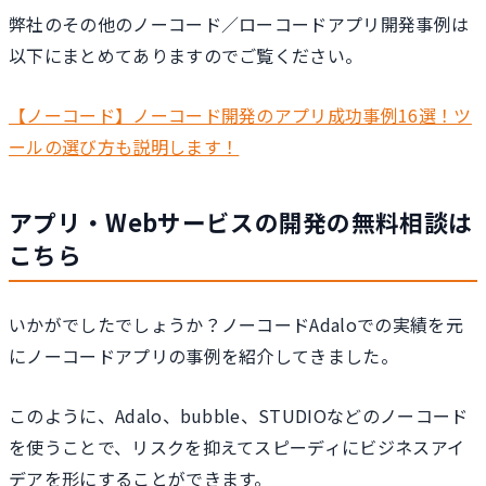
弊社のその他のノーコード／ローコードアプリ開発事例は
以下にまとめてありますのでご覧ください。
【ノーコード】ノーコード開発のアプリ成功事例16選！ツ
ールの選び方も説明します！
アプリ・Webサービスの開発の無料相談は
こちら
いかがでしたでしょうか？ノーコードAdaloでの実績を元
にノーコードアプリの事例を紹介してきました。
このように、Adalo、bubble、STUDIOなどのノーコード
を使うことで、リスクを抑えてスピーディにビジネスアイ
デアを形にすることができます。