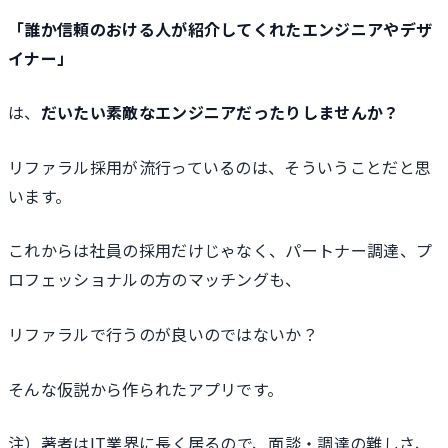
「誰か信頼のおける人が紹介してくれたエンジニアやデザ
イナー」
は、
だいたい素敵なエンジニアだったりしませんか？
リファラル採用が流行っているのは、そういうことだと思
います。
これからは社員の採用だけじゃなく、パートナー調達、プ
ロフェッショナルの方のマッチングも、
リファラルで行うのが良いのではないか？
そんな仮説から作られたアプリです。
注）著者はIT業界に長く居るので、面談・調達の難しさ、