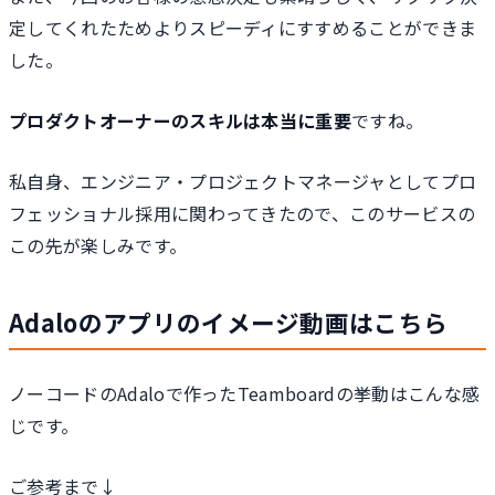
定してくれたためよりスピーディにすすめることができま
した。
プロダクトオーナーのスキルは本当に重要
ですね。
私自身、エンジニア・プロジェクトマネージャとしてプロ
フェッショナル採用に関わってきたので、このサービスの
この先が楽しみです。
Adaloのアプリのイメージ動画はこちら
ノーコードのAdaloで作ったTeamboardの挙動はこんな感
じです。
ご参考まで↓