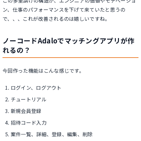
この多重請けの構造が、エンジニアの価値やモチベーショ
ン、仕事のパフォーマンスを下げて来ていたと思うの
で、、、これが改善されるのは嬉しいですね。
ノーコードAdaloでマッチングアプリが作
れるの？
今回作った機能はこんな感じです。
ログイン、ログアウト
チュートリアル
新規会員登録
招待コード入力
案件一覧、詳細、登録、編集、削除