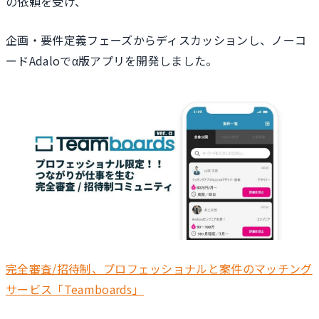
の依頼を受け、
企画・要件定義フェーズからディスカッションし、ノーコ
ードAdaloでα版アプリを開発しました。
完全審査/招待制、プロフェッショナルと案件のマッチング
サービス「Teamboards」