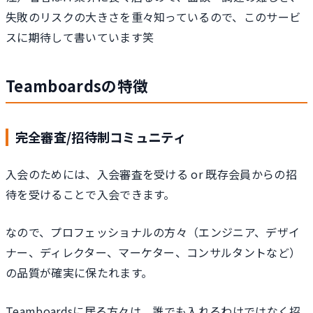
失敗のリスクの大きさを重々知っているので、このサービ
スに期待して書いています笑
Teamboardsの特徴
完全審査/招待制コミュニティ
入会のためには、入会審査を受ける or 既存会員からの招
待を受けることで入会できます。
なので、プロフェッショナルの方々（エンジニア、デザイ
ナー、ディレクター、マーケター、コンサルタントなど）
の品質が確実に保たれます。
Teamboardsに居る方々は、誰でも入れるわけではなく招