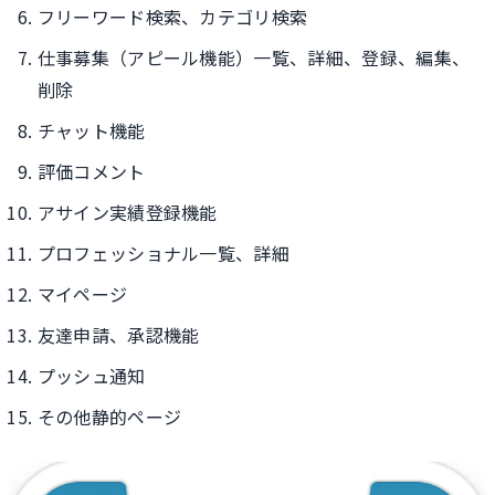
フリーワード検索、カテゴリ検索
仕事募集（アピール機能）一覧、詳細、登録、編集、
削除
チャット機能
評価コメント
アサイン実績登録機能
プロフェッショナル一覧、詳細
マイページ
友達申請、承認機能
プッシュ通知
その他静的ページ