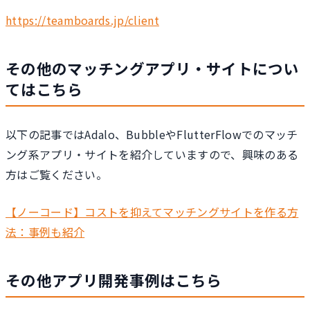
https://teamboards.jp/client
その他のマッチングアプリ・サイトについ
てはこちら
以下の記事ではAdalo、BubbleやFlutterFlowでのマッチ
ング系アプリ・サイトを紹介していますので、興味のある
方はご覧ください。
【ノーコード】コストを抑えてマッチングサイトを作る方
法：事例も紹介
その他アプリ開発事例はこちら