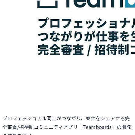
プロフェッショナル同士がつながり、案件をシェアする完
全審査/招待制コミュニティアプリ「Teamboards」の開発