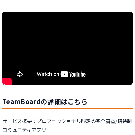
TeamBoardの詳細はこちら
サービス概要：プロフェッショナル限定の完全審査/招待制
コミュニティアプリ