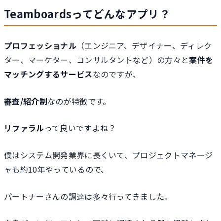
Teamboardsってどんなアプリ？
プロフェッショナル
（エンジニア、デザイナー、ディレク
ター、マーケター、コンサルタントなど）の方々と
案件を
マッチングするサービス
なのですが、
審査/紹介制
なのが特徴です。
リファラル
って良いですよね？
僕はシステム開発業界に長くいて、プロジェクトマネージ
ャも約10年やっているので、
パートナーさんの調達は多々行ってきました。