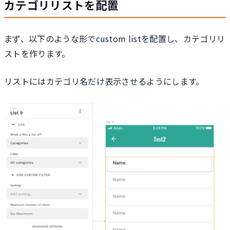
カテゴリリストを配置
まず、以下のような形でcustom listを配置し、カテゴリリ
ストを作ります。
リストにはカテゴリ名だけ表示させるようにします。