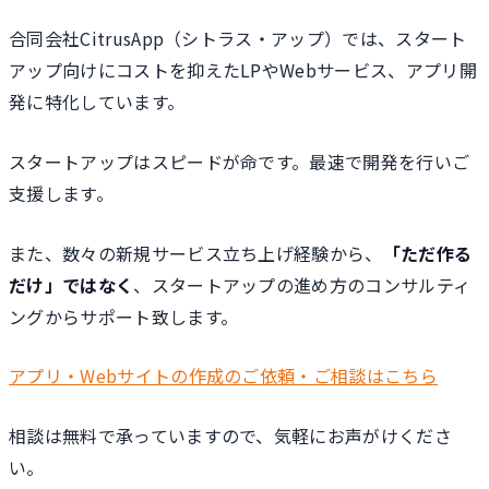
合同会社CitrusApp（シトラス・アップ）では、スタート
アップ向けにコストを抑えたLPやWebサービス、アプリ開
発に特化しています。
スタートアップはスピードが命です。最速で開発を行いご
支援します。
また、数々の新規サービス立ち上げ経験から、
「ただ作る
だけ」ではなく
、スタートアップの進め方のコンサルティ
ングからサポート致します。
アプリ・Webサイトの作成のご依頼・ご相談はこちら
相談は無料で承っていますので、気軽にお声がけくださ
い。