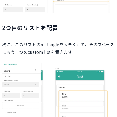
2つ目のリストを配置
次に、このリストのrectangleを大きくして、そのスペース
にもう一つのcustom listを置きます。