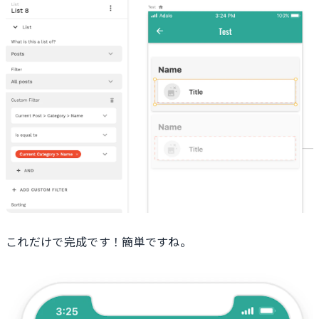
これだけで完成です！簡単ですね。