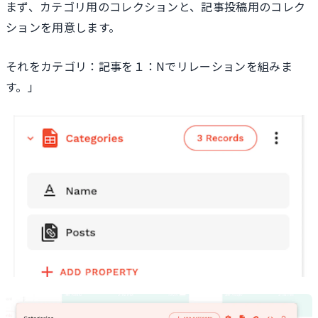
まず、カテゴリ用のコレクションと、記事投稿用のコレク
ションを用意します。
それをカテゴリ：記事を１：Nでリレーションを組みま
す。」