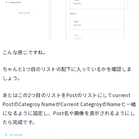
こんな感じですね。
ちゃんと1つ目のリストの配下に入っているかを確認しま
しょう。
あとはこの2つ目のリストをPostのリストにしてcurrent
PostのCategroy NameがCurrent CategroyのNameと一緒
になるように設定し、Post名や画像を表示されるようにし
たら完成です。