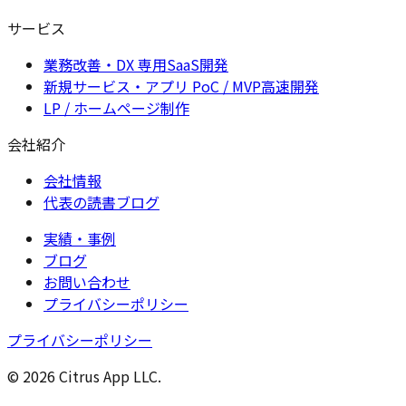
サービス
業務改善・DX 専用SaaS開発
新規サービス・アプリ PoC / MVP高速開発
LP / ホームページ制作
会社紹介
会社情報
代表の読書ブログ
実績・事例
ブログ
お問い合わせ
プライバシーポリシー
プライバシーポリシー
© 2026 Citrus App LLC.