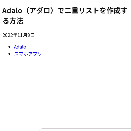
Adalo（アダロ）で二重リストを作成す
る方法
2022年11月9日
Adalo
スマホアプリ