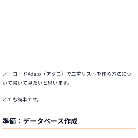
ノーコードAdalo（アダロ）で二重リストを作る方法につ
いて書いて見たいと思います。
とても簡単です。
準備：データベース作成