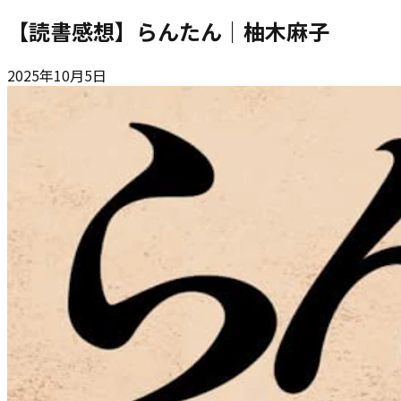
【読書感想】らんたん｜柚木麻子
2025年10月5日