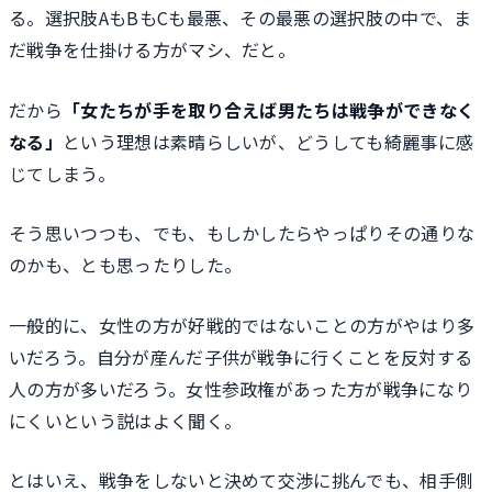
る。選択肢AもBもCも最悪、その最悪の選択肢の中で、ま
だ戦争を仕掛ける方がマシ、だと。
だから
「女たちが手を取り合えば男たちは戦争ができなく
なる」
という理想は素晴らしいが、どうしても綺麗事に感
じてしまう。
そう思いつつも、でも、もしかしたらやっぱりその通りな
のかも、とも思ったりした。
一般的に、女性の方が好戦的ではないことの方がやはり多
いだろう。自分が産んだ子供が戦争に行くことを反対する
人の方が多いだろう。女性参政権があった方が戦争になり
にくいという説はよく聞く。
とはいえ、戦争をしないと決めて交渉に挑んでも、相手側