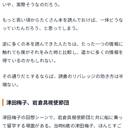
いや、実際そうなのだろう。
もっと若い頃からたくさん本を読んでおけば、一体どうな
っていたんだろう、と思ってしまう。
逆に多くの本を読んできた人たちは、たった一つの情報に
触れても僕がそれをみた時と比較し、遥かに多くの情報を
得ているのかもしれない。
その通りだとするならば、読書のリバレッジの効き方は半
端ない。
津田梅子、岩倉具視使節団
津田梅子の回想シーンで、岩倉具視使節団と共に船に乗っ
て留学する場面がある。当時6歳の津田梅子、ほんとすご