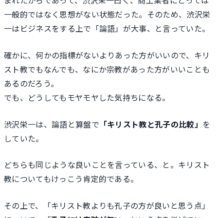
まれたからであって、渋沢栄一曰く、商工業者にとっては
一般的ではなく思想がない状態だった。そのため、渋沢栄
一はビジネスをする上で「論語」が大事、と言っていた。
確かに、何かの指標がないよりあった方がいいので、キリ
スト教でもなんでも、なにか宗教があった方がいいことも
あるのだろう。
でも、どうしてもモヤモヤした気持ちになる。
渋沢栄一は、論語と算盤で
「キリスト教と孔子の比較」
を
していた。
どちらも同じような良いことを言っている、と。キリスト
教についてもけっこう肯定的である。
その上で、「キリスト教よりも孔子の方が良いと思う点」