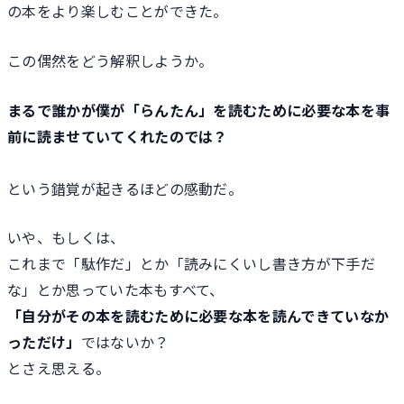
の本をより楽しむことができた。
この偶然をどう解釈しようか。
まるで誰かが僕が「らんたん」を読むために必要な本を事
前に読ませていてくれたのでは？
という錯覚が起きるほどの感動だ。
いや、もしくは、
これまで「駄作だ」とか「読みにくいし書き方が下手だ
な」とか思っていた本もすべて、
「自分がその本を読むために必要な本を読んできていなか
っただけ」
ではないか？
とさえ思える。