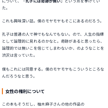
について、「
孔子には奇跡が無い
」という点を挙げてい
た。
これも興味深い話。僕のモヤモヤもそこにあるのだろう。
孔子は普通の人で神でもなんでもない。ので、人生の指標
として論理的に見れるのかなと。奇跡があると思ったら、
論理的では無いこを信じてしまわないか、のようなことを
渋沢は言っていた。
僕もこれには同意する。僕のモヤモヤもこういうところな
んだろうなと思う。
女性の権利について
この本もそうだし、柚木麻子さんの他の作品の