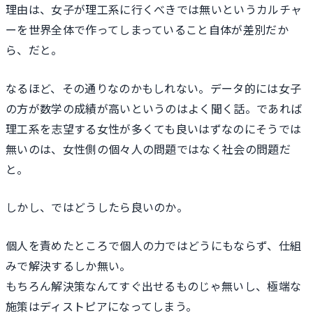
理由は、女子が理工系に行くべきでは無いというカルチャ
ーを世界全体で作ってしまっていること自体が差別だか
ら、だと。
なるほど、その通りなのかもしれない。データ的には女子
の方が数学の成績が高いというのはよく聞く話。であれば
理工系を志望する女性が多くても良いはずなのにそうでは
無いのは、女性側の個々人の問題ではなく社会の問題だ
と。
しかし、ではどうしたら良いのか。
個人を責めたところで個人の力ではどうにもならず、仕組
みで解決するしか無い。
もちろん解決策なんてすぐ出せるものじゃ無いし、極端な
施策はディストピアになってしまう。