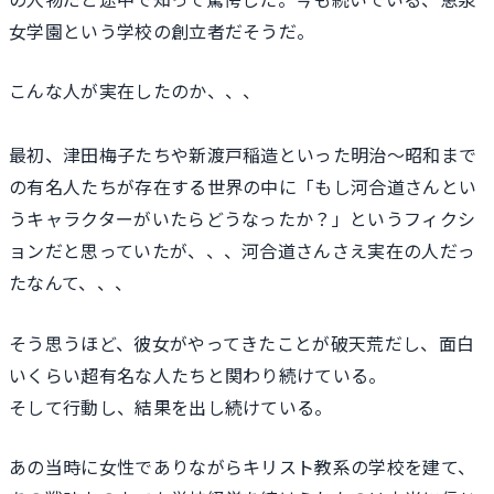
女学園という学校の創立者だそうだ。
こんな人が実在したのか、、、
最初、津田梅子たちや新渡戸稲造といった明治〜昭和まで
の有名人たちが存在する世界の中に「もし河合道さんとい
うキャラクターがいたらどうなったか？」というフィクシ
ョンだと思っていたが、、、河合道さんさえ実在の人だっ
たなんて、、、
そう思うほど、彼女がやってきたことが破天荒だし、面白
いくらい超有名な人たちと関わり続けている。
そして行動し、結果を出し続けている。
あの当時に女性でありながらキリスト教系の学校を建て、