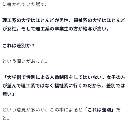
に書かれていた話で、
理工系の大学はほとんどが男性、福祉系の大学はほとんど
が女性。そして理工系の卒業生の方が給与が高い。
これは差別か？
という問いがあった。
「大学側で性別による人数制限をしてはいない。女子の方
が望んで理工系ではなく福祉系に行くのだから、差別では
無い」
という意見が多いが、この本によると
「これは差別」
だ
と。