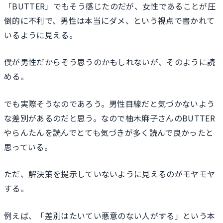
「BUTTER」でもそう感じたのだが、女性であることが圧
倒的に不利で、男性は本当にダメ、という視点で書かれて
いるように見える。
僕が男性だからそう思うのかもしれないが、そのように読
める。
でも実際そうなのであろう。男性目線だと気づかないよう
な差別があるのだと思う。なので柚木麻子さんのBUTTER
やらんたんを読んでとても気づきが多く読んで良かったと
思っている。
ただ、解決策を提示していないように見えるのがモヤモヤ
する。
例えば、「差別はたいてい悪意のない人がする」という本