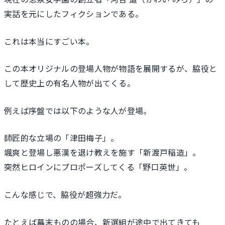
実話を元にしたフィクションである。
これは本当にすごい本。
この本オリジナルの登場人物が物語を展開するが、脇役と
して歴史上の有名人物が出てくる。
例えば序盤では以下のような人が登場。
師匠的な立場の「津田梅子」。
颯爽と登場し悪漢を退け教えを施す「新渡戸稲造」。
突然ヒロインにプロポーズしてくる「野口英世」。
こんな感じで、脇役が超強力だ。
たとえば幕末ものの場合、新選組が途中で出てきても