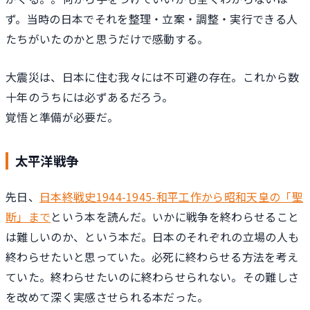
ず。当時の日本でそれを整理・立案・調整・実行できる人
たちがいたのかと思うだけで感動する。
大震災は、日本に住む我々には不可避の存在。これから数
十年のうちには必ずあるだろう。
覚悟と準備が必要だ。
太平洋戦争
先日、
日本終戦史1944-1945-和平工作から昭和天皇の「聖
断」まで
という本を読んだ。いかに戦争を終わらせること
は難しいのか、という本だ。日本のそれぞれの立場の人も
終わらせたいと思っていた。必死に終わらせる方法を考え
ていた。終わらせたいのに終わらせられない。その難しさ
を改めて深く実感させられる本だった。