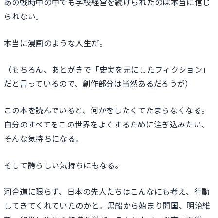
あの戦時中の中でも学校経営を続けられたのは本当に信じ
られない。
本当に漫画のような人生だ。
（もちろん、あとがきで「史実を元にしたフィクション」
だと言っているので、創作部分は当然あるだろうが）
この本を読んでいると、何かをしたくてたまらなくなる。
自分のすべてをこの世界をよくするために注ぎ込みたい、
そんな気持ちになる。
そして誇らしい気持ちにもなる。
河合道に限らず、日本の先人たちはこんなにも考え、行動
してきてくれていたのかと。黒船から始まり開国、明治維