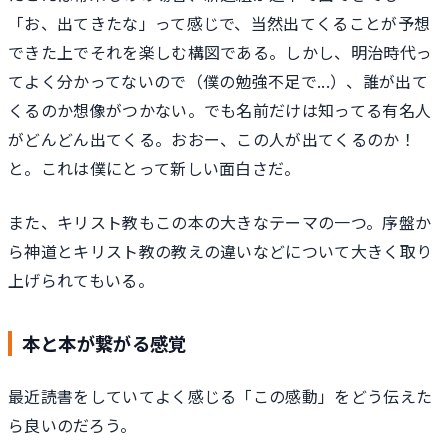
「お、出てきたな」って感じで、当然出てくることが予想
できた上でそれを楽しむ構図である。しかし、明治時代っ
てよく分かってないので（僕の勉強不足で...）、誰が出て
くるのか想像がつかない。でも名前だけは知ってる有名人
がどんどん出てくる。おおー、この人が出てくるのか！
と。これは僕にとって新しい面白さだ。
また、キリスト教もこの本の大きなテーマの一つ。序盤か
ら神道とキリスト教の教えの違いなどについて大きく取り
上げられてもいる。
本と本が繋がる感覚
最近読書をしていてよく感じる「この感動」をどう伝えた
ら良いのだろう。