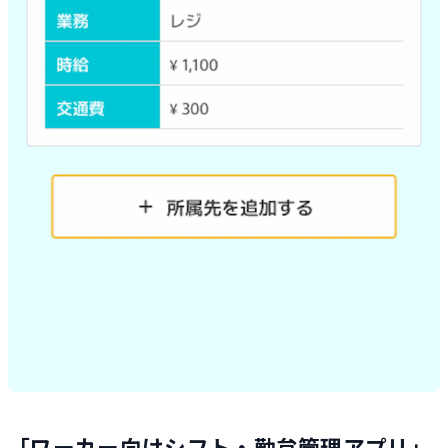
「ワーカー向けシフト・勤怠管理アプリ」