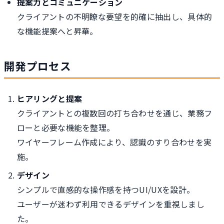
提案力とコミュニケーション
クライアントの不明瞭な要望を的確に抽出し、具体的
な機能提案へと昇華。
開発プロセス
ヒアリングと提案
クライアントとの複数回の打ち合わせを通じ、業務フ
ローと必要な機能を整理。
ワイヤーフレーム作成により、認識のすり合わせを実
施。
デザイン
シンプルで直感的な操作感を持つUI/UXを設計。
ユーザーが迷わず利用できるデザインを重視しまし
た。