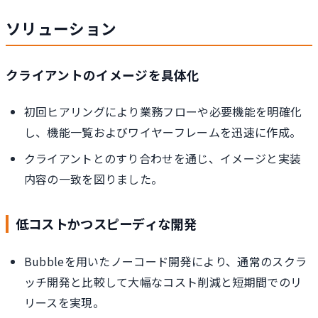
ソリューション
クライアントのイメージを具体化
初回ヒアリングにより業務フローや必要機能を明確化
し、機能一覧およびワイヤーフレームを迅速に作成。
クライアントとのすり合わせを通じ、イメージと実装
内容の一致を図りました。
低コストかつスピーディな開発
Bubbleを用いたノーコード開発により、通常のスクラ
ッチ開発と比較して大幅なコスト削減と短期間でのリ
リースを実現。