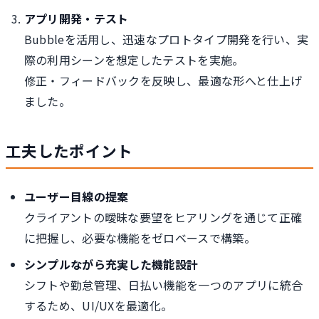
アプリ開発・テスト
Bubbleを活用し、迅速なプロトタイプ開発を行い、実
際の利用シーンを想定したテストを実施。
修正・フィードバックを反映し、最適な形へと仕上げ
ました。
工夫したポイント
ユーザー目線の提案
クライアントの曖昧な要望をヒアリングを通じて正確
に把握し、必要な機能をゼロベースで構築。
シンプルながら充実した機能設計
シフトや勤怠管理、日払い機能を一つのアプリに統合
するため、UI/UXを最適化。