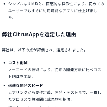
シンプルなUI/UXと、直感的な操作性により、初めての
ユーザーでもすぐに利用可能なアプリに仕上げまし
た。
弊社CitrusAppを選定した理由
弊社は、以下の点が評価され、選定されました。
コスト削減
ノーコードの技術により、従来の開発方法に比べコス
ト削減を実現。
迅速な開発スピード
ヒアリングから要件定義、開発・テストまで、一貫し
たプロセスで短期間に成果物を提供。