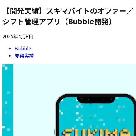
【開発実績】スキマバイトのオファー／
シフト管理アプリ（Bubble開発）
2025年4月8日
Bubble
開発実績