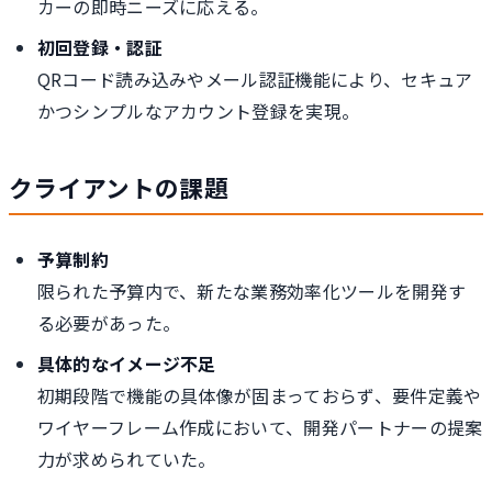
カーの即時ニーズに応える。
初回登録・認証
QRコード読み込みやメール認証機能により、セキュア
かつシンプルなアカウント登録を実現。
クライアントの課題
予算制約
限られた予算内で、新たな業務効率化ツールを開発す
る必要があった。
具体的なイメージ不足
初期段階で機能の具体像が固まっておらず、要件定義や
ワイヤーフレーム作成において、開発パートナーの提案
力が求められていた。