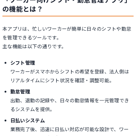
の機能とは？
本アプリは、忙しいワーカーが簡単に日々のシフトや勤怠
を管理できるツールです。
主な機能は以下の通りです。
シフト管理
ワーカーがスマホからシフトの希望を登録、法人側は
リアルタイムにシフト状況を確認・調整可能。
勤怠管理
出勤、退勤の記録や、日々の勤怠情報を一元管理でき
るシステムを提供。
日払いシステム
業務完了後、迅速に日払い対応が可能な設計で、ワー