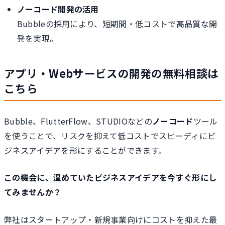
ノーコード開発の活用
Bubbleの採用により、短期間・低コストで高品質な開
発を実現。
アプリ・Webサービスの開発の無料相談は
こちら
Bubble、FlutterFlow、STUDIOなどの
ノーコード
ツール
を使うことで、リスクを抑えて低コストでスピーディにビ
ジネスアイデアを形にすることができます。
この機会に、温めていたビジネスアイデアを今すぐ形にし
てみませんか？
弊社はスタートアップ・新規事業向けにコストを抑えた最