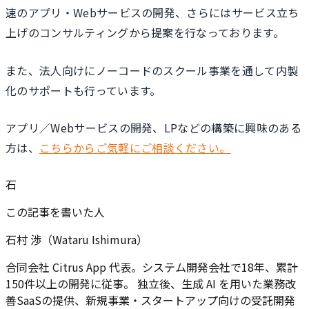
速のアプリ・Webサービスの開発、さらにはサービス立ち
上げのコンサルティングから提案を行なっております。
また、法人向けにノーコードのスクール事業を通して内製
化のサポートも行っています。
アプリ／Webサービスの開発、LPなどの構築に興味のある
方は、
こちらからご気軽にご相談ください。
石
この記事を書いた人
石村 渉（Wataru Ishimura）
合同会社 Citrus App 代表。システム開発会社で18年、累計
150件以上の開発に従事。 独立後、生成 AI を用いた業務改
善SaaSの提供、新規事業・スタートアップ向けの受託開発