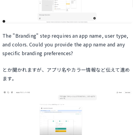
The "Branding" step requires an app name, user type,
and colors. Could you provide the app name and any
specific branding preferences?
とか聞かれますが、アプリ名やカラー情報など伝えて進め
ます。