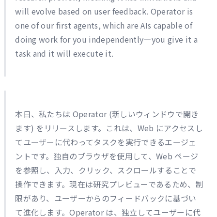
will evolve based on user feedback. Operator is
one of our first agents, which are AIs capable of
doing work for you independently—you give it a
task and it will execute it.
本日、私たちは Operator (新しいウィンドウで開き
ます) をリリースします。これは、Web にアクセスし
てユーザーに代わってタスクを実行できるエージェ
ントです。独自のブラウザを使用して、Web ページ
を参照し、入力、クリック、スクロールすることで
操作できます。現在は研究プレビューであるため、制
限があり、ユーザーからのフィードバックに基づい
て進化します。Operator は、独立してユーザーに代