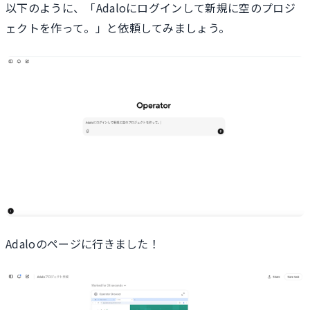
以下のように、「Adaloにログインして新規に空のプロジ
ェクトを作って。」と依頼してみましょう。
Adaloのページに行きました！