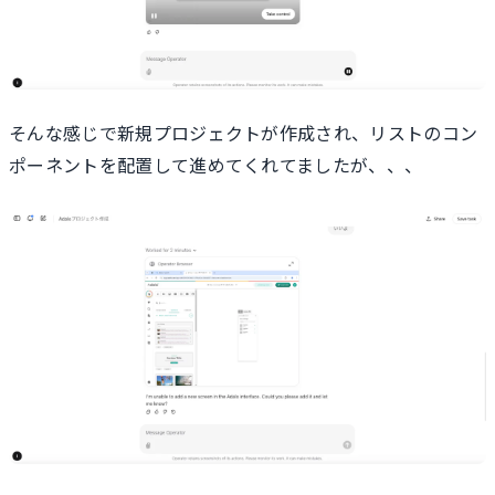
そんな感じで新規プロジェクトが作成され、リストのコン
ポーネントを配置して進めてくれてましたが、、、