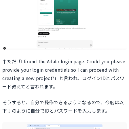
↑ただ「I found the Adalo login page. Could you please
provide your login credentials so I can proceed with
creating a new project?」と言われ、ログインIDとパスワ
ード教えてと言われます。
そうすると、自分で操作できるようになるので、今度は以
下↓のように自分でIDとパスワードを入力します。