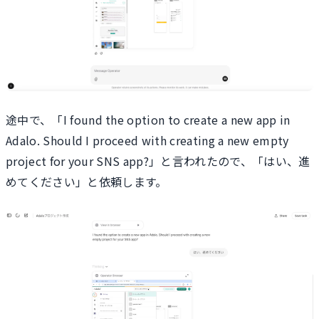
途中で、「I found the option to create a new app in
Adalo. Should I proceed with creating a new empty
project for your SNS app?」と言われたので、「はい、進
めてください」と依頼します。