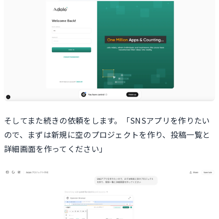
そしてまた続きの依頼をします。「SNSアプリを作りたい
ので、まずは新規に空のプロジェクトを作り、投稿一覧と
詳細画面を作ってください」