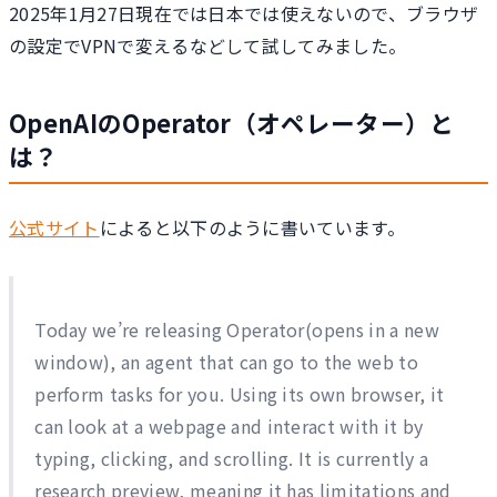
2025年1月27日現在では日本では使えないので、ブラウザ
の設定でVPNで変えるなどして試してみました。
OpenAIのOperator（オペレーター）と
は？
公式サイト
によると以下のように書いています。
Today we’re releasing Operator⁠(opens in a new
window), an agent that can go to the web to
perform tasks for you. Using its own browser, it
can look at a webpage and interact with it by
typing, clicking, and scrolling. It is currently a
research preview, meaning it has limitations and