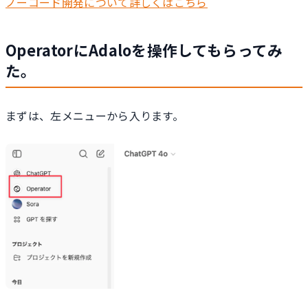
ノーコード開発について詳しくはこちら
OperatorにAdaloを操作してもらってみ
た。
まずは、左メニューから入ります。