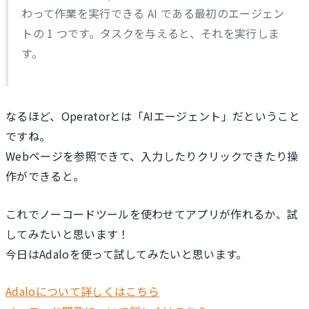
わって作業を実行できる AI である最初のエージェン
トの 1 つです。タスクを与えると、それを実行しま
す。
なるほど、Operatorとは「AIエージェント」だということ
ですね。
Webページを参照できて、入力したりクリックできたり操
作ができると。
これでノーコードツールを使わせてアプリが作れるか、試
してみたいと思います！
今日はAdaloを使って試してみたいと思います。
Adaloについて詳しくはこちら