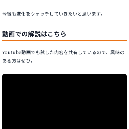
今後も進化をウォッチしていきたいと思います。
動画での解説はこちら
Youtube動画でも試した内容を共有しているので、興味の
ある方はぜひ。