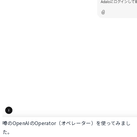
噂のOpenAIのOperator（オペレーター）を使ってみまし
た。