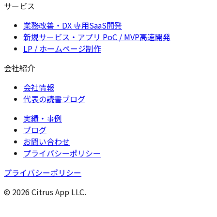
サービス
業務改善・DX 専用SaaS開発
新規サービス・アプリ PoC / MVP高速開発
LP / ホームページ制作
会社紹介
会社情報
代表の読書ブログ
実績・事例
ブログ
お問い合わせ
プライバシーポリシー
プライバシーポリシー
© 2026 Citrus App LLC.