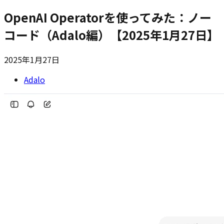
OpenAI Operatorを使ってみた：ノー
コード（Adalo編）【2025年1月27日】
2025年1月27日
Adalo