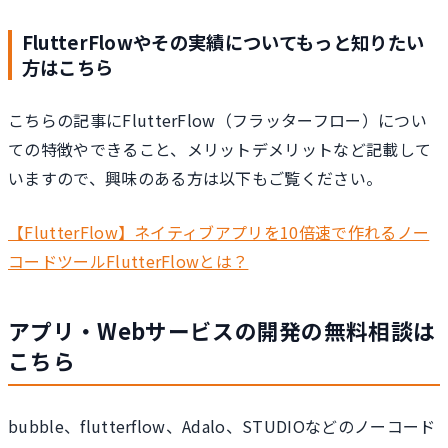
FlutterFlowやその実績についてもっと知りたい
方はこちら
こちらの記事にFlutterFlow（フラッターフロー）につい
ての特徴やできること、メリットデメリットなど記載して
いますので、興味のある方は以下もご覧ください。
【FlutterFlow】ネイティブアプリを10倍速で作れるノー
コードツールFlutterFlowとは？
アプリ・Webサービスの開発の無料相談は
こちら
bubble、flutterflow、Adalo、STUDIOなどのノーコード