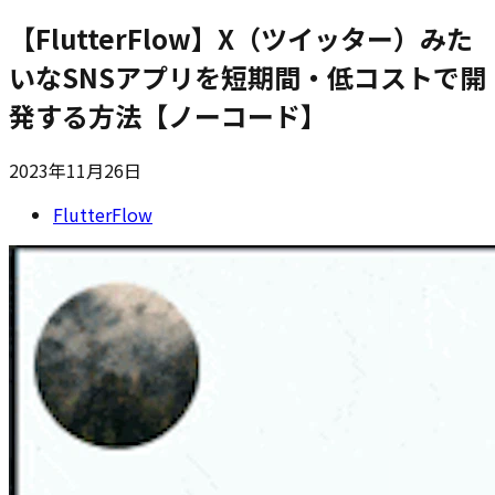
【FlutterFlow】X（ツイッター）みた
いなSNSアプリを短期間・低コストで開
発する方法【ノーコード】
2023年11月26日
FlutterFlow