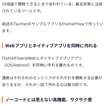
10倍速で開発できるとまで言われている、最近非常に注目
されているツールです。
前述のTwitterのサンプルアプリもFlutterFlowで作ってい
ます。
Webアプリとネイティブアプリを同時に作れる
FlutterFlowはWebとネイティブアプリアプリ
（iOS/Android）を同時に作れる優れものです。
通常はそれぞれのエンジニアがそれぞれを開発する必要が
ありますが、それが一回で作れるのは魅力的です。
ノーコードとは思えない高機能、サクサク感