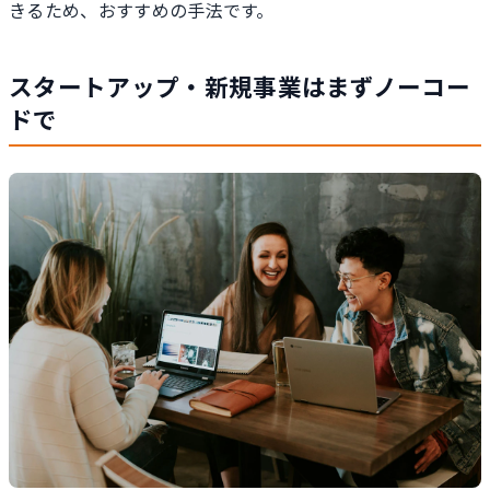
きるため、おすすめの手法です。
スタートアップ・新規事業はまずノーコー
ドで