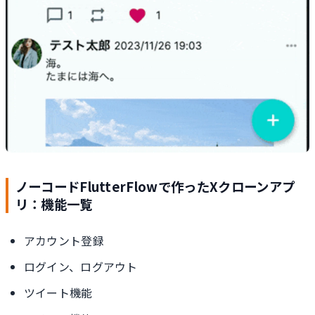
ノーコードFlutterFlowで作ったXクローンアプ
リ：機能一覧
アカウント登録
ログイン、ログアウト
ツイート機能