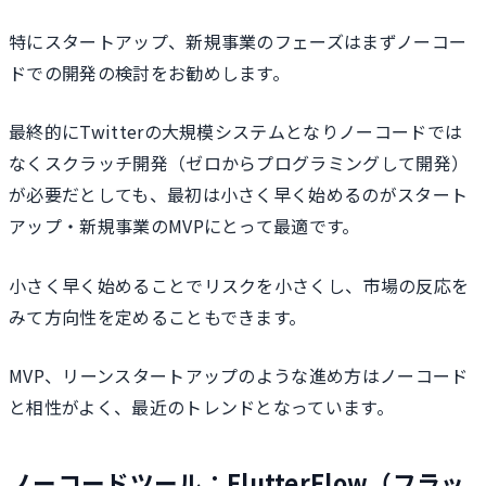
特にスタートアップ、新規事業のフェーズはまずノーコー
ドでの開発の検討をお勧めします。
最終的にTwitterの大規模システムとなりノーコードでは
なくスクラッチ開発（ゼロからプログラミングして開発）
が必要だとしても、最初は小さく早く始めるのがスタート
アップ・新規事業のMVPにとって最適です。
小さく早く始めることでリスクを小さくし、市場の反応を
みて方向性を定めることもできます。
MVP、リーンスタートアップのような進め方はノーコード
と相性がよく、最近のトレンドとなっています。
ノーコードツール：FlutterFlow（フラッ