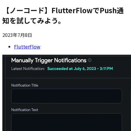
【ノーコード】FlutterFlowでPush通
知を試してみよう。
2023年7月8日
FlutterFlow