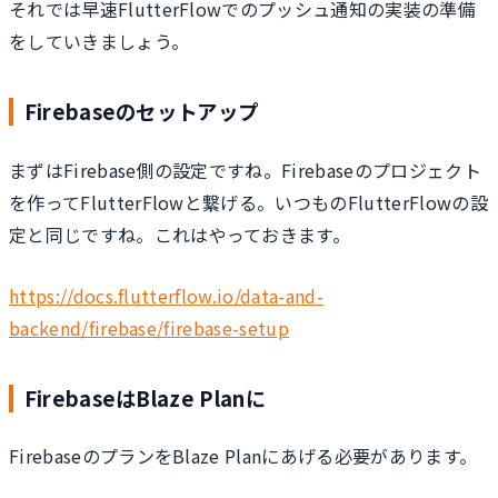
それでは早速FlutterFlowでのプッシュ通知の実装の準備
をしていきましょう。
Firebaseのセットアップ
まずはFirebase側の設定ですね。Firebaseのプロジェクト
を作ってFlutterFlowと繋げる。いつものFlutterFlowの設
定と同じですね。これはやっておきます。
https://docs.flutterflow.io/data-and-
backend/firebase/firebase-setup
FirebaseはBlaze Planに
FirebaseのプランをBlaze Planにあげる必要があります。