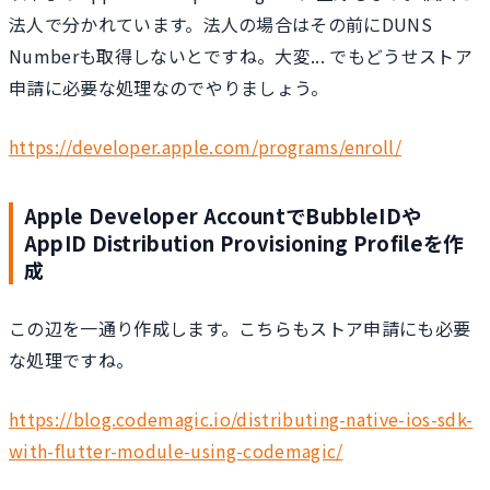
法人で分かれています。法人の場合はその前にDUNS
Numberも取得しないとですね。大変... でもどうせストア
申請に必要な処理なのでやりましょう。
https://developer.apple.com/programs/enroll/
Apple Developer AccountでBubbleIDや
AppID Distribution Provisioning Profileを作
成
この辺を一通り作成します。こちらもストア申請にも必要
な処理ですね。
https://blog.codemagic.io/distributing-native-ios-sdk-
with-flutter-module-using-codemagic/