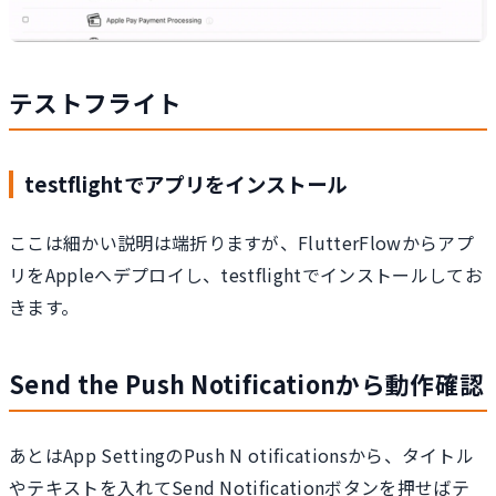
テストフライト
testflightでアプリをインストール
ここは細かい説明は端折りますが、FlutterFlowからアプ
リをAppleへデプロイし、testflightでインストールしてお
きます。
Send the Push Notificationから動作確認
あとはApp SettingのPush N otificationsから、タイトル
やテキストを入れてSend Notificationボタンを押せばテ