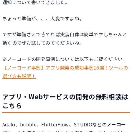
通知について書いてきました。
ちょっと準備が、、、大変ですよね。
ですが準備さえできてれば実装自体は簡単ですしちゃんと
動くのでぜひ試してみてくださいね。
※ノーコードの開発事例については以下もご覧ください。
【ノーコード事例】アプリ開発の成功事例16選！ツールの
選び方も説明！
アプリ・Webサービスの開発の無料相談は
こちら
Adalo、bubble、FlutterFlow、STUDIOなどの
ノーコー