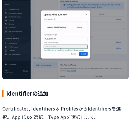
identifierの追加
Certificates, Identifiers & ProfilesからIdentifiersを選
択。App IDsを選択。Type Apを選択します。