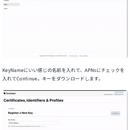
KeyNameにいい感じの名前を入れて、APNsにチェックを
入れてContinue。キーをダウンロードします。