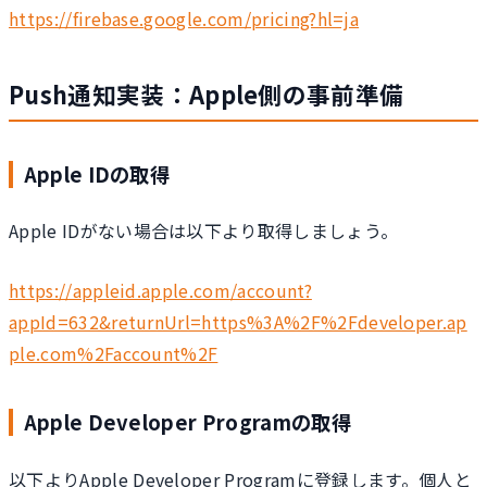
https://firebase.google.com/pricing?hl=ja
Push通知実装：Apple側の事前準備
Apple IDの取得
Apple IDがない場合は以下より取得しましょう。
https://appleid.apple.com/account?
appId=632&returnUrl=https%3A%2F%2Fdeveloper.ap
ple.com%2Faccount%2F
Apple Developer Programの取得
以下よりApple Developer Programに登録します。個人と