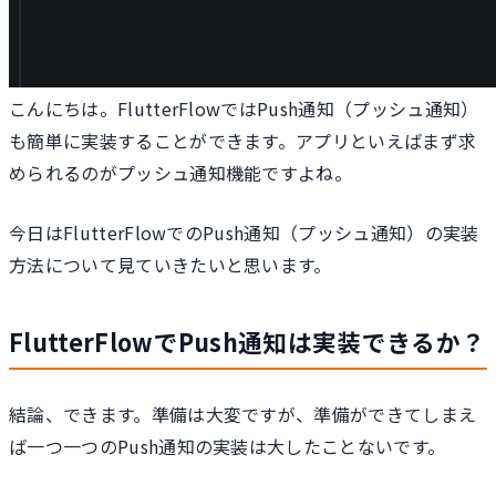
こんにちは。FlutterFlowではPush通知（プッシュ通知）
も簡単に実装することができます。アプリといえばまず求
められるのがプッシュ通知機能ですよね。
今日はFlutterFlowでのPush通知（プッシュ通知）の実装
方法について見ていきたいと思います。
FlutterFlowでPush通知は実装できるか？
結論、できます。準備は大変ですが、準備ができてしまえ
ば一つ一つのPush通知の実装は大したことないです。