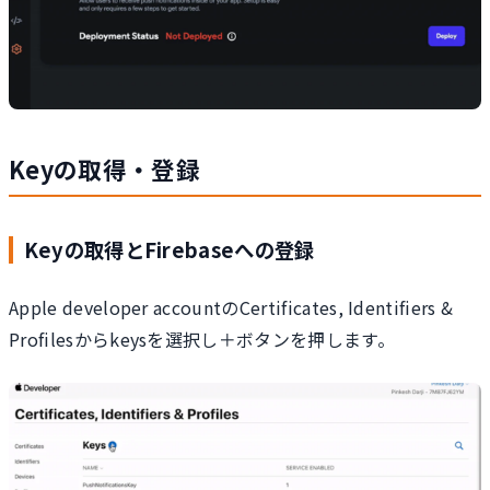
Keyの取得・登録
Keyの取得とFirebaseへの登録
Apple developer accountのCertificates, Identifiers &
Profilesからkeysを選択し＋ボタンを押します。