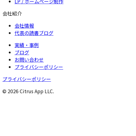
LP / ホームページ制作
会社紹介
会社情報
代表の読書ブログ
実績・事例
ブログ
お問い合わせ
プライバシーポリシー
プライバシーポリシー
© 2026 Citrus App LLC.