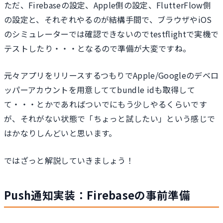
ただ、Firebaseの設定、Apple側の設定、FlutterFlow側
の設定と、それぞれやるのが結構手間で、ブラウザやiOS
のシミュレーターでは確認できないのでtestflightで実機で
テストしたり・・・となるので準備が大変ですね。
元々アプリをリリースするつもりでApple/Googleのデベロ
ッパーアカウントを用意しててbundle idも取得して
て・・・とかであればついでにもう少しやるくらいです
が、それがない状態で「ちょっと試したい」という感じで
はかなりしんどいと思います。
ではざっと解説していきましょう！
Push通知実装：Firebaseの事前準備