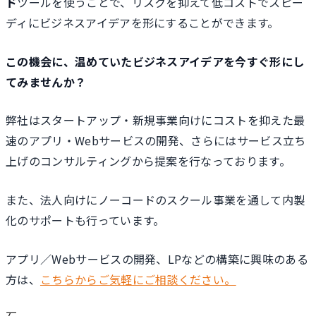
ド
ツールを使うことで、リスクを抑えて低コストでスピー
ディにビジネスアイデアを形にすることができます。
この機会に、温めていたビジネスアイデアを今すぐ形にし
てみませんか？
弊社はスタートアップ・新規事業向けにコストを抑えた最
速のアプリ・Webサービスの開発、さらにはサービス立ち
上げのコンサルティングから提案を行なっております。
また、法人向けにノーコードのスクール事業を通して内製
化のサポートも行っています。
アプリ／Webサービスの開発、LPなどの構築に興味のある
方は、
こちらからご気軽にご相談ください。