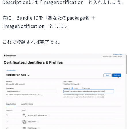
Descriptionには「ImageNotification」と入れましょう。
次に、Bundle IDを「あなたのpackage名 ＋
.ImageNotification」とします。
これで登録すれば完了です。