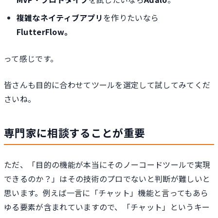
複雑なネイティブアプリ
を作りたいなら
FlutterFlow。
って感じです。
皆さんも目的に合わせてツールを選定して試してみてくだ
さいね。
専門家に相談することが重要
ただ、「目的の機能が本当にそのノーコードツールで実現
できるのか？」はその技術のプロでないと判断が難しいと
思います。例えば一言に「チャット」機能と言ってもあら
ゆる要素が含まれていますので、「チャット」というキー