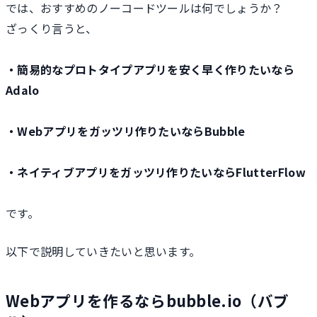
では、おすすめのノーコードツールは何でしょうか？
ざっくり言うと、
・簡易的なプロトタイプアプリを安く早く作りたいなら
Adalo
・Webアプリをガッツリ作りたいならBubble
・ネイティブアプリをガッツリ作りたいならFlutterFlow
です。
以下で説明していきたいと思います。
Webアプリを作るならbubble.io（バブ