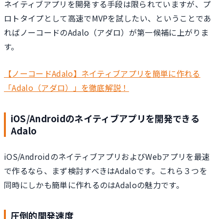
ネイティブアプリを開発する手段は限られていますが、プ
ロトタイプとして高速でMVPを試したい、ということであ
ればノーコードのAdalo（アダロ）が第一候補に上がりま
す。
【ノーコードAdalo】ネイティブアプリを簡単に作れる
「Adalo（アダロ）」を徹底解説！
iOS/Androidのネイティブアプリを開発できる
Adalo
iOS/AndroidのネイティブアプリおよびWebアプリを最速
で作るなら、まず検討すべきはAdaloです。これら３つを
同時にしかも簡単に作れるのはAdaloの魅力です。
圧倒的開発速度