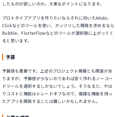
したものが欲しいのか。大事なポイントになります。
プロトタイプアプリを作りたいならそれに向いたAdalo、
Clickなどのツールを使い、ガッツリした開発を求めるなら
Bubble、FlutterFlowなどのツールが選択肢に上がってく
ると思います。
予算
予算感も重要です。上述のプロジェクト規模とも関連があ
りますが、予算感が少ないのであれば安く作れるノーコー
ドツールを選択するしかないでしょう。そうなると、やは
りコストと機能はトレードオフなので、複雑な機能を持っ
たアプリを開発することは難しいかもしれません。