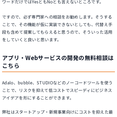
ワードだけではYesともNoとも言えないところです。
ですので、必ず専門家への相談をお勧めします。そうする
ことで、その機能が仮に実装できないとしても、代替え手
段も含めて提案してもらえると思うので、そういった活用
をしていくと良いと思います。
アプリ・Webサービスの開発の無料相談は
こちら
Adalo、bubble、STUDIOなどのノーコードツールを使う
ことで、リスクを抑えて低コストでスピーディにビジネス
アイデアを形にすることができます。
弊社はスタートアップ・新規事業向けにコストを抑えた最