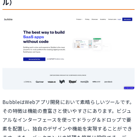
ル）
BubbleはWebアプリ開発において素晴らしいツールです。
その特徴は機能の豊富さと使いやすさにあります。ビジュ
アルなインターフェースを使ってドラッグ＆ドロップで要
素を配置し、独自のデザインや機能を実現することができ