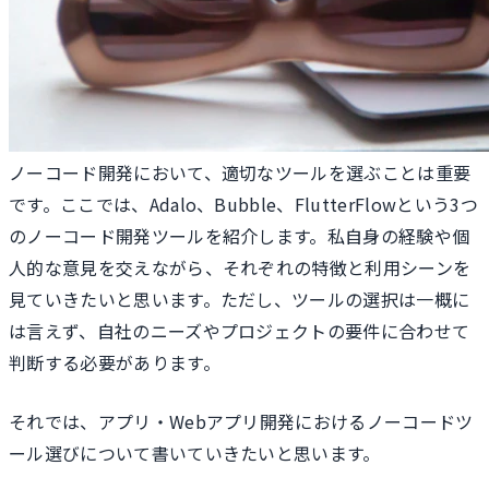
ノーコード開発において、適切なツールを選ぶことは重要
です。ここでは、Adalo、Bubble、FlutterFlowという3つ
のノーコード開発ツールを紹介します。私自身の経験や個
人的な意見を交えながら、それぞれの特徴と利用シーンを
見ていきたいと思います。ただし、ツールの選択は一概に
は言えず、自社のニーズやプロジェクトの要件に合わせて
判断する必要があります。
それでは、アプリ・Webアプリ開発におけるノーコードツ
ール選びについて書いていきたいと思います。