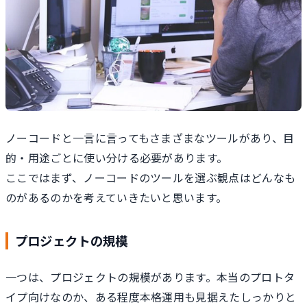
ノーコードと一言に言ってもさまざまなツールがあり、目
的・用途ごとに使い分ける必要があります。
ここではまず、ノーコードのツールを選ぶ観点はどんなも
のがあるのかを考えていきたいと思います。
プロジェクトの規模
一つは、プロジェクトの規模があります。本当のプロトタ
イプ向けなのか、ある程度本格運用も見据えたしっかりと