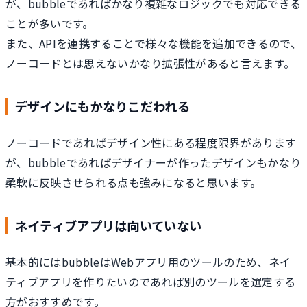
が、bubbleであればかなり複雑なロジックでも対応できる
ことが多いです。
また、APIを連携することで様々な機能を追加できるので、
ノーコードとは思えないかなり拡張性があると言えます。
デザインにもかなりこだわれる
ノーコードであればデザイン性にある程度限界があります
が、bubbleであればデザイナーが作ったデザインもかなり
柔軟に反映させられる点も強みになると思います。
ネイティブアプリは向いていない
基本的にはbubbleはWebアプリ用のツールのため、ネイ
ティブアプリを作りたいのであれば別のツールを選定する
方がおすすめです。