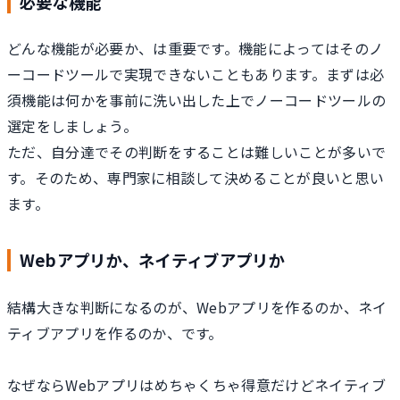
必要な機能
どんな機能が必要か、は重要です。機能によってはそのノ
ーコードツールで実現できないこともあります。まずは必
須機能は何かを事前に洗い出した上でノーコードツールの
選定をしましょう。
ただ、自分達でその判断をすることは難しいことが多いで
す。そのため、専門家に相談して決めることが良いと思い
ます。
Webアプリか、ネイティブアプリか
結構大きな判断になるのが、Webアプリを作るのか、ネイ
ティブアプリを作るのか、です。
なぜならWebアプリはめちゃくちゃ得意だけどネイティブ