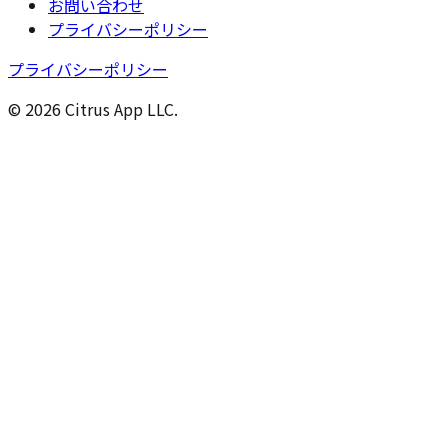
お問い合わせ
プライバシーポリシー
プライバシーポリシー
© 2026 Citrus App LLC.