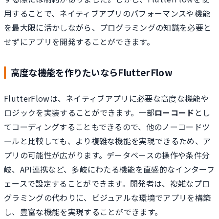
用することで、ネイティブアプリのパフォーマンスや機能
を最大限に活かしながら、プログラミングの知識を必要と
せずにアプリを開発することができます。
高度な機能を作りたいならFlutterFlow
FlutterFlowは、ネイティブアプリに必要な高度な機能や
ロジックを実装することができます。一部
ローコード
とし
てコーディングすることもできるので、他のノーコードツ
ールと比較しても、より複雑な機能を実現できるため、ア
プリの可能性が広がります。データベースの操作や条件分
岐、API連携など、多岐にわたる機能を直感的なインターフ
ェースで設定することができます。開発者は、複雑なプロ
グラミングの代わりに、ビジュアルな環境でアプリを構築
し、豊富な機能を実現することができます。