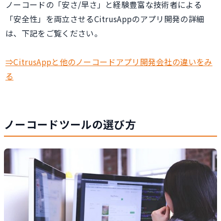
ノーコードの「安さ/早さ」と経験豊富な技術者による
「安全性」を両立させるCitrusAppのアプリ開発の詳細
は、下記をご覧ください。
⇒CitrusAppと他のノーコードアプリ開発会社の違いをみ
る
ノーコードツールの選び方