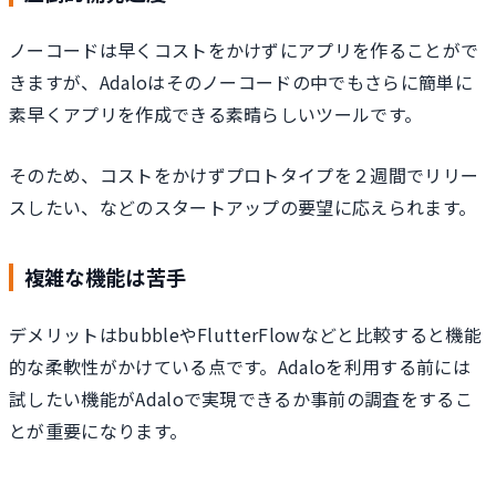
ノーコードは早くコストをかけずにアプリを作ることがで
きますが、Adaloはそのノーコードの中でもさらに簡単に
素早くアプリを作成できる素晴らしいツールです。
そのため、コストをかけずプロトタイプを２週間でリリー
スしたい、などのスタートアップの要望に応えられます。
複雑な機能は苦手
デメリットはbubbleやFlutterFlowなどと比較すると機能
的な柔軟性がかけている点です。Adaloを利用する前には
試したい機能がAdaloで実現できるか事前の調査をするこ
とが重要になります。