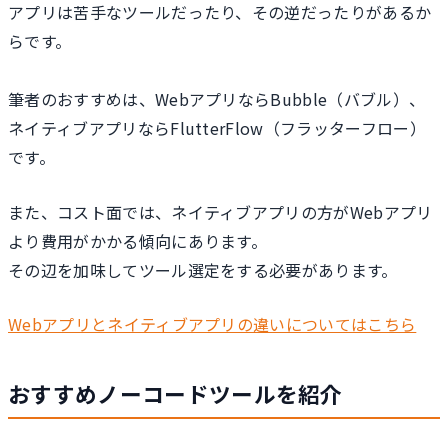
アプリは苦手なツールだったり、その逆だったりがあるか
らです。
筆者のおすすめは、WebアプリならBubble（バブル）、
ネイティブアプリならFlutterFlow（フラッターフロー）
です。
また、コスト面では、ネイティブアプリの方がWebアプリ
より費用がかかる傾向にあります。
その辺を加味してツール選定をする必要があります。
Webアプリとネイティブアプリの違いについてはこちら
おすすめノーコードツールを紹介