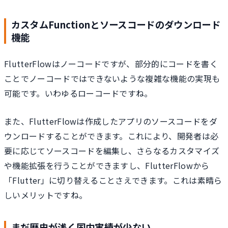
カスタムFunctionとソースコードのダウンロード
機能
FlutterFlowはノーコードですが、部分的にコードを書く
ことでノーコードではできないような複雑な機能の実現も
可能です。いわゆるローコードですね。
また、FlutterFlowは作成したアプリのソースコードをダ
ウンロードすることができます。これにより、開発者は必
要に応じてソースコードを編集し、さらなるカスタマイズ
や機能拡張を行うことができますし、FlutterFlowから
「Flutter」に切り替えることさえできます。これは素晴ら
しいメリットですね。
まだ歴史が浅く国内実績が少ない