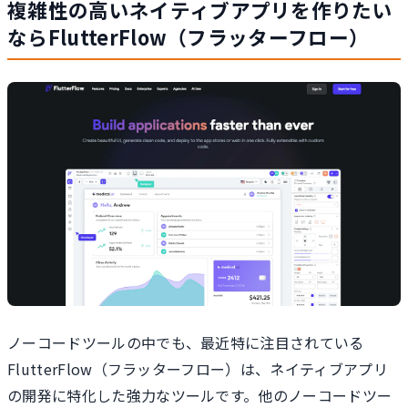
複雑性の高いネイティブアプリを作りたい
ならFlutterFlow（フラッターフロー）
ノーコードツールの中でも、最近特に注目されている
FlutterFlow（フラッターフロー）は、ネイティブアプリ
の開発に特化した強力なツールです。他のノーコードツー