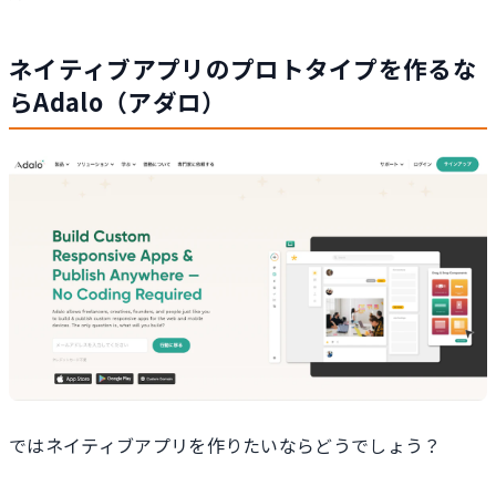
ネイティブアプリのプロトタイプを作るな
らAdalo（アダロ）
ではネイティブアプリを作りたいならどうでしょう？