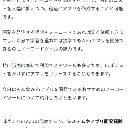
トを大幅に抑えつつ、迅速にアプリを作成することが可能
です。
開発を発注する場合もノーコードであれば安く依頼できま
すし、自分で学習を重ねれば独学でもWebアプリを開発で
きるのもノーコードツールの魅力です。
特に当面は無料で利用できるツールも多いため、ほぼコス
トをかけずにアプリをリリースすることもできます。
今日はそんなWebアプリを開発できるおすすめのノーコー
ドツールについて紹介したいと思います。
またCitrusAppの代表であり、
システムやアプリ開発経験