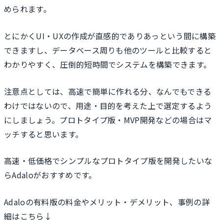
められます。
とにかくUI・UXの作成が直感的でありあっという間に構築
できますし、データベース周りも他のツールと比較すると
わかりやすく、圧倒的短時間でシステムを構築できます。
注意点としては、高速で簡単に作れる分、なんでもできる
わけではないので、用途・目的を考えた上で選定するよう
にしましょう。プロトタイプ版・MVP開発などの場合はマ
ッチすると思います。
高速・低価格でシンプルなプロトタイプ版を開発したいな
らAdaloがおすすめです。
Adaloの有料版の料金やメリット・デメリット、事例の詳
細はこちら↓