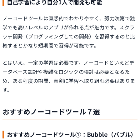
自己学習により自分1人で開発も可能
ノーコードツールは直感的でわかりやすく、努力次第で独
学でも高いレベルのアプリが作れる点が魅力です。スクラ
ッチ開発（プログラミングしての開発）を習得するのと比
較するとかなり短期間で習得が可能です。
とはいえ、一定の学習は必要です。ノーコードといえどデ
ータベース設計や複雑なロジックの検討は必要となるた
め、ある程度の期間、真剣に学習へ取り組む必要はありま
す。
おすすめノーコードツール７選
おすすめノーコードツール①：Bubble（バブル）