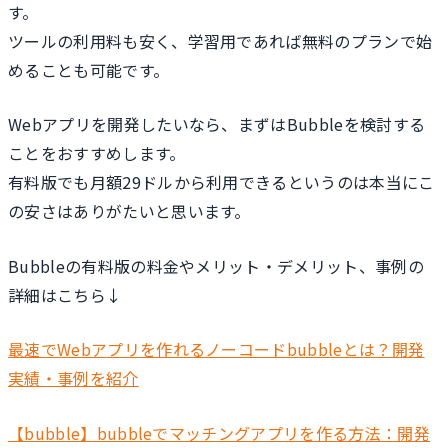
す。
ツールの利用料も安く、学習用であれば無料のプランで始
めることも可能です。
Webアプリを開発したいなら、まずはBubbleを検討する
ことをおすすめします。
有料版でも月額29ドルから利用できるというのは本当にこ
の安さはありがたいと思います。
Bubbleの有料版の料金やメリット・デメリット、事例の
詳細はこちら↓
最速でWebアプリを作れるノーコードbubbleとは？開発
実績・事例を紹介
【bubble】bubbleでマッチングアプリを作る方法：開発