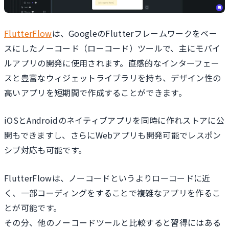
FlutterFlow
は、GoogleのFlutterフレームワークをベー
スにしたノーコード（ローコード）ツールで、主にモバイ
ルアプリの開発に使用されます。直感的なインターフェー
スと豊富なウィジェットライブラリを持ち、デザイン性の
高いアプリを短期間で作成することができます。
iOSとAndroidのネイティブアプリを同時に作れストアに公
開もできますし、さらにWebアプリも開発可能でレスポン
シブ対応も可能です。
FlutterFlowは、ノーコードというよりローコードに近
く、一部コーディングをすることで複雑なアプリを作るこ
とが可能です。
その分、他のノーコードツールと比較すると習得にはある