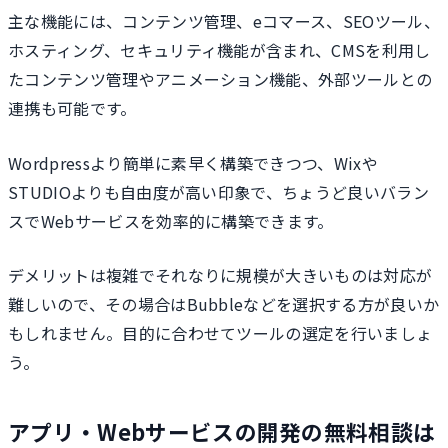
主な機能には、コンテンツ管理、eコマース、SEOツール、
ホスティング、セキュリティ機能が含まれ、CMSを利用し
たコンテンツ管理やアニメーション機能、外部ツールとの
連携も可能です。
Wordpressより簡単に素早く構築できつつ、Wixや
STUDIOよりも自由度が高い印象で、ちょうど良いバラン
スでWebサービスを効率的に構築できます。
デメリットは複雑でそれなりに規模が大きいものは対応が
難しいので、その場合はBubbleなどを選択する方が良いか
もしれません。目的に合わせてツールの選定を行いましょ
う。
アプリ・Webサービスの開発の無料相談は