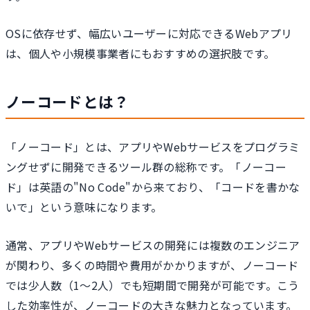
OSに依存せず、幅広いユーザーに対応できるWebアプリ
は、個人や小規模事業者にもおすすめの選択肢です。
ノーコードとは？
「ノーコード」とは、アプリやWebサービスをプログラミ
ングせずに開発できるツール群の総称です。「ノーコー
ド」は英語の"No Code"から来ており、「コードを書かな
いで」という意味になります。
通常、アプリやWebサービスの開発には複数のエンジニア
が関わり、多くの時間や費用がかかりますが、ノーコード
では少人数（1～2人）でも短期間で開発が可能です。こう
した効率性が、ノーコードの大きな魅力となっています。