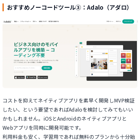
おすすめノーコードツール③：Adalo（アダロ）
コストを抑えてネイティブアプリを素早く開発しMVP検証
したい、という要望であればAdaloを検討してみてもいい
かもしれません。iOSとAndroidのネイティブアプリと
Webアプリを同時に開発可能です。
利用料金も安く、学習用であれば無料のプランから十分始