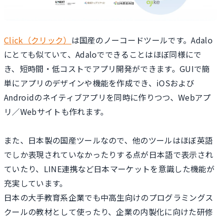
Click（クリック）
は国産のノーコードツールです。Adalo
にとても似ていて、Adaloでできることはほぼ同様にで
き、短時間・低コストでアプリ開発ができます。GUIで簡
単にアプリのデザインや機能を作成でき、iOSおよび
Androidのネイティブアプリを同時に作りつつ、Webアプ
リ／Webサイトも作れます。
また、日本製の国産ツールなので、他のツールはほぼ英語
でしか表現されていなかったりする点が日本語で表示され
ていたり、LINE連携など日本マーケットを意識した機能が
充実しています。
日本の大手教育系企業でも中高生向けのプログラミングス
クールの教材として使ったり、企業の内製化に向けた研修