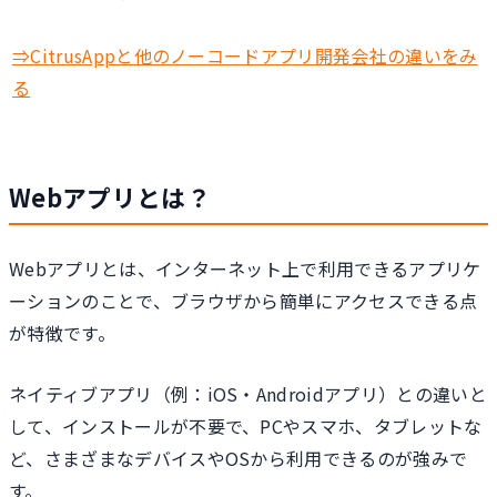
⇒CitrusAppと他のノーコードアプリ開発会社の違いをみ
る
Webアプリとは？
Webアプリとは、インターネット上で利用できるアプリケ
ーションのことで、ブラウザから簡単にアクセスできる点
が特徴です。
ネイティブアプリ（例：iOS・Androidアプリ）との違いと
して、インストールが不要で、PCやスマホ、タブレットな
ど、さまざまなデバイスやOSから利用できるのが強みで
す。