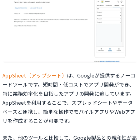
AppSheet（アップシート）
は、Googleが提供するノーコ
ードツールです。短時間・低コストでアプリ開発ができ、
特に業務効率化を目指したアプリの開発に適しています。
AppSheetを利用することで、スプレッドシートやデータ
ベースと連携し、簡単な操作でモバイルアプリやWebアプ
リを作成することが可能です。
また、他のツールと比較して、Google製品との親和性が高