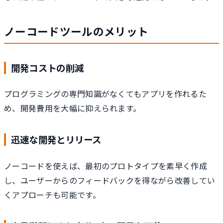
ノーコードツールのメリット
開発コストの削減
プログラミングの専門知識がなくてもアプリを作れるた
め、開発費用を大幅に抑えられます。
迅速な開発とリリース
ノーコードを使えば、最初のプロトタイプを素早く作成
し、ユーザーからのフィードバックを得ながら改善してい
くアプローチも可能です。