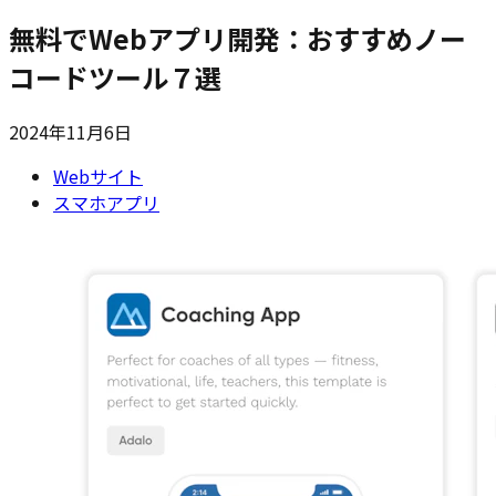
無料でWebアプリ開発：おすすめノー
コードツール７選
2024年11月6日
Webサイト
スマホアプリ