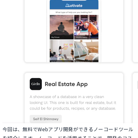
今回は、無料でWebアプリ開発ができるノーコードツール
を紹介します。ノーコードを活用することで、開発のコス