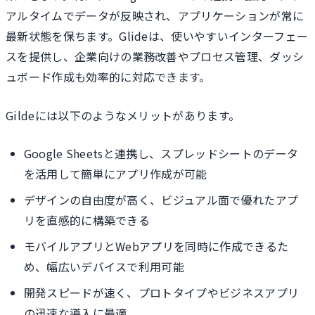
アルタイムでデータが反映され、アプリケーションが常に
最新状態を保ちます。Glideは、使いやすいインターフェー
スを提供し、企業向けの業務改善やプロセス管理、ダッシ
ュボード作成も効率的に対応できます。
Gildeには以下のようなメリットがあります。
Google Sheetsと連携し、スプレッドシートのデータ
を活用して簡単にアプリ作成が可能
デザインの自由度が高く、ビジュアル面で優れたアプ
リを直感的に構築できる
モバイルアプリとWebアプリを同時に作成できるた
め、幅広いデバイスで利用可能
開発スピードが速く、プロトタイプやビジネスアプリ
の迅速な導入に最適