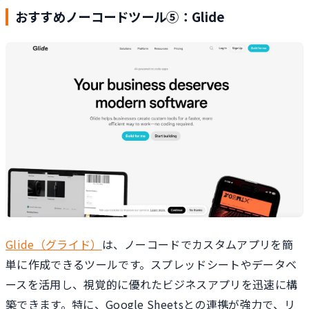
おすすめノーコードツール⑤：Glide
Glide（グライド）
は、ノーコードでカスタムアプリを簡
単に作成できるツールです。スプレッドシートやデータベ
ースを活用し、視覚的に優れたビジネスアプリを迅速に構
築できます。特に、Google Sheetsとの連携が強力で、リ