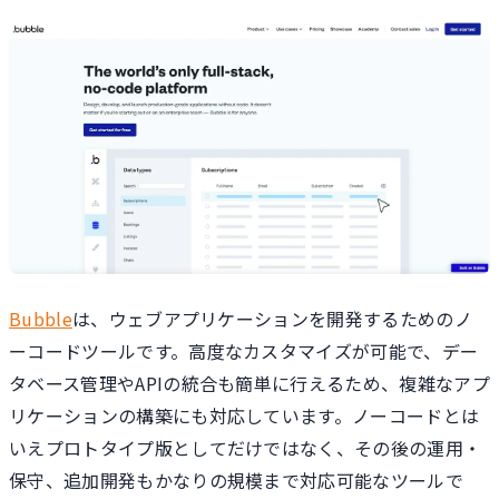
Bubble
は、ウェブアプリケーションを開発するためのノ
ーコードツールです。高度なカスタマイズが可能で、デー
タベース管理やAPIの統合も簡単に行えるため、複雑なアプ
リケーションの構築にも対応しています。ノーコードとは
いえプロトタイプ版としてだけではなく、その後の運用・
保守、追加開発もかなりの規模まで対応可能なツールで