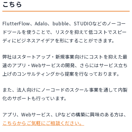
こちら
FlutterFlow、Adalo、bubble、STUDIOなどのノーコー
ドツールを使うことで、リスクを抑えて低コストでスピー
ディにビジネスアイデアを形にすることができます。
弊社はスタートアップ・新規事業向けにコストを抑えた最
速のアプリ・Webサービスの開発、さらにはサービス立ち
上げのコンサルティングから提案を行なっております。
また、法人向けにノーコードのスクール事業を通して内製
化のサポートも行っています。
アプリ、Webサービス、LPなどの構築に興味のある方は、
こちらからご気軽にご相談ください。