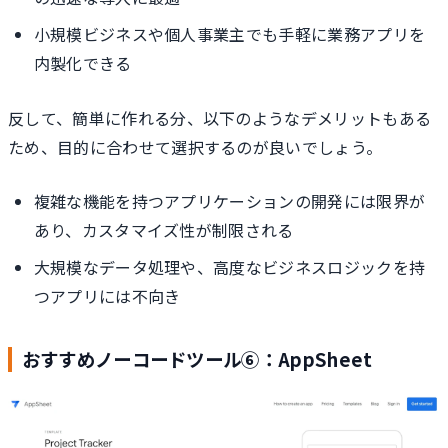
小規模ビジネスや個人事業主でも手軽に業務アプリを
内製化できる
反して、簡単に作れる分、以下のようなデメリットもある
ため、目的に合わせて選択するのが良いでしょう。
複雑な機能を持つアプリケーションの開発には限界が
あり、カスタマイズ性が制限される
大規模なデータ処理や、高度なビジネスロジックを持
つアプリには不向き
おすすめノーコードツール⑥：AppSheet