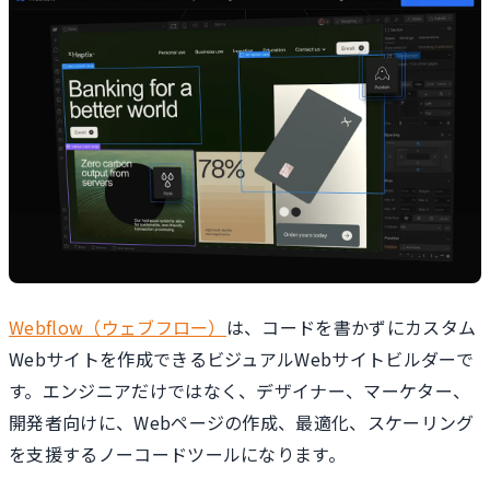
Webflow（ウェブフロー）
は、コードを書かずにカスタム
Webサイトを作成できるビジュアルWebサイトビルダーで
す。エンジニアだけではなく、デザイナー、マーケター、
開発者向けに、Webページの作成、最適化、スケーリング
を支援するノーコードツールになります。