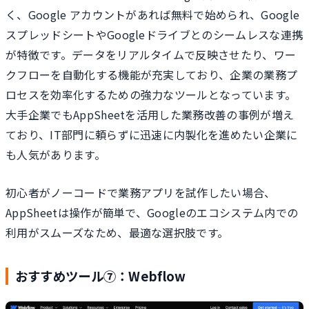
く、Google アカウントがあれば無料で始められ、Google
スプレッドシートやGoogleドライブとのシームレスな連携
が特徴です。データをリアルタイムで反映させたり、ワー
クフローを自動化する機能が充実しており、企業の業務プ
ロセスを効率化するための強力なツールとなっています。
大手企業でもAppSheetを活用した業務改善の事例が増え
ており、IT部門に頼らずに迅速に内製化を進めたい企業に
も人気があります。
初心者がノーコードで業務アプリを試作したい場合、
AppSheetは操作が簡単で、Googleのエコシステム内での
利用がスムーズなため、最適な選択肢です。
おすすめツール⑦：Webflow