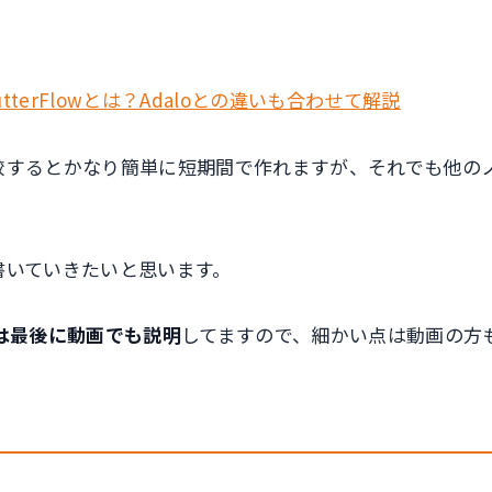
erFlowとは？Adaloとの違いも合わせて解説
」と比較するとかなり簡単に短期間で作れますが、それでも
を書いていきたいと思います。
は最後に動画でも説明
してますので、細かい点は動画の方