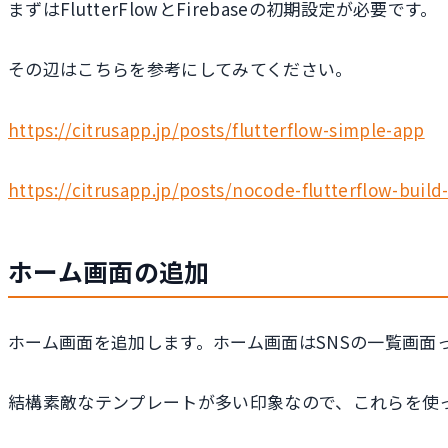
まずはFlutterFlowとFirebaseの初期設定が必要です。
その辺はこちらを参考にしてみてください。
https://citrusapp.jp/posts/flutterflow-simple-app
https://citrusapp.jp/posts/nocode-flutterflow-build
ホーム画面の追加
ホーム画面を追加します。ホーム画面はSNSの一覧画
結構素敵なテンプレートが多い印象なので、これらを使