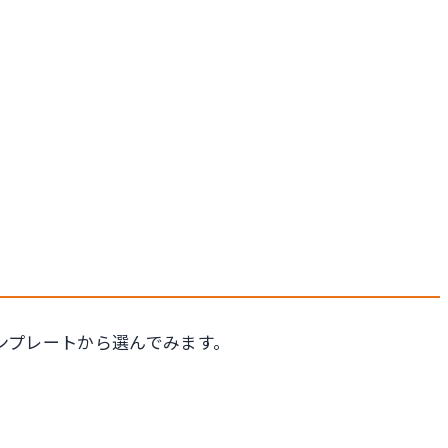
ンプレートから選んでみます。