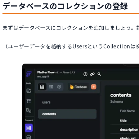
データベースのコレクションの登録
まずはデータベースにコレクションを追加しましょう。記事
（ユーザーデータを格納するUsersというCollecti