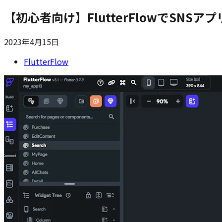
【初心者向け】FlutterFlowでSNS
2023年4月15日
FlutterFlow