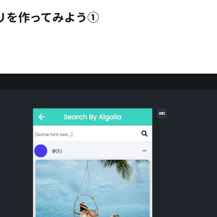
アプリを作ってみよう①