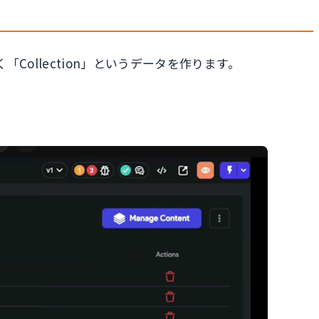
llection」というデータを作ります。