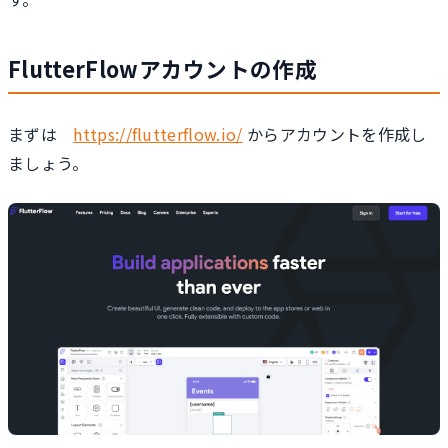
FlutterFlowアカウントの作成
まずは
https://flutterflow.io/
からアカウントを作成し
ましょう。