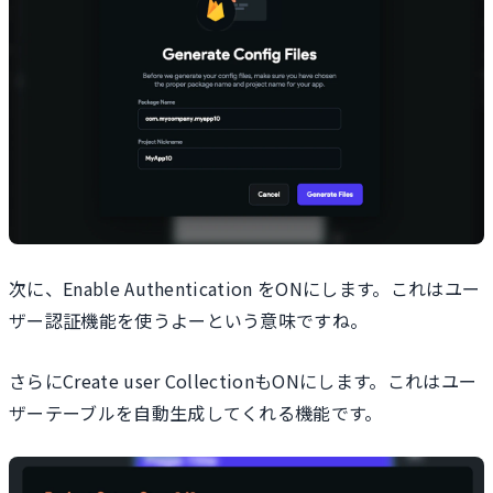
次に、Enable Authentication をONにします。これはユー
ザー認証機能を使うよーという意味ですね。
さらにCreate user CollectionもONにします。これはユー
ザーテーブルを自動生成してくれる機能です。