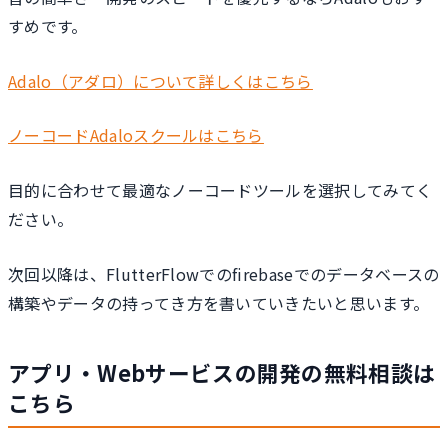
すめです。
Adalo（アダロ）について詳しくはこちら
ノーコードAdaloスクールはこちら
目的に合わせて最適なノーコードツールを選択してみてく
ださい。
次回以降は、FlutterFlowでのfirebaseでのデータベースの
構築やデータの持ってき方を書いていきたいと思います。
アプリ・Webサービスの開発の無料相談は
こちら