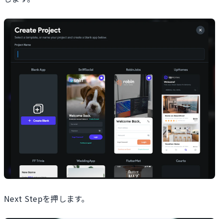
Next Stepを押します。