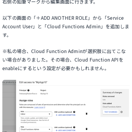
右側の鉛筆マークから編集画面に行きます。
以下の画面の「＋ADD ANOTHER ROLE」から「Service
Account User」と「Cloud Functions Admin」を追加しま
す。
※私の場合、Cloud Function Adminが選択肢に出てこな
い場合がありました。その場合、Cloud Function APIを
enableにするという設定が必要かもしれません。