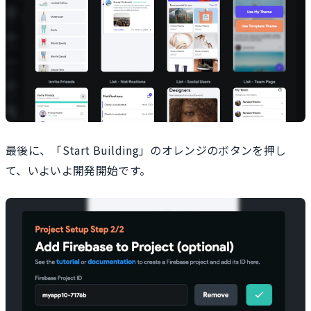
最後に、「Start Building」のオレンジのボタンを押し
て、いよいよ開発開始です。