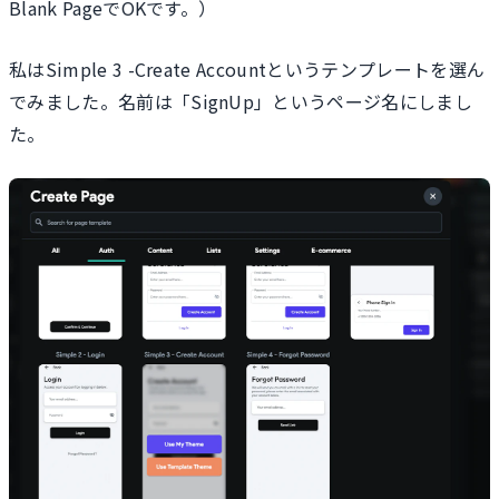
Blank PageでOKです。）
私はSimple 3 -Create Accountというテンプレートを選ん
でみました。名前は「SignUp」というページ名にしまし
た。