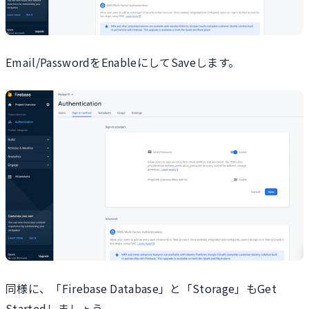
Email/PasswordをEnableにしてSaveします。
同様に、「Firebase Database」と「Storage」もGet
Startedしましょう。