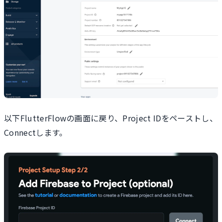
以下FlutterFlowの画面に戻り、Project IDをペーストし、
Connectします。