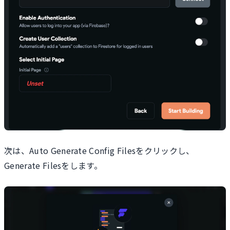
次は、Auto Generate Config Filesをクリックし、
Generate Filesをします。