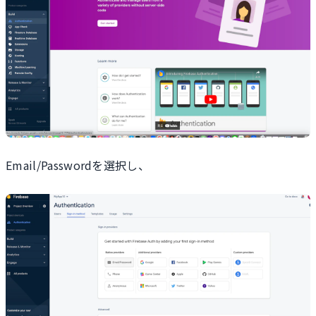
Email/Passwordを選択し、