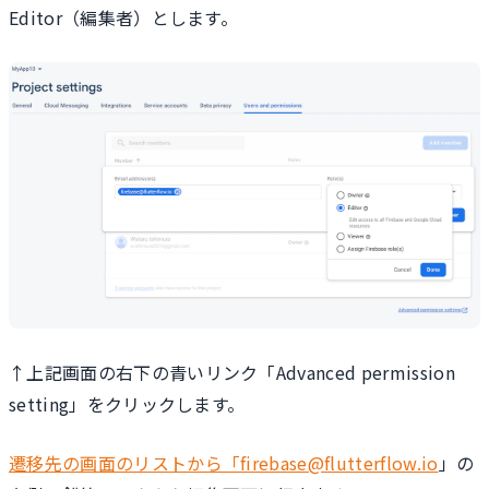
Editor（編集者）とします。
↑上記画面の右下の青いリンク「Advanced permission
setting」をクリックします。
遷移先の画面のリストから「firebase@flutterflow.io
」の