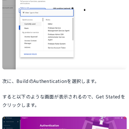
次に、BuildのAuthenticationを選択します。
すると以下のような画面が表示されるので、Get Statedを
クリックします。