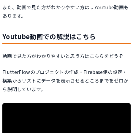
また、動画で見た方がわかりやすい方は↓Youtube動画も
あります。
Youtube動画での解説はこちら
動画で見た方がわかりやすいと思う方はこちらをどうぞ。
FlutterFlowのプロジェクトの作成・Firebase側の設定・
構築からリストにデータを表示させるところまでをゼロか
ら説明しています。