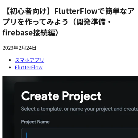
【初心者向け】FlutterFlowで簡単なア
プリを作ってみよう（開発準備・
firebase接続編）
2023年2月24日
スマホアプリ
FlutterFlow