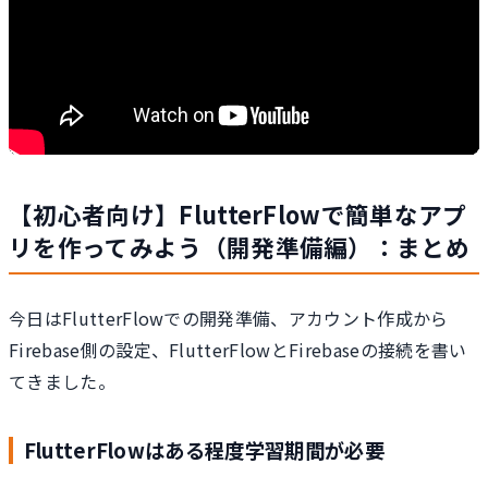
【初心者向け】FlutterFlowで簡単なアプ
リを作ってみよう（開発準備編）：まとめ
今日はFlutterFlowでの開発準備、アカウント作成から
Firebase側の設定、FlutterFlowとFirebaseの接続を書い
てきました。
FlutterFlowはある程度学習期間が必要