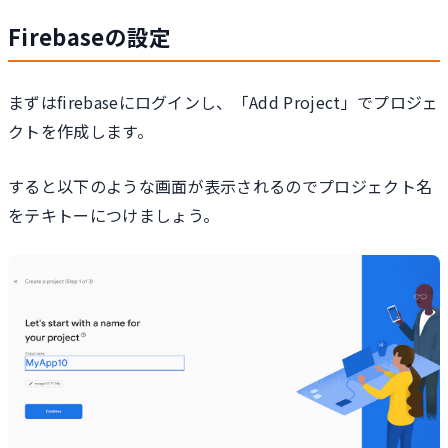
Firebaseの設定
まずはfirebaseにログインし、「Add Project」でプロジェ
クトを作成します。
すると以下のような画面が表示されるのでプロジェクト名
をテキトーにつけましょう。