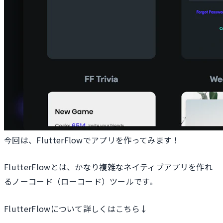
今回は、FlutterFlowでアプリを作ってみます！
FlutterFlowとは、かなり複雑なネイティブアプリを作れ
るノーコード（ローコード）ツールです。
FlutterFlowについて詳しくはこちら↓