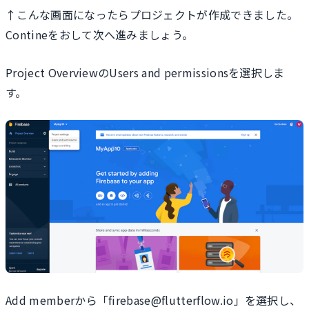
↑こんな画面になったらプロジェクトが作成できました。
Contineをおして次へ進みましょう。
Project OverviewのUsers and permissionsを選択しま
す。
Add memberから「firebase@flutterflow.io」を選択し、