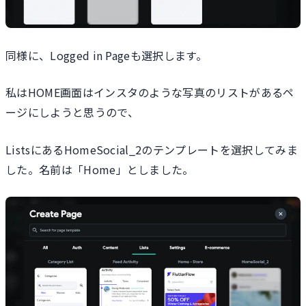
同様に、Logged in Pageも選択します。
私はHOME画面はインスタのような写真のリストがあるペ
ージにしようと思うので、
ListsにあるHomeSocial_2のテンプレートを選択してみま
した。名前は「Home」としました。