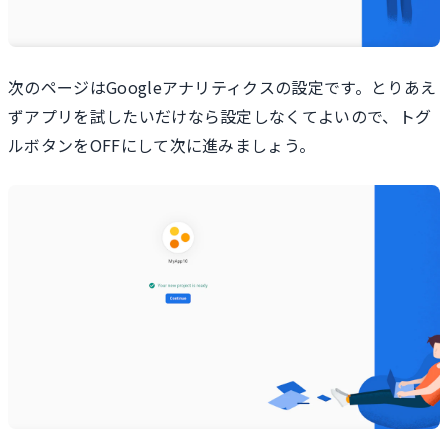
次のページはGoogleアナリティクスの設定です。とりあえ
ずアプリを試したいだけなら設定しなくてよいので、トグ
ルボタンをOFFにして次に進みましょう。