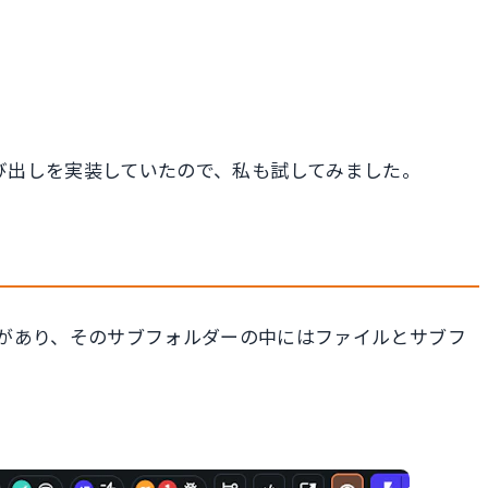
帰呼び出しを実装していたので、私も試してみました。
があり、そのサブフォルダーの中にはファイルとサブフ