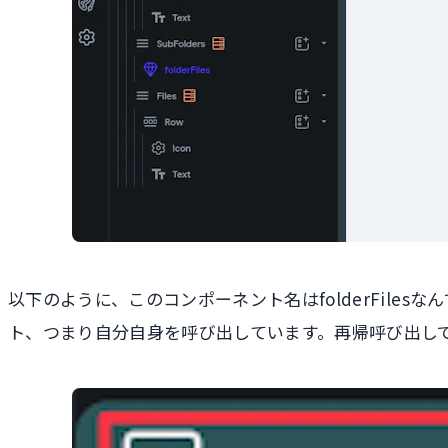
以下のように、このコンポーネント名はfolderFilesな
ト、つまり自分自身を呼び出しています。再帰呼び出し