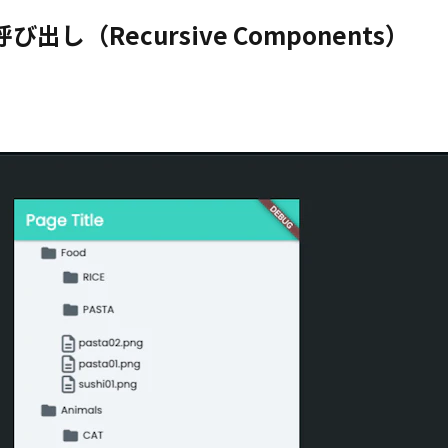
出し（Recursive Components）