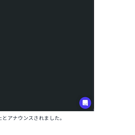
になったとアナウンスされました。