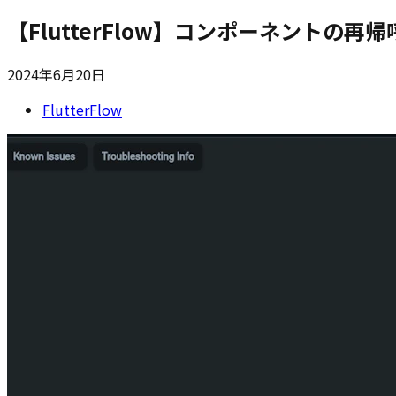
【FlutterFlow】コンポーネントの再帰呼び
2024年6月20日
FlutterFlow