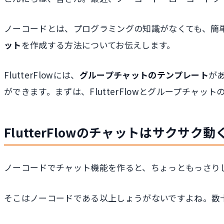
ノーコードとは、プログラミングの知識がなくても、簡
ット
を作成する方法についてお伝えします。
FlutterFlowには、
グループチャットのテンプレート
が
ができます。まずは、FlutterFlowとグループチャ
FlutterFlowのチャットはサクサク動
ノーコードでチャット機能を作ると、ちょっともっさり
そこはノーコードである以上しょうがないですよね。数