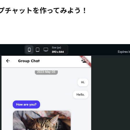
グループチャットを作ってみよう！