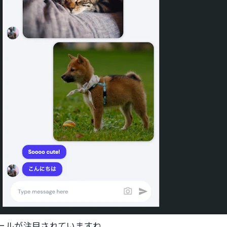
ールが注目されていますね。