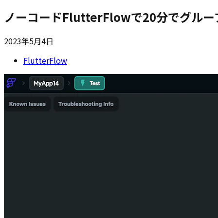
ノーコードFlutterFlowで20分で
2023年5月4日
FlutterFlow