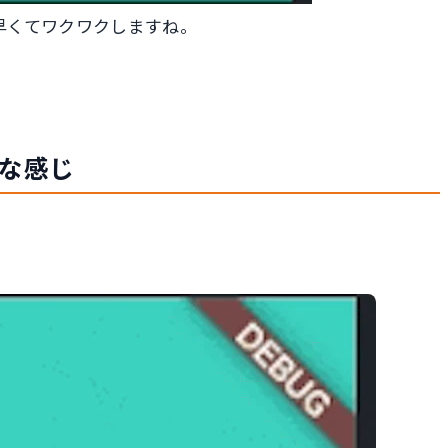
が早くてワクワクしますね。
こんな感じ