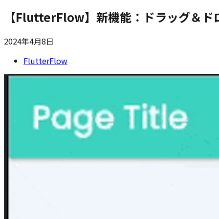
【FlutterFlow】新機能：ドラッグ
2024年4月8日
FlutterFlow