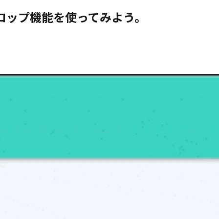
＆ドロップ機能を使ってみよう。