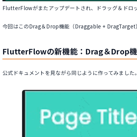
FlutterFlowがまたアップデートされ、ドラッグ
今回はこのDrag＆Drop機能（Draggable + Drag
FlutterFlowの新機能：Drag＆Drop機
公式ドキュメントを見ながら同じように作ってみました