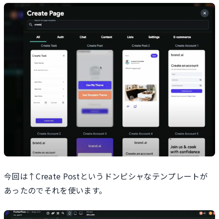
今回は↑Create Postというドンピシャなテンプレートが
あったのでそれを使います。