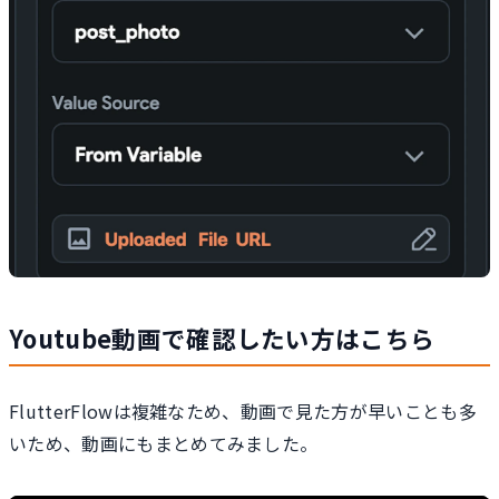
Youtube動画で確認したい方はこちら
FlutterFlowは複雑なため、動画で見た方が早いことも多
いため、動画にもまとめてみました。