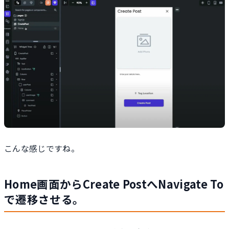
こんな感じですね。
Home画面からCreate PostへNavigate To
で遷移させる。