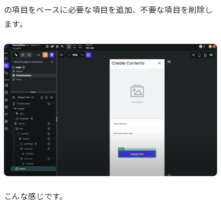
の項目をベースに必要な項目を追加、不要な項目を削除し
ます。
こんな感じです。