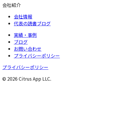
会社紹介
会社情報
代表の読書ブログ
実績・事例
ブログ
お問い合わせ
プライバシーポリシー
プライバシーポリシー
© 2026 Citrus App LLC.