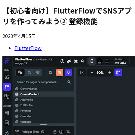
【初心者向け】FlutterFlowでSNSアプ
リを作ってみよう② 登録機能
2023年4月15日
FlutterFlow