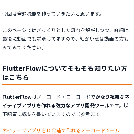
今回は登録機能を作っていきたいと思います。
このページではざっくりとした流れを解説しつつ、詳細は
最後に動画でも説明してますので、細かい点は動画の方も
みてみてください。
FlutterFlowについてそもそも知りたい方
はこちら
FlutterFlow
はノーコード・ローコードで
かなり複雑なネ
イティブアプリを作れる強力なアプリ開発ツール
です。以
下記事に概要を書いていますのでご参考まで。
ネイティブアプリを10倍速で作れるノーコードツール