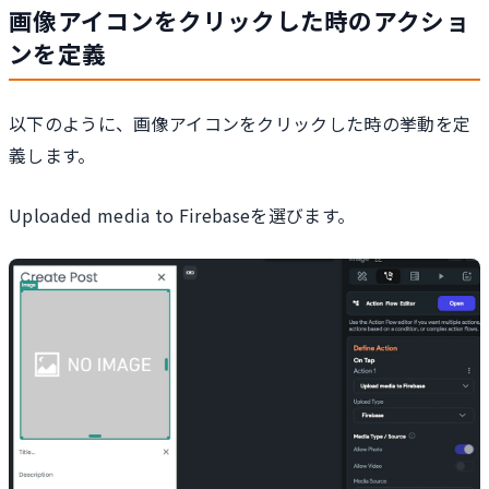
画像アイコンをクリックした時のアクショ
ンを定義
以下のように、画像アイコンをクリックした時の挙動を定
義します。
Uploaded media to Firebaseを選びます。