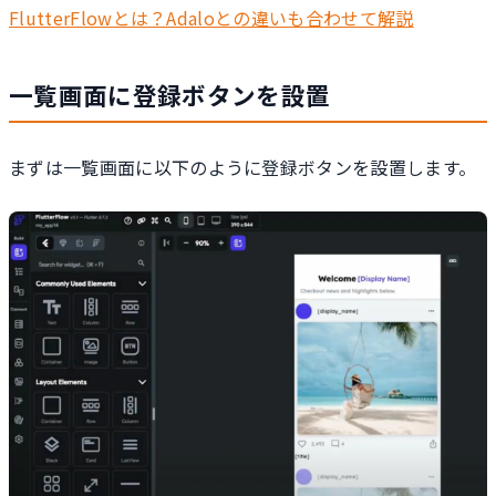
FlutterFlowとは？Adaloとの違いも合わせて解説
一覧画面に登録ボタンを設置
まずは一覧画面に以下のように登録ボタンを設置します。