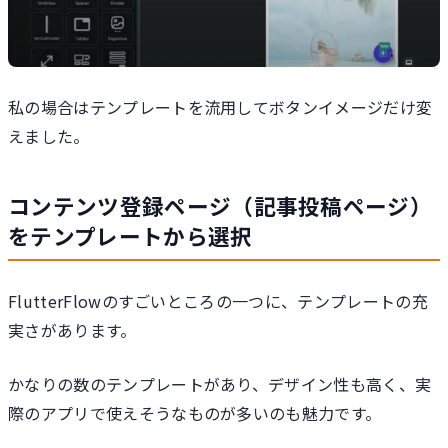
私の場合はテンプレートを流用してボタンイメージだけ変
えました。
コンテンツ登録ページ（記事投稿ページ）
をテンプレートから選択
FlutterFlowのすごいところの一つに、テンプレートの充
実さがあります。
かなりの数のテンプレートがあり、デザイン性も高く、実
際のアプリで使えそうなものが多いのも魅力です。