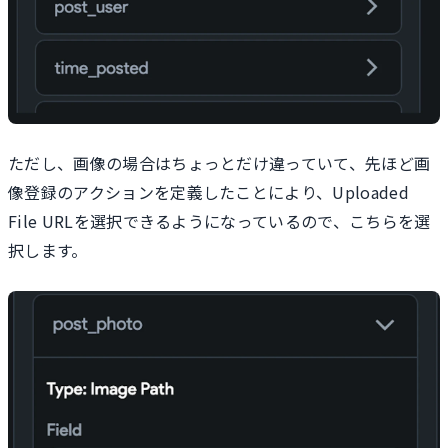
ただし、画像の場合はちょっとだけ違っていて、先ほど画
像登録のアクションを定義したことにより、Uploaded
File URLを選択できるようになっているので、こちらを選
択します。