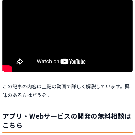
この記事の内容は上記の動画で詳しく解説しています。興
味のある方はどうぞ。
アプリ・Webサービスの開発の無料相談は
こちら