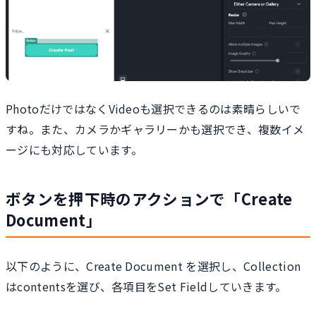
PhotoだけではなくVideoも選択できるのは素晴らしいで
すね。また、カメラかギャラリーかも選択でき、複数イメ
ージにも対応しています。
ボタンを押下時のアクションで「Create
Document」
以下のように、Create Document を選択し、Collection
はcontentsを選び、各項目をSet Fieldしていきます。