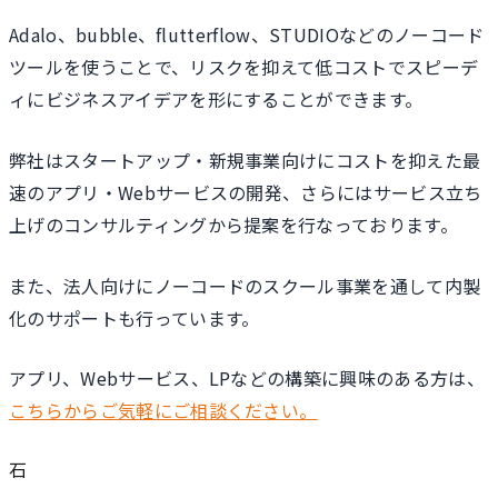
Adalo、bubble、flutterflow、STUDIOなどのノーコード
ツールを使うことで、リスクを抑えて低コストでスピーデ
ィにビジネスアイデアを形にすることができます。
弊社はスタートアップ・新規事業向けにコストを抑えた最
速のアプリ・Webサービスの開発、さらにはサービス立ち
上げのコンサルティングから提案を行なっております。
また、法人向けにノーコードのスクール事業を通して内製
化のサポートも行っています。
アプリ、Webサービス、LPなどの構築に興味のある方は、
こちらからご気軽にご相談ください。
石