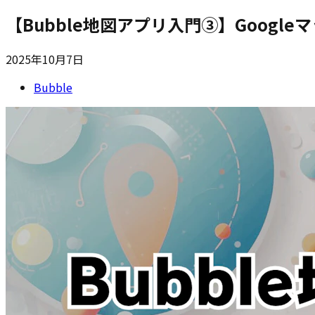
【Bubble地図アプリ入門③】Goog
2025年10月7日
Bubble