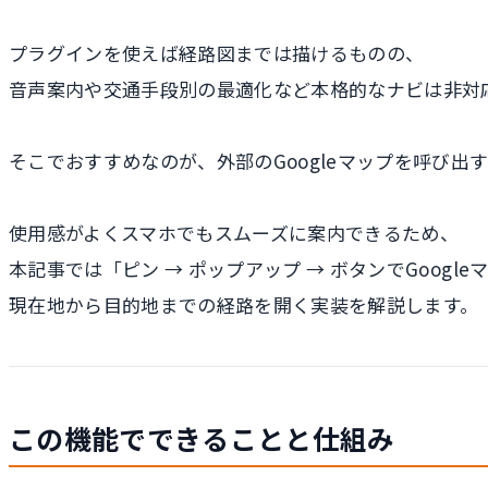
プラグインを使えば経路図までは描けるものの、
音声案内や交通手段別の最適化など本格的なナビは非対
そこでおすすめなのが、外部のGoogleマップを呼び出
使用感がよくスマホでもスムーズに案内できるため、
本記事では「ピン → ポップアップ → ボタンでGoogl
現在地から目的地までの経路を開く実装を解説します。
この機能でできることと仕組み