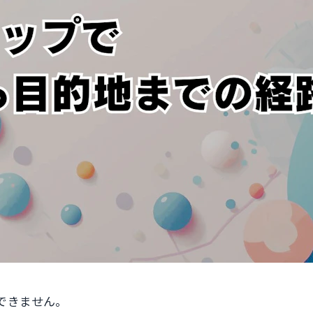
できません。