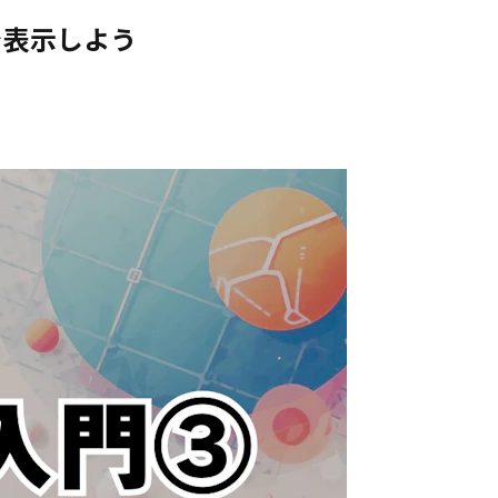
を表示しよう