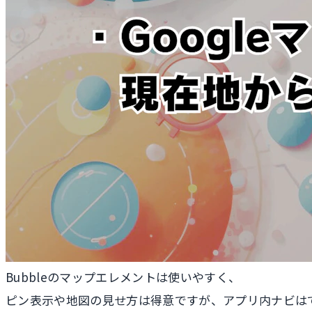
Bubbleのマップエレメントは使いやすく、
ピン表示や地図の見せ方は得意ですが、アプリ内ナビは