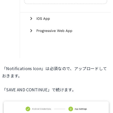
「Notifications Icon」は必須なので、アップロードして
おきます。
「SAVE AND CONTINUE」で続けます。