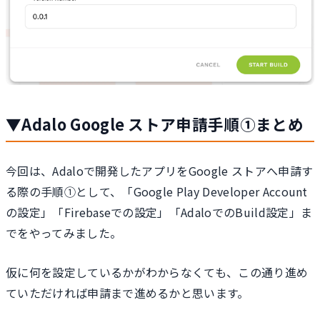
▼Adalo Google ストア申請手順①まとめ
今回は、Adaloで開発したアプリをGoogle ストアへ申請す
る際の手順①として、「Google Play Developer Account
の設定」「Firebaseでの設定」「AdaloでのBuild設定」ま
でをやってみました。
仮に何を設定しているかがわからなくても、この通り進め
ていただければ申請まで進めるかと思います。