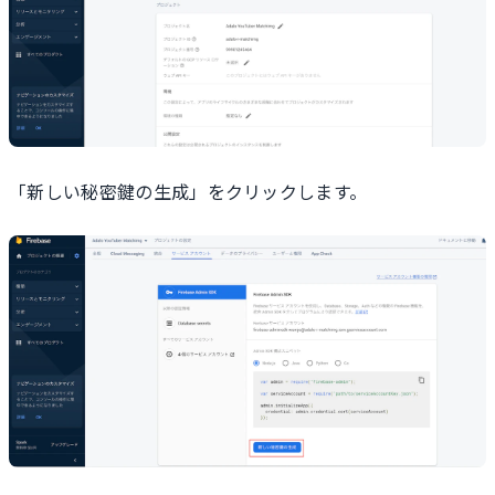
「新しい秘密鍵の生成」をクリックします。