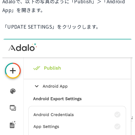
Adaloで、以下の写真のように「Publish」＞「Android
App」を開きます。
「UPDATE SETTINGS」をクリックします。