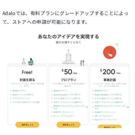
Adaloでは、有料プランにグレードアップすることによっ
て、ストアへの申請が可能になります。