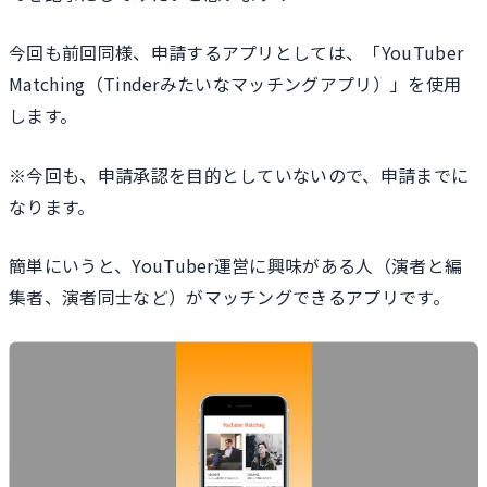
今回も前回同様、申請するアプリとしては、「YouTuber
Matching（Tinderみたいなマッチングアプリ）」を使用
します。
※今回も、申請承認を目的としていないので、申請までに
なります。
簡単にいうと、YouTuber運営に興味がある人（演者と編
集者、演者同士など）がマッチングできるアプリです。