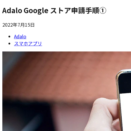
Adalo Google ストア申請手順①
2022年7月15日
Adalo
スマホアプリ