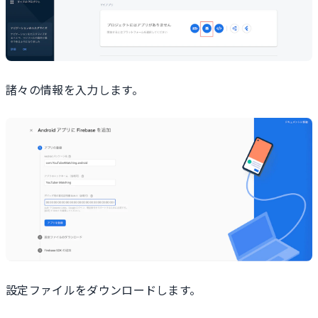
諸々の情報を入力します。
設定ファイルをダウンロードします。