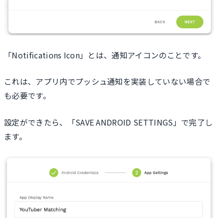
「Notifications Icon」とは、通知アイコンのことです。
これは、アプリ内でプッシュ通知を実装していない場合で
も必要です。
設定ができたら、「SAVE ANDROID SETTINGS」で完了し
ます。