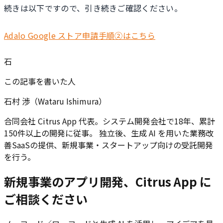
続きは以下ですので、引き続きご確認ください。
Adalo Google ストア申請手順②はこちら
石
この記事を書いた人
石村 渉（Wataru Ishimura）
合同会社 Citrus App 代表。システム開発会社で18年、累計
150件以上の開発に従事。 独立後、生成 AI を用いた業務改
善SaaSの提供、新規事業・スタートアップ向けの受託開発
を行う。
新規事業のアプリ開発、Citrus App に
ご相談ください