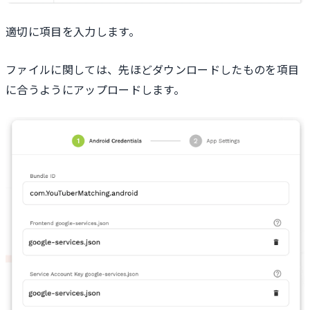
適切に項目を入力します。
ファイルに関しては、先ほどダウンロードしたものを項目
に合うようにアップロードします。