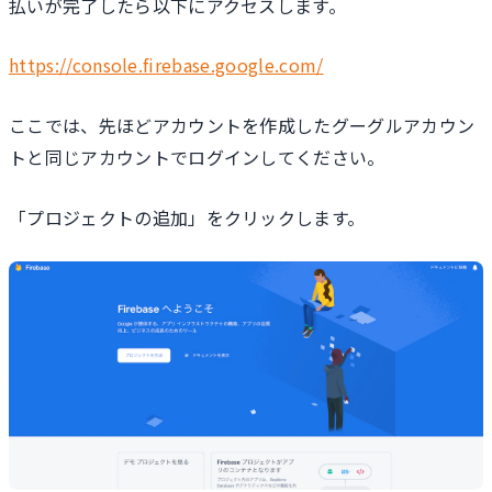
払いが完了したら以下にアクセスします。
https://console.firebase.google.com/
ここでは、先ほどアカウントを作成したグーグルアカウン
トと同じアカウントでログインしてください。
「プロジェクトの追加」をクリックします。