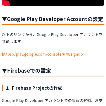
▼Google Play Developer Accountの設定
以下のリンクから、Google Play Developer アカウントを
登録します。
https://play.google.com/console/u/0/signup
▼Firebaseでの設定
１. Firebase Projectの作成
Google Play Developer アカウントでの情報の登録、お支