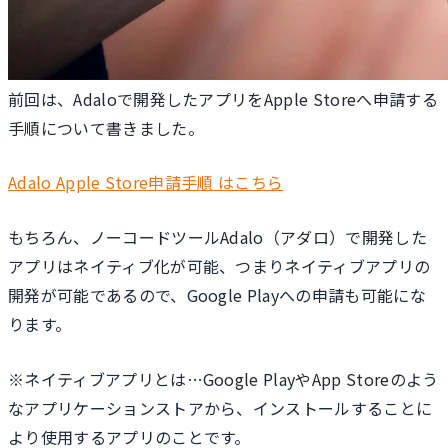
前回は、Adaloで開発したアプリをApple Storeへ申請する
手順について書きました。
Adalo Apple Store申請手順 はこちら
もちろん、ノーコードツールAdalo（アダロ）で開発した
アプリはネイティブ化が可能、つまりネイティブアプリの
開発が可能であるので、Google Playへの申請も可能にな
ります。
※ネイティブアプリとは…Google PlayやApp Storeのよう
なアプリケーションストアから、インストールすることに
より使用するアプリのことです。