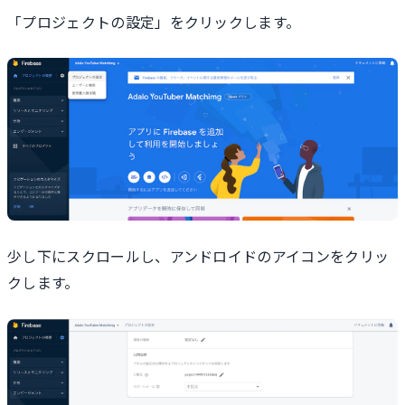
「プロジェクトの設定」をクリックします。
少し下にスクロールし、アンドロイドのアイコンをクリッ
クします。