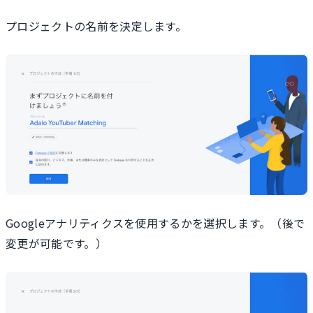
プロジェクトの名前を決定します。
Googleアナリティクスを使用するかを選択します。（後で
変更が可能です。）