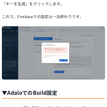
「キーを生成」をクリックします。
これで、Firebaseでの設定は一旦終わりです。
▼AdaloでのBuild設定