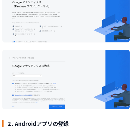
２. Androidアプリの登録