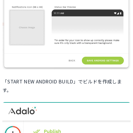
「START NEW ANDROID BUILD」でビルドを作成しま
す。