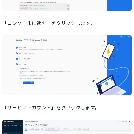
「コンソールに進む」をクリックします。
「サービスアカウント」をクリックします。