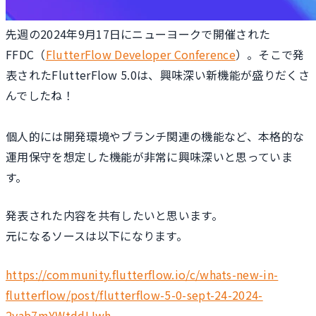
先週の2024年9月17日にニューヨークで開催された
FFDC（
FlutterFlow Developer Conference
）。そこで発
表されたFlutterFlow 5.0は、興味深い新機能が盛りだくさ
んでしたね！
個人的には開発環境やブランチ関連の機能など、本格的な
運用保守を想定した機能が非常に興味深いと思っていま
す。
発表された内容を共有したいと思います。
元になるソースは以下になります。
https://community.flutterflow.io/c/whats-new-in-
flutterflow/post/flutterflow-5-0-sept-24-2024-
2yab7mYWtddLIwh