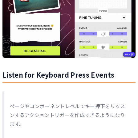
Listen for Keyboard Press Events
ページやコンポーネントレベルでキー押下をリッス
ンするアクショントリガーを作成できるようになり
ます。