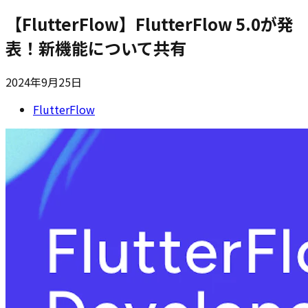
【FlutterFlow】FlutterFlow 5.0が発
表！新機能について共有
2024年9月25日
FlutterFlow