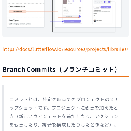
https://docs.flutterflow.io/resources/projects/libraries/
Branch Commits（ブランチコミット）
コミットとは、特定の時点でのプロジェクトのスナ
ップショットです。プロジェクトに変更を加えたと
き（新しいウィジェットを追加したり、アクション
を変更したり、統合を構成したりしたときなど）、