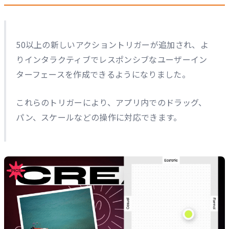
50以上の新しいアクショントリガーが追加され、よ
りインタラクティブでレスポンシブなユーザーイン
ターフェースを作成できるようになりました。
これらのトリガーにより、アプリ内でのドラッグ、
パン、スケールなどの操作に対応できます。