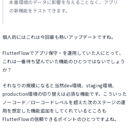
本番環境のデータに影響を与えることなく、アプリ
の新機能をテストできます。
個人的にはこれは今回最も熱いアップデートですね。
FlutterFlowでアプリ保守・を運用していた人にとって、
これは一番待ち望んでいた機能のひとつではないでしょう
か？
それなりの規模になると当然dev環境、staging環境、
production環境の切り替えは必須な機能です。こういった
ノーコード／ローコードレベルを超えた次のステージの運
用を想定した機能追加をしてくれているところも
FlutterFlowの信頼できるポイントのひとつですよね。