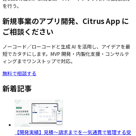
を行う。
新規事業のアプリ開発、Citrus App に
ご相談ください
ノーコード／ローコードと生成 AI を活用し、アイデアを最
短でカタチにします。MVP 開発・内製化支援・コンサルテ
ィングまでワンストップで対応。
無料で相談する
新着記事
【開発実績】見積〜請求までを一気通貫で管理する受