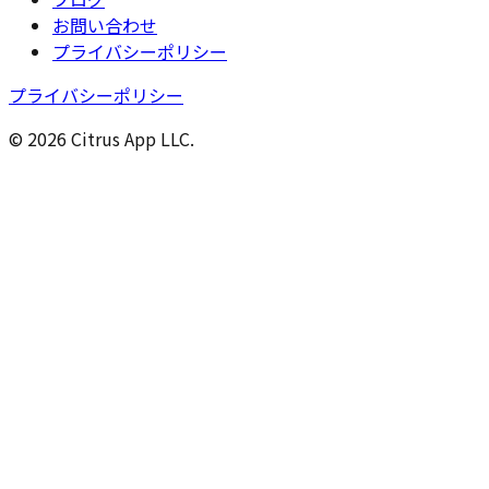
お問い合わせ
プライバシーポリシー
プライバシーポリシー
© 2026 Citrus App LLC.