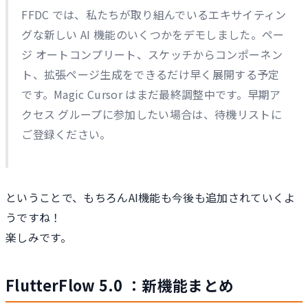
FFDC では、私たちが取り組んでいるエキサイティン
グな新しい AI 機能のいくつかをデモしました。ペー
ジ オートコンプリート、スケッチからコンポーネン
ト、拡張ページ生成をできるだけ早く展開する予定
です。Magic Cursor はまだ最終調整中です。早期ア
クセス グループに参加したい場合は、待機リストに
ご登録ください。
ということで、もちろんAI機能も今後も追加されていくよ
うですね！
楽しみです。
FlutterFlow 5.0 ：新機能まとめ