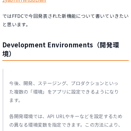
ではFFDCで今回発表された新機能について書いていきたい
と思います。
Development Environments（開発環
境）
今後、開発、ステージング、プロダクションといっ
た複数の「環境」をアプリに設定できるようになり
ます。
各開発環境では、API URLやキーなどを設定するため
の異なる環境変数を指定できます。この方法により、