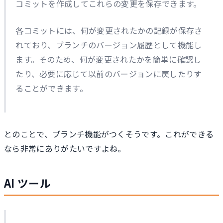
コミットを作成してこれらの変更を保存できます。
各コミットには、何が変更されたかの記録が保存さ
れており、ブランチのバージョン履歴として機能し
ます。そのため、何が変更されたかを簡単に確認し
たり、必要に応じて以前のバージョンに戻したりす
ることができます。
とのことで、ブランチ機能がつくそうです。これができる
なら非常にありがたいですよね。
AI ツール