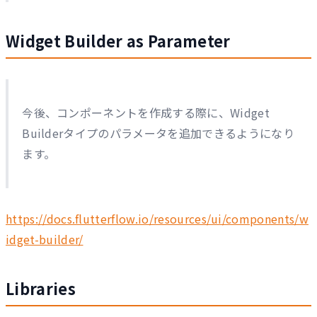
Widget Builder as Parameter
今後、コンポーネントを作成する際に、Widget
Builderタイプのパラメータを追加できるようになり
ます。
https://docs.flutterflow.io/resources/ui/components/w
idget-builder/
Libraries