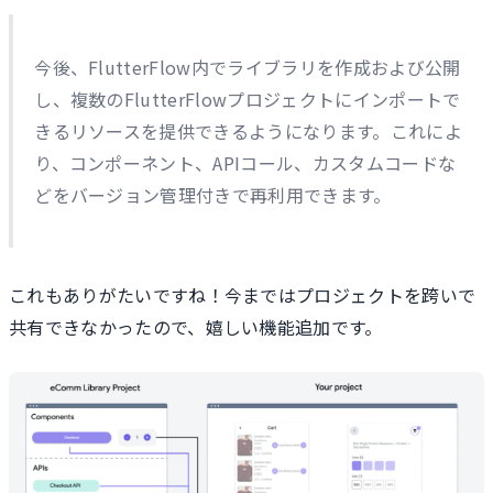
今後、FlutterFlow内でライブラリを作成および公開
し、複数のFlutterFlowプロジェクトにインポートで
きるリソースを提供できるようになります。これによ
り、コンポーネント、APIコール、カスタムコードな
どをバージョン管理付きで再利用できます。
これもありがたいですね！今まではプロジェクトを跨いで
共有できなかったので、嬉しい機能追加です。