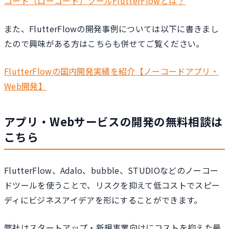
コード（ローコード）ツールFlutterFlowとは？
また、FlutterFlowの開発事例については以下に書きまし
たので興味がある方はこちらも併せてご覧ください。
FlutterFlowの国内開発実績を紹介【ノーコードアプリ・
Web開発】
アプリ・Webサービスの開発の無料相談は
こちら
FlutterFlow、Adalo、bubble、STUDIOなどのノーコー
ドツールを使うことで、リスクを抑えて低コストでスピー
ディにビジネスアイデアを形にすることができます。
弊社はスタートアップ・新規事業向けにコストを抑えた最