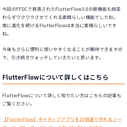
今回のFFDCで発表されたFlutterFlow5.0の新機能も相変
わらずワクワクさせてくれる素晴らしい機能でしたね。
常に進化を続けるFlutterFlowは本当に素晴らしいです
ね。
今後もさらに便利に使いやすくなることが期待できますの
で、引き続きウォッチしていきたいと思います。
FlutterFlowについて詳しくはこちら
FlutterFlowについて詳しく知りたい方はこちらの記事も
ご覧ください。
【FlutterFlow】ネイティブアプリを10倍速で作れるノー