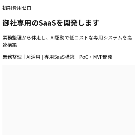
初期費用ゼロ
御社専用のSaaSを開発します
業務整理から伴走し、AI駆動で低コストな専用システムを高
速構築
業務整理｜AI活用 | 専用SaaS構築｜PoC・MVP開発