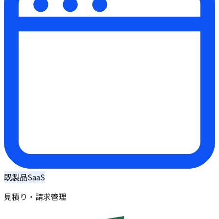
既製品SaaS
見積り・請求管理