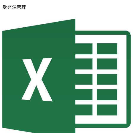
受発注管理