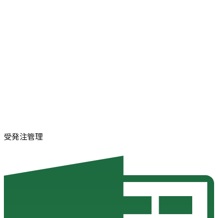
受発注管理