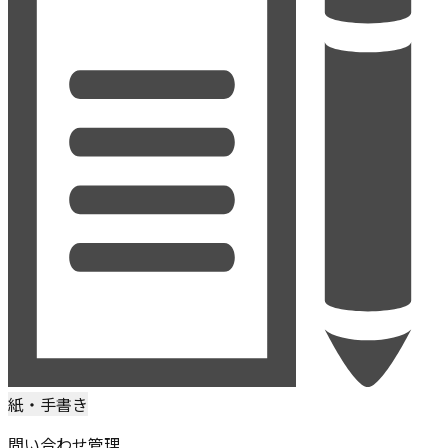
紙・手書き
問い合わせ管理