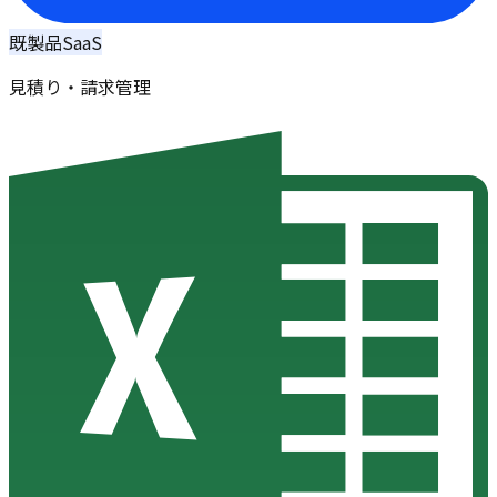
既製品SaaS
見積り・請求管理