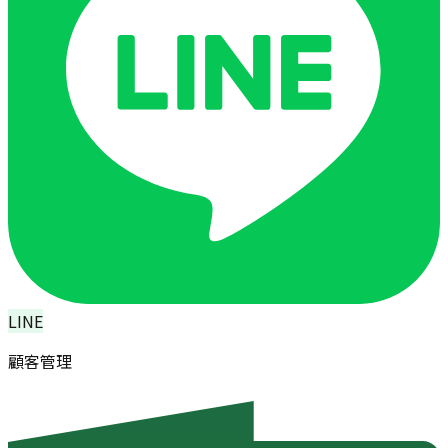
LINE
顧客管理