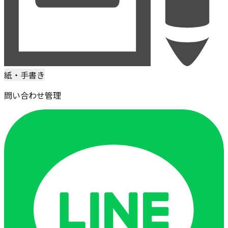
紙・手書き
問い合わせ管理