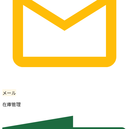
メール
在庫管理