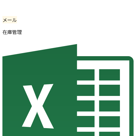
メール
在庫管理