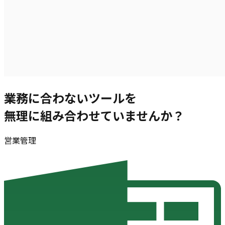
業務に合わないツール
を
無理に組み合わせていませんか？
営業管理